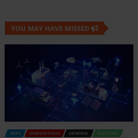
YOU MAY HAVE MISSED
APPS
DISPOSITIVOS
GENERAL
NOTICIAS