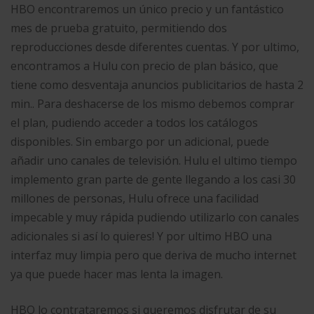
HBO encontraremos un único precio y un fantástico
mes de prueba gratuito, permitiendo dos
reproducciones desde diferentes cuentas. Y por ultimo,
encontramos a Hulu con precio de plan básico, que
tiene como desventaja anuncios publicitarios de hasta 2
min.. Para deshacerse de los mismo debemos comprar
el plan, pudiendo acceder a todos los catálogos
disponibles. Sin embargo por un adicional, puede
añadir uno canales de televisión. Hulu el ultimo tiempo
implemento gran parte de gente llegando a los casi 30
millones de personas, Hulu ofrece una facilidad
impecable y muy rápida pudiendo utilizarlo con canales
adicionales si así lo quieres! Y por ultimo HBO una
interfaz muy limpia pero que deriva de mucho internet
ya que puede hacer mas lenta la imagen.
HBO lo contrataremos si queremos disfrutar de su