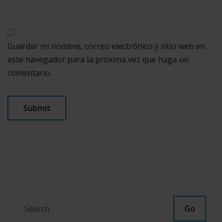
Guardar mi nombre, correo electrónico y sitio web en
este navegador para la próxima vez que haga un
comentario.
Go