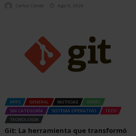
Carlos Conde
Ago 6, 2026
APPS
GENERAL
NOTICIAS
SERIES
SIN CATEGORÍA
SISTEMA OPERATIVO
TECH
TECNOLOGÍA
Git: La herramienta que transformó