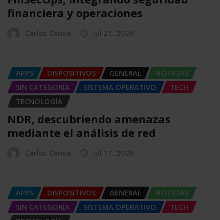
financiera y operaciones
Carlos Conde
Jul 21, 2026
APPS
DISPOSITIVOS
GENERAL
NOTICIAS
SIN CATEGORÍA
SISTEMA OPERATIVO
TECH
TECNOLOGÍA
NDR, descubriendo amenazas
mediante el análisis de red
Carlos Conde
Jul 17, 2026
APPS
DISPOSITIVOS
GENERAL
NOTICIAS
SIN CATEGORÍA
SISTEMA OPERATIVO
TECH