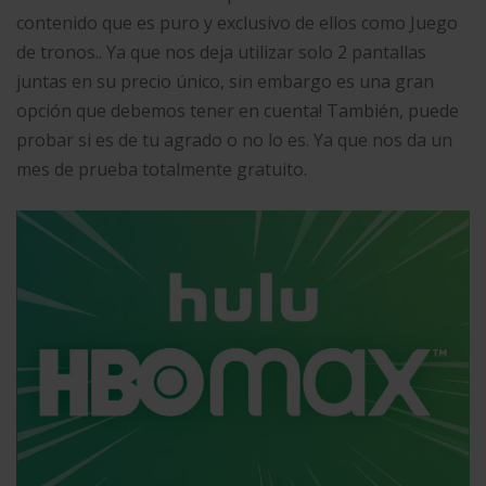
contenido que es puro y exclusivo de ellos como Juego
de tronos.. Ya que nos deja utilizar solo 2 pantallas
juntas en su precio único, sin embargo es una gran
opción que debemos tener en cuenta! También, puede
probar si es de tu agrado o no lo es. Ya que nos da un
mes de prueba totalmente gratuito.