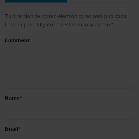
Tu dirección de correo electrónico no será publicada.
Los campos obligatorios están marcados con
*
Comment
Name
*
Email
*