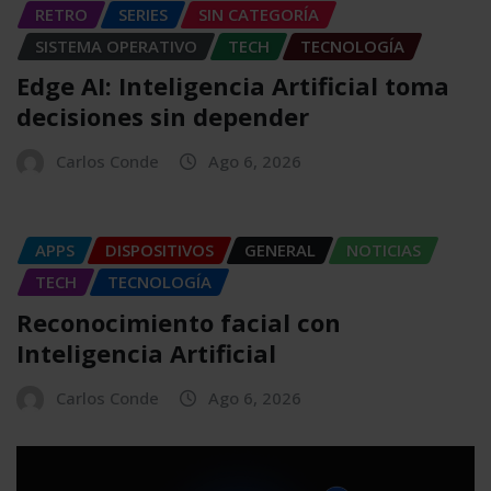
RETRO
SERIES
SIN CATEGORÍA
SISTEMA OPERATIVO
TECH
TECNOLOGÍA
Edge AI: Inteligencia Artificial toma
decisiones sin depender
Carlos Conde
Ago 6, 2026
APPS
DISPOSITIVOS
GENERAL
NOTICIAS
TECH
TECNOLOGÍA
Reconocimiento facial con
Inteligencia Artificial
Carlos Conde
Ago 6, 2026