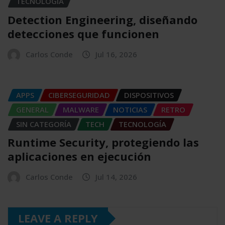
TECNOLOGÍA
Detection Engineering, diseñando
detecciones que funcionen
Carlos Conde
Jul 16, 2026
APPS
CIBERSEGURIDAD
DISPOSITIVOS
GENERAL
MALWARE
NOTICIAS
RETRO
SIN CATEGORÍA
TECH
TECNOLOGÍA
Runtime Security, protegiendo las
aplicaciones en ejecución
Carlos Conde
Jul 14, 2026
LEAVE A REPLY