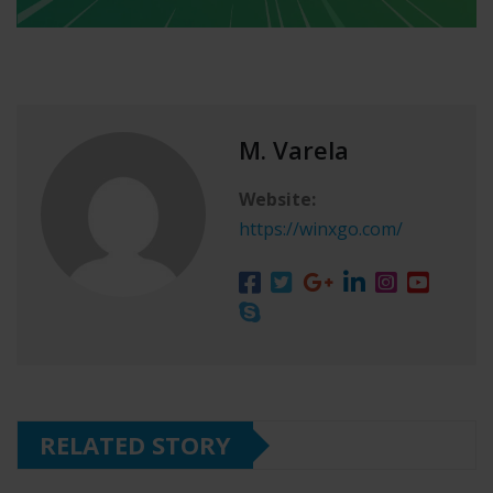
M. Varela
Website:
https://winxgo.com/
RELATED STORY