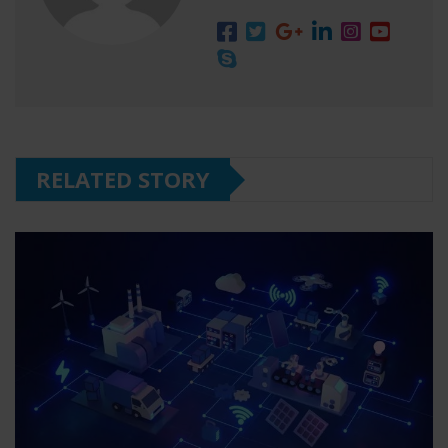
RELATED STORY