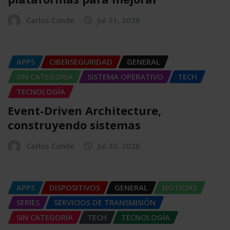
Carlos Conde
Jul 31, 2026
APPS
CIBERSEGURIDAD
GENERAL
SIN CATEGORÍA
SISTEMA OPERATIVO
TECH
TECNOLOGÍA
Event-Driven Architecture,
construyendo sistemas
Carlos Conde
Jul 30, 2026
APPS
DISPOSITIVOS
GENERAL
NOTICIAS
SERIES
SERVICIOS DE TRANSMISIÓN
SIN CATEGORÍA
TECH
TECNOLOGÍA