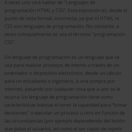
A veces uno oirá hablar de “Lenguajes de
programación HTML y CSS”. Esta expresión es, desde el
punto de vista formal, incorrecta, ya que ni HTML ni
CSS son lenguajes de programación. No obstante, a
veces coloquialmente se usa el término “programación
CSS”.
Un lenguaje de programación es un lenguaje que se
usa para realizar procesos de interés a través de un
ordenador o dispositivo electrónico, desde un cálculo
para un estudiante o ingeniero, a una compra por
internet, pasando por cualquier cosa que a uno se le
ocurra. Un lenguaje de programación tiene como
características básicas el tener la capacidad para “tomar
decisiones” o ejecutar un proceso u otro en función de
las circunstancias (por ejemplo dependiendo del botón
que pulse el usuario), así como el ser capaz de repetir