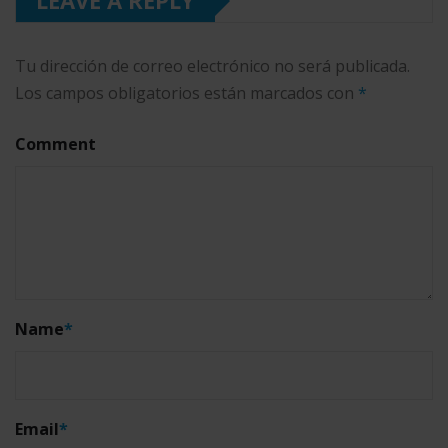
LEAVE A REPLY
Tu dirección de correo electrónico no será publicada.
Los campos obligatorios están marcados con
*
Comment
Name
*
Email
*