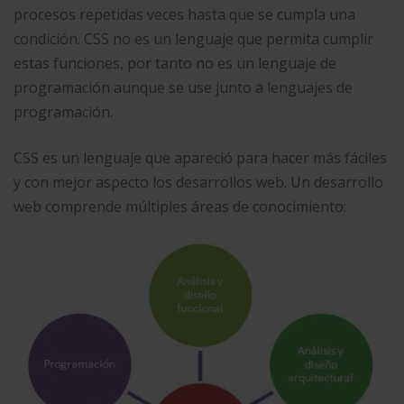
procesos repetidas veces hasta que se cumpla una
condición. CSS no es un lenguaje que permita cumplir
estas funciones, por tanto no es un lenguaje de
programación aunque se use junto a lenguajes de
programación.
CSS es un lenguaje que apareció para hacer más fáciles
y con mejor aspecto los desarrollos web. Un desarrollo
web comprende múltiples áreas de conocimiento: