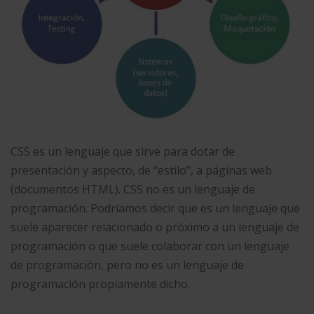
CSS es un lenguaje que sirve para dotar de
presentación y aspecto, de “estilo”, a páginas web
(documentos HTML). CSS no es un lenguaje de
programación. Podríamos decir que es un lenguaje que
suele aparecer relacionado o próximo a un lenguaje de
programación o que suele colaborar con un lenguaje
de programación, pero no es un lenguaje de
programación propiamente dicho.