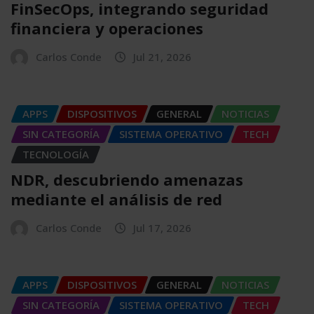
FinSecOps, integrando seguridad
financiera y operaciones
Carlos Conde
Jul 21, 2026
APPS
DISPOSITIVOS
GENERAL
NOTICIAS
SIN CATEGORÍA
SISTEMA OPERATIVO
TECH
TECNOLOGÍA
NDR, descubriendo amenazas
mediante el análisis de red
Carlos Conde
Jul 17, 2026
APPS
DISPOSITIVOS
GENERAL
NOTICIAS
SIN CATEGORÍA
SISTEMA OPERATIVO
TECH