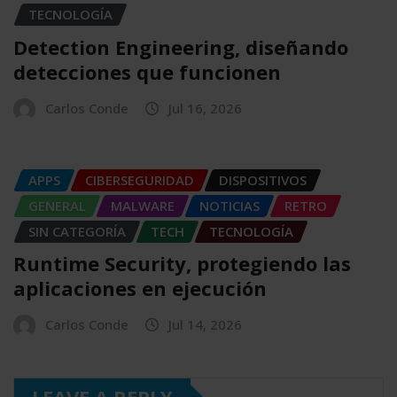
TECNOLOGÍA
Detection Engineering, diseñando
detecciones que funcionen
Carlos Conde
Jul 16, 2026
APPS
CIBERSEGURIDAD
DISPOSITIVOS
GENERAL
MALWARE
NOTICIAS
RETRO
SIN CATEGORÍA
TECH
TECNOLOGÍA
Runtime Security, protegiendo las
aplicaciones en ejecución
Carlos Conde
Jul 14, 2026