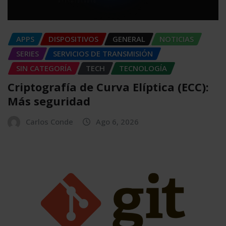
APPS
DISPOSITIVOS
GENERAL
NOTICIAS
SERIES
SERVICIOS DE TRANSMISIÓN
SIN CATEGORÍA
TECH
TECNOLOGÍA
Criptografía de Curva Elíptica (ECC):
Más seguridad
Carlos Conde
Ago 6, 2026