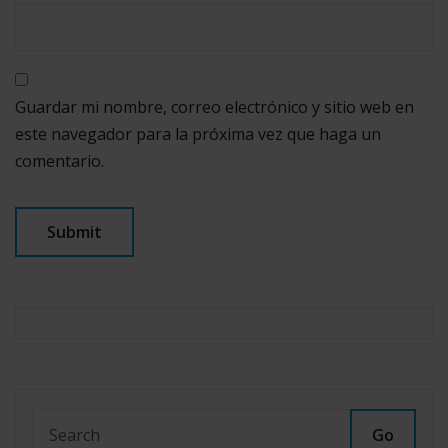
Guardar mi nombre, correo electrónico y sitio web en
este navegador para la próxima vez que haga un
comentario.
Go