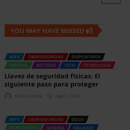
YOU MAY HAVE MISSED
APPS
CIBERSEGURIDAD
DISPOSITIVOS
GENERAL
NOTICIAS
TECH
TECNOLOGÍA
Llaves de seguridad físicas: El
siguiente paso para proteger
Carlos Conde
Ago 7, 2026
APPS
CIBERSEGURIDAD
DDOS
DISPOSITIVOS
GENERAL
MALWARE