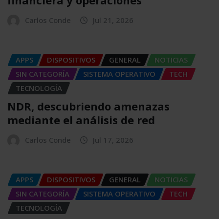
financiera y operaciones
Carlos Conde
Jul 21, 2026
APPS
DISPOSITIVOS
GENERAL
NOTICIAS
SIN CATEGORÍA
SISTEMA OPERATIVO
TECH
TECNOLOGÍA
NDR, descubriendo amenazas
mediante el análisis de red
Carlos Conde
Jul 17, 2026
APPS
DISPOSITIVOS
GENERAL
NOTICIAS
SIN CATEGORÍA
SISTEMA OPERATIVO
TECH
TECNOLOGÍA