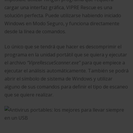
cargar una interfaz gráfica, VIPRE Rescue es una
solución perfecta. Puede utilizarse habiendo iniciado
Windows en Modo Seguro, y funciona directamente
desde la línea de comandos.
Lo único que se tendrá que hacer es descomprimir el
programa en la unidad portátil que se quiera y ejecutar
el archivo
“VipreRescueScanner.exe”
para que empiece a
ejecutar el análisis automáticamente. También se podrá
abrir el símbolo de sistema de Windows y utilizar
alguno de sus comandos para definir el tipo de escaneo
que se quiere realizar.