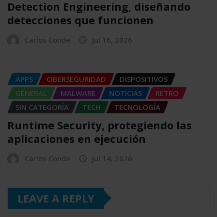
Detection Engineering, diseñando
detecciones que funcionen
Carlos Conde
Jul 16, 2026
APPS
CIBERSEGURIDAD
DISPOSITIVOS
GENERAL
MALWARE
NOTICIAS
RETRO
SIN CATEGORÍA
TECH
TECNOLOGÍA
Runtime Security, protegiendo las
aplicaciones en ejecución
Carlos Conde
Jul 14, 2026
LEAVE A REPLY