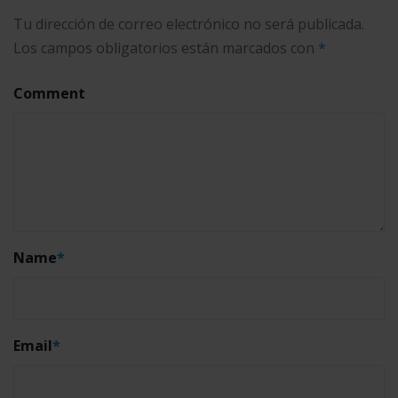
Tu dirección de correo electrónico no será publicada.
Los campos obligatorios están marcados con
*
Comment
Name
*
Email
*