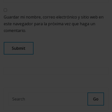
Guardar mi nombre, correo electrónico y sitio web en
este navegador para la próxima vez que haga un
comentario.
Go