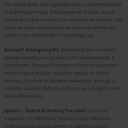
con la que tener una segunda opción complementando
el antivirus principal. Está basado en la nube, lo que
quiere decir que en todos sus escaneos se conecta a las
bases de datos actualizadas de empresas líderes del
sector como Bitdefender o Kaspersky Lab.
Emsisoft Emergency Kit
: Reconocido por su motor
dual de escaneo, uno propio y otro perteneciente a
Bitdefender, Emsisoft Emergency Kit es otra potente
solución para analizar cualquier equipo en busca
de virus, trazas de programas maliciosos, keylogs o
rootkits. Su único defecto es que no es tan ligero como
otras alternativas.
Spybot – Search & Destroy Portable
: Los virus,
troyanos y los demás no son los únicos softwares
maliciosos que pueden poner en peligro nuestro