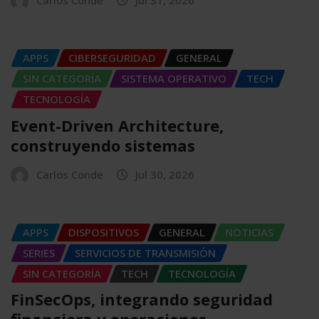
APPS
CIBERSEGURIDAD
GENERAL
SIN CATEGORÍA
SISTEMA OPERATIVO
TECH
TECNOLOGÍA
Event-Driven Architecture,
construyendo sistemas
Carlos Conde
Jul 30, 2026
APPS
DISPOSITIVOS
GENERAL
NOTICIAS
SERIES
SERVICIOS DE TRANSMISIÓN
SIN CATEGORÍA
TECH
TECNOLOGÍA
FinSecOps, integrando seguridad