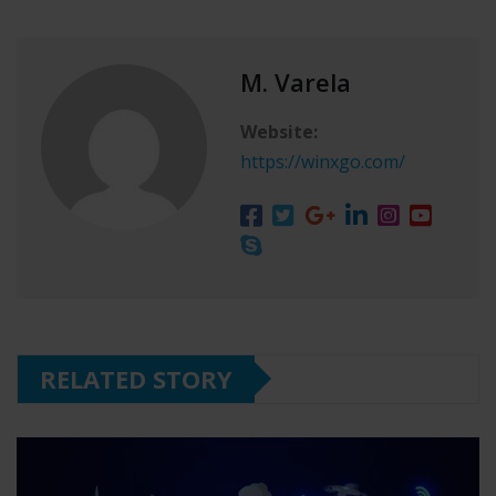
M. Varela
Website:
https://winxgo.com/
RELATED STORY