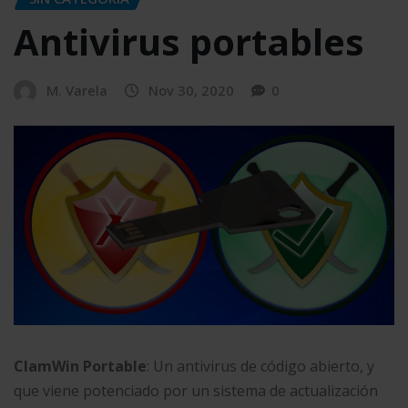
Antivirus portables
M. Varela
Nov 30, 2020
0
ClamWin Portable
: Un antivirus de código abierto, y
que viene potenciado por un sistema de actualización