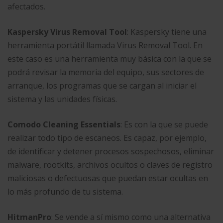
afectados.
Kaspersky Virus Removal Tool
: Kaspersky tiene una
herramienta portátil llamada Virus Removal Tool. En
este caso es una herramienta muy básica con la que se
podrá revisar la memoria del equipo, sus sectores de
arranque, los programas que se cargan al iniciar el
sistema y las unidades físicas.
Comodo Cleaning Essentials
: Es con la que se puede
realizar todo tipo de escaneos. Es capaz, por ejemplo,
de identificar y detener procesos sospechosos, eliminar
malware, rootkits, archivos ocultos o claves de registro
maliciosas o defectuosas que puedan estar ocultas en
lo más profundo de tu sistema.
HitmanPro
: Se vende a sí mismo como una alternativa