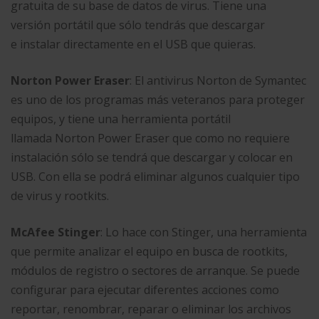
gratuita de su base de datos de virus. Tiene una
versión portátil que sólo tendrás que descargar
e instalar directamente en el USB que quieras.
Norton Power Eraser
: El antivirus Norton de Symantec
es uno de los programas más veteranos para proteger
equipos, y tiene una herramienta portátil
llamada Norton Power Eraser que como no requiere
instalación sólo se tendrá que descargar y colocar en
USB. Con ella se podrá eliminar algunos cualquier tipo
de virus y rootkits.
McAfee Stinger
: Lo hace con Stinger, una herramienta
que permite analizar el equipo en busca de rootkits,
módulos de registro o sectores de arranque. Se puede
configurar para ejecutar diferentes acciones como
reportar, renombrar, reparar o eliminar los archivos