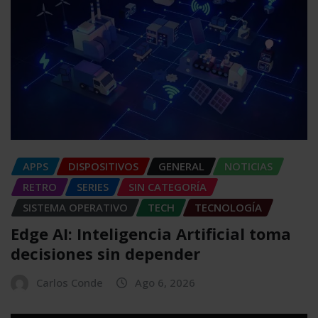
APPS
DISPOSITIVOS
GENERAL
NOTICIAS
RETRO
SERIES
SIN CATEGORÍA
SISTEMA OPERATIVO
TECH
TECNOLOGÍA
Edge AI: Inteligencia Artificial toma
decisiones sin depender
Carlos Conde
Ago 6, 2026