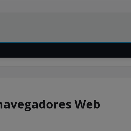
 navegadores Web