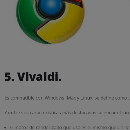
5. Vivaldi.
Es compatible con Windows, Mac y Linux, se define como 
Y entre sus características más destacadas se encuentran:
El motor de renderizado que usa es el mismo que Chrom