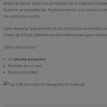
Antes de existir Safari los productos de la empresa cread
Explorer preestablecido. Posteriormente a su creación t
no existe esa opción.
Cabe destacar que permite la sincronización automática c
través de iCloud. Además existen extensiones para mejorar
Safari destaca por:
Un
diseño atractivo
Sencillez en su uso
Buena velocidad