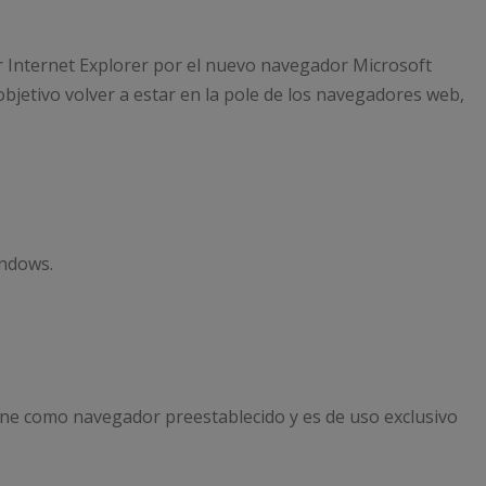
 Internet Explorer por el nuevo navegador Microsoft
bjetivo volver a estar en la pole de los navegadores web,
indows.
ne como navegador preestablecido y es de uso exclusivo