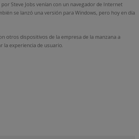
a por Steve Jobs venían con un navegador de Internet
ambién se lanzó una versión para Windows, pero hoy en día
on otros dispositivos de la empresa de la manzana a
 la experiencia de usuario.