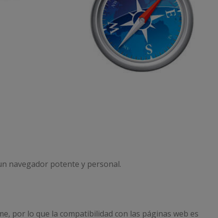
un navegador potente y personal.
e, por lo que la compatibilidad con las páginas web es