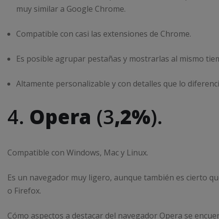
muy similar a Google Chrome.
Compatible con casi las extensiones de Chrome.
Es posible agrupar pestañas y mostrarlas al mismo ti
Altamente personalizable y con detalles que lo diferenci
4.
Opera
(3
,2%
).
Compatible con Windows, Mac y Linux.
Es un navegador muy ligero, aunque también es cierto q
o Firefox.
Cómo aspectos a destacar del navegador Opera se encuen