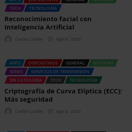
TECH
TECNOLOGÍA
Reconocimiento facial con
Inteligencia Artificial
Carlos Conde
Ago 6, 2026
APPS
DISPOSITIVOS
GENERAL
NOTICIAS
SERIES
SERVICIOS DE TRANSMISIÓN
SIN CATEGORÍA
TECH
TECNOLOGÍA
Criptografía de Curva Elíptica (ECC):
Más seguridad
Carlos Conde
Ago 6, 2026