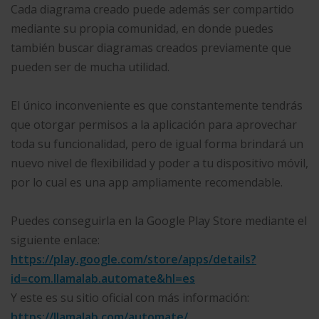
Cada diagrama creado puede además ser compartido
mediante su propia comunidad, en donde puedes
también buscar diagramas creados previamente que
pueden ser de mucha utilidad.
El único inconveniente es que constantemente tendrás
que otorgar permisos a la aplicación para aprovechar
toda su funcionalidad, pero de igual forma brindará un
nuevo nivel de flexibilidad y poder a tu dispositivo móvil,
por lo cual es una app ampliamente recomendable.
Puedes conseguirla en la Google Play Store mediante el
siguiente enlace:
https://play.google.com/store/apps/details?
id=com.llamalab.automate&hl=es
Y este es su sitio oficial con más información:
https://llamalab.com/automate/