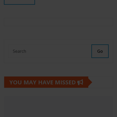
Go
YOU MAY HAVE MISSED