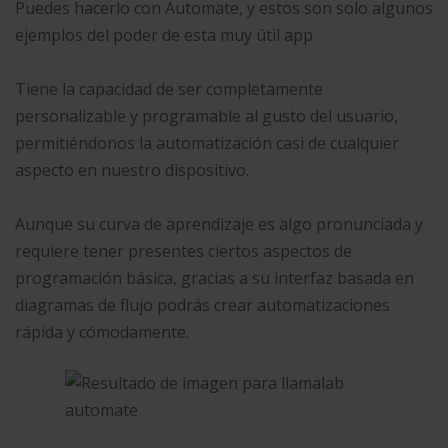
Puedes hacerlo con Automate, y estos son solo algunos
ejemplos del poder de esta muy útil app.
Tiene la capacidad de ser completamente
personalizable y programable al gusto del usuario,
permitiéndonos la automatización casi de cualquier
aspecto en nuestro dispositivo.
Aunque su curva de aprendizaje es algo pronunciada y
requiere tener presentes ciertos aspectos de
programación básica, gracias a su interfaz basada en
diagramas de flujo podrás crear automatizaciones
rápida y cómodamente.