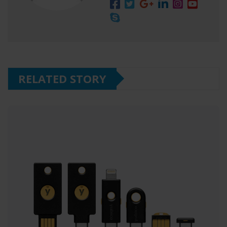
RELATED STORY