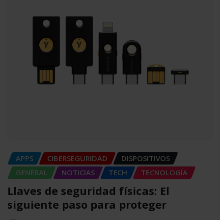
APPS
CIBERSEGURIDAD
DISPOSITIVOS
GENERAL
NOTICIAS
TECH
TECNOLOGÍA
Llaves de seguridad físicas: El
siguiente paso para proteger