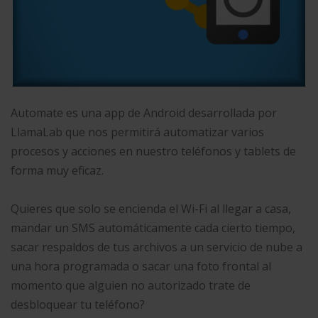
Automate es una app de Android desarrollada por
LlamaLab que nos permitirá automatizar varios
procesos y acciones en nuestro teléfonos y tablets de
forma muy eficaz.
Quieres que solo se encienda el Wi-Fi al llegar a casa,
mandar un SMS automáticamente cada cierto tiempo,
sacar respaldos de tus archivos a un servicio de nube a
una hora programada o sacar una foto frontal al
momento que alguien no autorizado trate de
desbloquear tu teléfono?