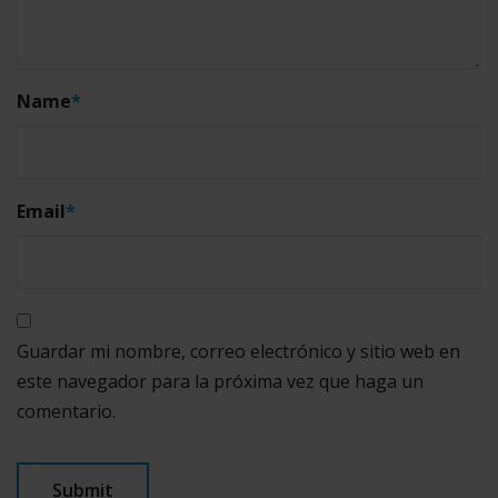
Name
*
Email
*
Guardar mi nombre, correo electrónico y sitio web en
este navegador para la próxima vez que haga un
comentario.