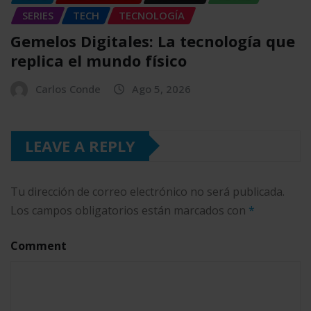
SERIES
TECH
TECNOLOGÍA
Gemelos Digitales: La tecnología que
replica el mundo físico
Carlos Conde
Ago 5, 2026
LEAVE A REPLY
Tu dirección de correo electrónico no será publicada.
Los campos obligatorios están marcados con
*
Comment