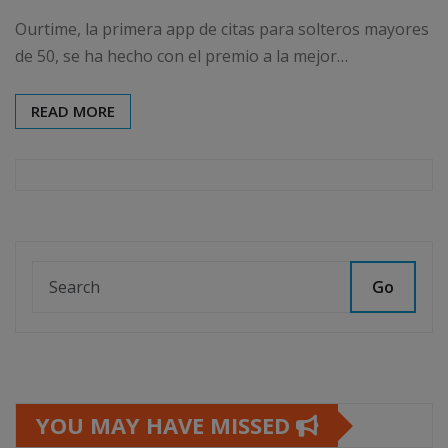
Ourtime, la primera app de citas para solteros mayores
de 50, se ha hecho con el premio a la mejor…
READ MORE
Go
YOU MAY HAVE MISSED