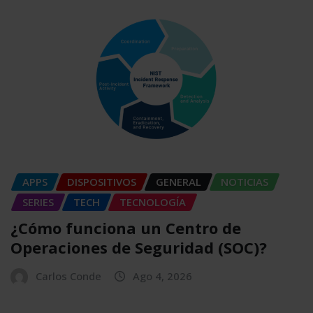
APPS
DISPOSITIVOS
GENERAL
NOTICIAS
SERIES
TECH
TECNOLOGÍA
¿Cómo funciona un Centro de
Operaciones de Seguridad (SOC)?
Carlos Conde
Ago 4, 2026