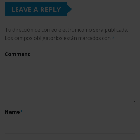
LEAVE A REPLY
Tu dirección de correo electrónico no será publicada.
Los campos obligatorios están marcados con
*
Comment
Name
*