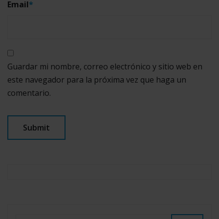
Email
*
Guardar mi nombre, correo electrónico y sitio web en
este navegador para la próxima vez que haga un
comentario.