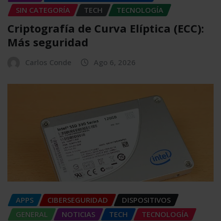
SIN CATEGORÍA
TECH
TECNOLOGÍA
Criptografía de Curva Elíptica (ECC):
Más seguridad
Carlos Conde
Ago 6, 2026
APPS
CIBERSEGURIDAD
DISPOSITIVOS
GENERAL
NOTICIAS
TECH
TECNOLOGÍA