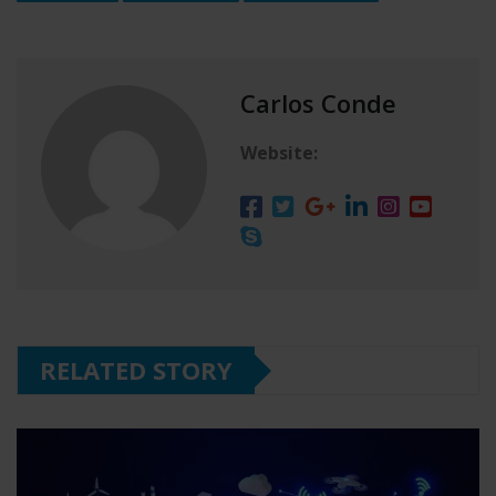
Carlos Conde
Website:
RELATED STORY