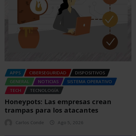
APPS
CIBERSEGURIDAD
DISPOSITIVOS
GENERAL
NOTICIAS
SISTEMA OPERATIVO
TECH
TECNOLOGÍA
Honeypots: Las empresas crean
trampas para los atacantes
Carlos Conde
Ago 5, 2026