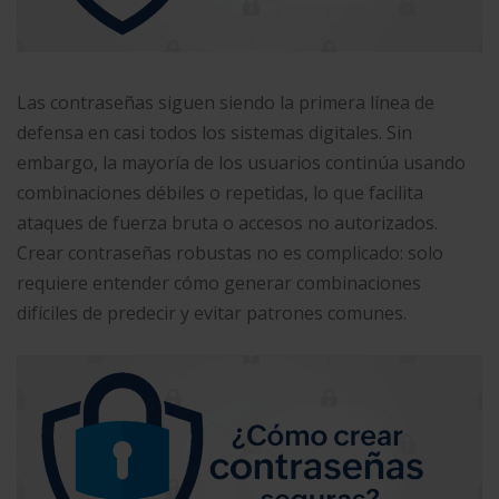
Las contraseñas siguen siendo la primera línea de
defensa en casi todos los sistemas digitales. Sin
embargo, la mayoría de los usuarios continúa usando
combinaciones débiles o repetidas, lo que facilita
ataques de fuerza bruta o accesos no autorizados.
Crear contraseñas robustas no es complicado: solo
requiere entender cómo generar combinaciones
difíciles de predecir y evitar patrones comunes.