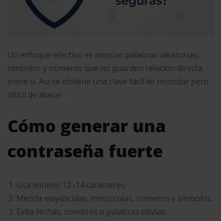
Un enfoque efectivo es mezclar palabras aleatorias,
símbolos y números que no guarden relación directa
entre sí. Así se obtiene una clave fácil de recordar pero
difícil de atacar.
Cómo generar una
contraseña fuerte
Usa mínimo 12–14 caracteres.
Mezcla mayúsculas, minúsculas, números y símbolos.
Evita fechas, nombres o palabras obvias.