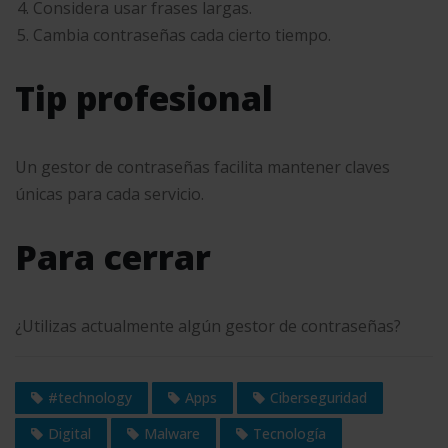
Considera usar frases largas.
Cambia contraseñas cada cierto tiempo.
Tip profesional
Un gestor de contraseñas facilita mantener claves
únicas para cada servicio.
Para cerrar
¿Utilizas actualmente algún gestor de contraseñas?
#technology
Apps
Ciberseguridad
Digital
Malware
Tecnología