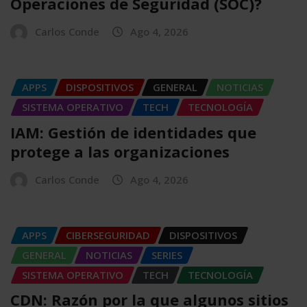
Operaciones de Seguridad (SOC)?
Carlos Conde
Ago 4, 2026
APPS
DISPOSITIVOS
GENERAL
NOTICIAS
SISTEMA OPERATIVO
TECH
TECNOLOGÍA
IAM: Gestión de identidades que
protege a las organizaciones
Carlos Conde
Ago 4, 2026
APPS
CIBERSEGURIDAD
DISPOSITIVOS
GENERAL
NOTICIAS
SERIES
SISTEMA OPERATIVO
TECH
TECNOLOGÍA
CDN: Razón por la que algunos sitios