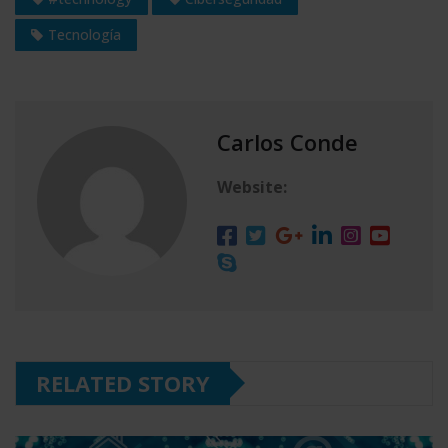
Tecnología
Carlos Conde
Website:
RELATED STORY