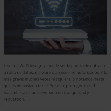
Una red Wi-Fi insegura puede ser la puerta de entrada
a robo de datos, malware o accesos no autorizados. Y lo
más grave: muchas veces ni siquiera lo notamos hasta
que es demasiado tarde. Por eso, proteger tu red
inalámbrica es una inversión en tranquilidad y
reputación.