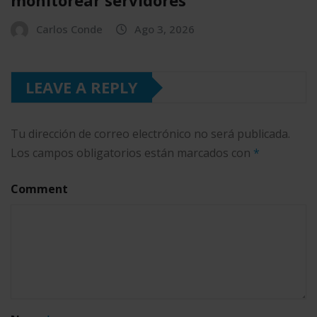
monitorear servidores
Carlos Conde
Ago 3, 2026
LEAVE A REPLY
Tu dirección de correo electrónico no será publicada.
Los campos obligatorios están marcados con
*
Comment