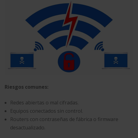
Riesgos comunes:
Redes abiertas o mal cifradas.
Equipos conectados sin control.
Routers con contraseñas de fábrica o firmware
desactualizado.