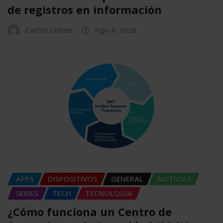
de registros en información
Carlos Conde
Ago 4, 2026
APPS
DISPOSITIVOS
GENERAL
NOTICIAS
SERIES
TECH
TECNOLOGÍA
¿Cómo funciona un Centro de