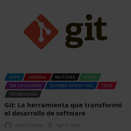
APPS
GENERAL
NOTICIAS
SERIES
SIN CATEGORÍA
SISTEMA OPERATIVO
TECH
TECNOLOGÍA
Git: La herramienta que transformó
el desarrollo de software
Carlos Conde
Ago 5, 2026