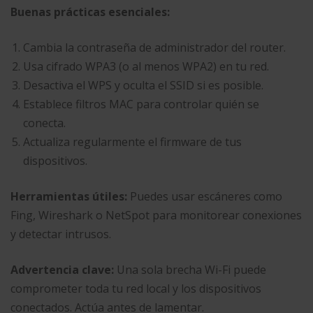
Buenas prácticas esenciales:
Cambia la contraseña de administrador del router.
Usa cifrado WPA3 (o al menos WPA2) en tu red.
Desactiva el WPS y oculta el SSID si es posible.
Establece filtros MAC para controlar quién se
conecta.
Actualiza regularmente el firmware de tus
dispositivos.
Herramientas útiles:
Puedes usar escáneres como
Fing, Wireshark o NetSpot para monitorear conexiones
y detectar intrusos.
Advertencia clave:
Una sola brecha Wi-Fi puede
comprometer toda tu red local y los dispositivos
conectados. Actúa antes de lamentar.