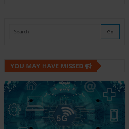
Go
YOU MAY HAVE MISSED