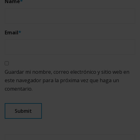
Name
*
Email
*
Guardar mi nombre, correo electrónico y sitio web en
este navegador para la próxima vez que haga un
comentario.