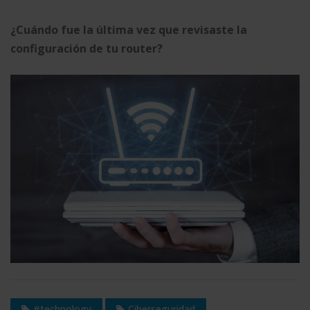
¿Cuándo fue la última vez que revisaste la
configuración de tu router?
#technology
Ciberseguridad