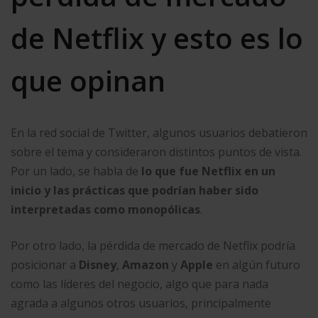
de Netflix y esto es lo
que opinan
En la red social de Twitter, algunos usuarios debatieron
sobre el tema y consideraron distintos puntos de vista.
Por un lado, se habla de
lo que fue Netflix en un
inicio y las prácticas que podrían haber sido
interpretadas como monopólicas
.
Por otro lado, la pérdida de mercado de Netflix podría
posicionar a
Disney
,
Amazon
y
Apple
en algún futuro
como las líderes del negocio, algo que para nada
agrada a algunos otros usuarios, principalmente