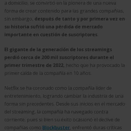
a domicilio, se convirtió en la pionera de una nueva
forma de crear contenido para las grandes compañías,
sin embargo,
después de tanto y por primera vez en
su historia sufrió una pérdida de mercado
importante en cuestión de suscriptores
.
El gigante de la generación de los streamings
perdió cerca de 200 mil suscriptores durante el
primer trimestre de 2022
, hecho que ha provocado la
primer caída de la compañía en 10 años.
Netflix se ha coronado como la compañía líder de
entretenimiento, logrando cambiar la industria de una
forma sin precedentes. Desde sus inicios en el mercado
del streaming, la compañía ha navegado contra
corriente, pues si bien su éxito ocasionó el declive de
compañías como
Blockbuster
, enfrentó duras críticas