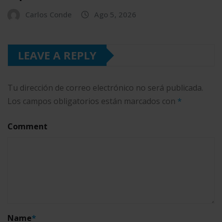
Carlos Conde
Ago 5, 2026
LEAVE A REPLY
Tu dirección de correo electrónico no será publicada.
Los campos obligatorios están marcados con
*
Comment
Name
*