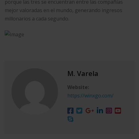
porque las tres se encuentran entre las compañías
mejor valoradas en el mundo, generando ingresos
millonarios a cada segundo.
M. Varela
Website:
https://winxgo.com/