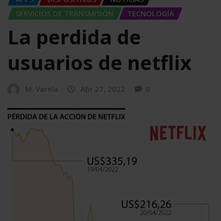
SERVICIOS DE TRANSMISIÓN
TECNOLOGÍA
La perdida de
usuarios de netflix
M. Varela
Abr 27, 2022
0