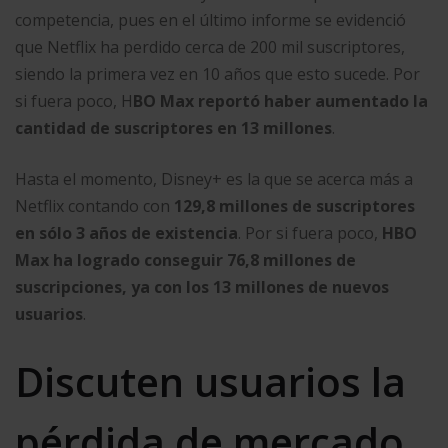
competencia, pues en el último informe se evidenció
que Netflix ha perdido cerca de 200 mil suscriptores,
siendo la primera vez en 10 años que esto sucede. Por
si fuera poco, H
BO Max reportó haber aumentado la
cantidad de suscriptores en 13 millones
.
Hasta el momento, Disney+ es la que se acerca más a
Netflix contando con
129,8 millones de suscriptores
en sólo 3 años de existencia
. Por si fuera poco,
HBO
Max ha logrado conseguir 76,8 millones de
suscripciones, ya con los 13 millones de nuevos
usuarios
.
Discuten usuarios la
pérdida de mercado