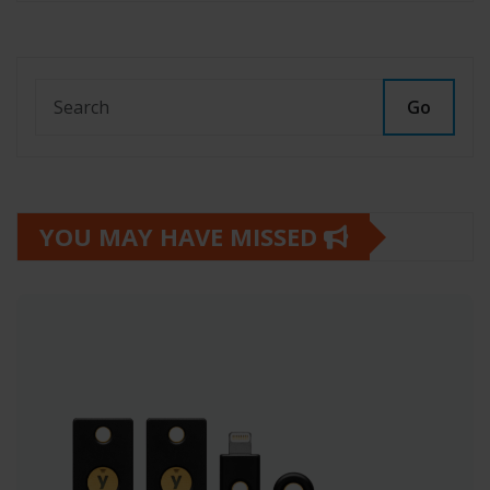
Go
YOU MAY HAVE MISSED