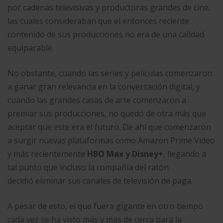
por cadenas televisivas y productoras grandes de cine,
las cuales consideraban que el entonces reciente
contenido de sus producciones no era de una calidad
equiparable.
No obstante, cuando las series y películas comenzaron
a ganar gran relevancia en la conversación digital, y
cuando las grandes casas de arte comenzaron a
premiar sus producciones, no quedó de otra más que
aceptar que este era el futuro. De ahí que comenzaron
a surgir nuevas plataformas como Amazon Prime Video
y más recientemente
HBO Max y Disney+
, llegando a
tal punto que incluso la compañía del ratón
decidió eliminar sus canales de televisión de paga.
A pesar de esto, el que fuera gigante en otro tiempo
cada vez se ha visto más y más de cerca para la