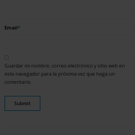
Email
*
Guardar mi nombre, correo electrónico y sitio web en
este navegador para la próxima vez que haga un
comentario.