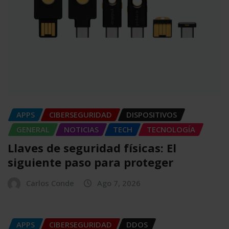
APPS
CIBERSEGURIDAD
DISPOSITIVOS
GENERAL
NOTICIAS
TECH
TECNOLOGÍA
Llaves de seguridad físicas: El
siguiente paso para proteger
Carlos Conde
Ago 7, 2026
APPS
CIBERSEGURIDAD
DDOS