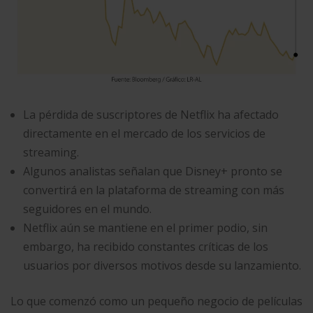
La pérdida de suscriptores de Netflix ha afectado
directamente en el mercado de los servicios de
streaming.
Algunos analistas señalan que Disney+ pronto se
convertirá en la plataforma de streaming con más
seguidores en el mundo.
Netflix aún se mantiene en el primer podio, sin
embargo, ha recibido constantes críticas de los
usuarios por diversos motivos desde su lanzamiento.
Lo que comenzó como un pequeño negocio de películas