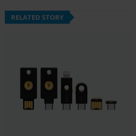
RELATED STORY