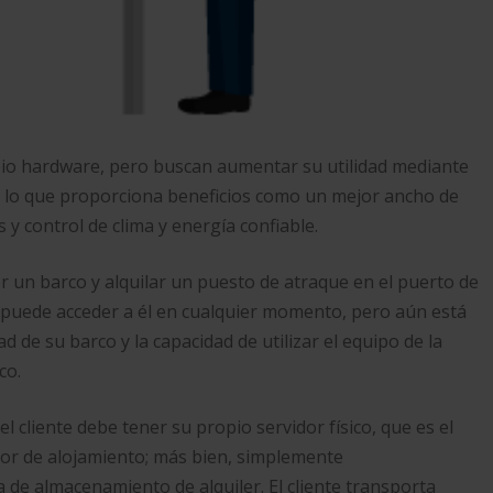
pio hardware, pero buscan aumentar su utilidad mediante
s, lo que proporciona beneficios como un mejor ancho de
 y control de clima y energía confiable.
 un barco y alquilar un puesto de atraque en el puerto de
 puede acceder a él en cualquier momento, pero aún está
ad de su barco y la capacidad de utilizar el equipo de la
co.
l cliente debe tener su propio servidor físico, que es el
edor de alojamiento; más bien, simplemente
de almacenamiento de alquiler. El cliente transporta