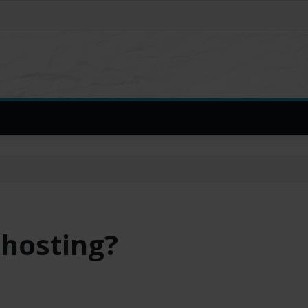
 hosting?