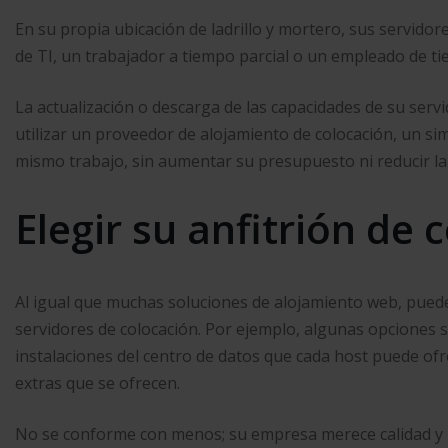
En su propia ubicación de ladrillo y mortero, sus servid
de TI, un trabajador a tiempo parcial o un empleado de t
La actualización o descarga de las capacidades de su serv
utilizar un proveedor de alojamiento de colocación, un sim
mismo trabajo, sin aumentar su presupuesto ni reducir la
Elegir su anfitrión de 
Al igual que muchas soluciones de alojamiento web, puede 
servidores de colocación. Por ejemplo, algunas opciones s
instalaciones del centro de datos que cada host puede ofre
extras que se ofrecen.
No se conforme con menos; su empresa merece calidad y 