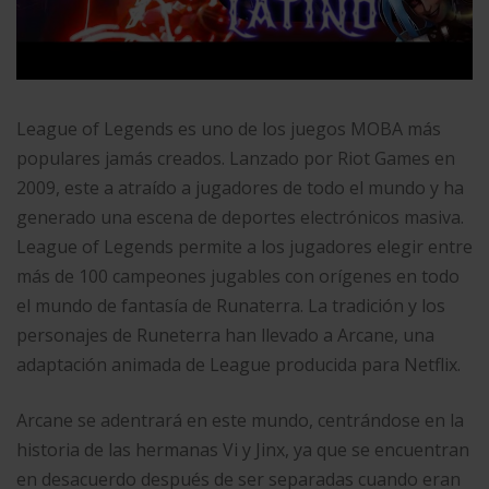
League of Legends es uno de los juegos MOBA más
populares jamás creados. Lanzado por Riot Games en
2009, este a atraído a jugadores de todo el mundo y ha
generado una escena de deportes electrónicos masiva.
League of Legends permite a los jugadores elegir entre
más de 100 campeones jugables con orígenes en todo
el mundo de fantasía de Runaterra. La tradición y los
personajes de Runeterra han llevado a Arcane, una
adaptación animada de League producida para Netflix.
Arcane se adentrará en este mundo, centrándose en la
historia de las hermanas Vi y Jinx, ya que se encuentran
en desacuerdo después de ser separadas cuando eran