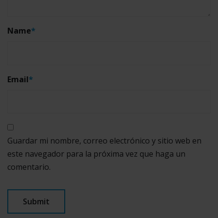
Name
*
Email
*
Guardar mi nombre, correo electrónico y sitio web en
este navegador para la próxima vez que haga un
comentario.