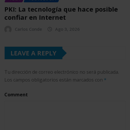
PKI: La tecnología que hace posible
confiar en Internet
Carlos Conde
Ago 3, 2026
LEAVE A REPLY
Tu dirección de correo electrónico no será publicada.
Los campos obligatorios están marcados con
*
Comment