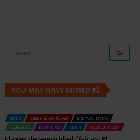
Go
YOU MAY HAVE MISSED
APPS
CIBERSEGURIDAD
DISPOSITIVOS
GENERAL
NOTICIAS
TECH
TECNOLOGÍA
Llaves de seguridad físicas: El