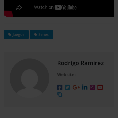
Juegos
Series
Rodrigo Ramirez
Website: