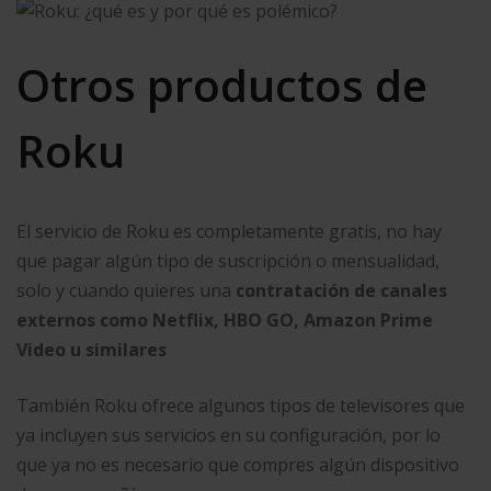
Otros productos de
Roku
El servicio de Roku es completamente gratis, no hay
que pagar algún tipo de suscripción o mensualidad,
solo y cuando quieres una
contratación de canales
externos como Netflix, HBO GO, Amazon Prime
Video u similares
También Roku ofrece algunos tipos de televisores que
ya incluyen sus servicios en su configuración, por lo
que ya no es necesario que compres algún dispositivo