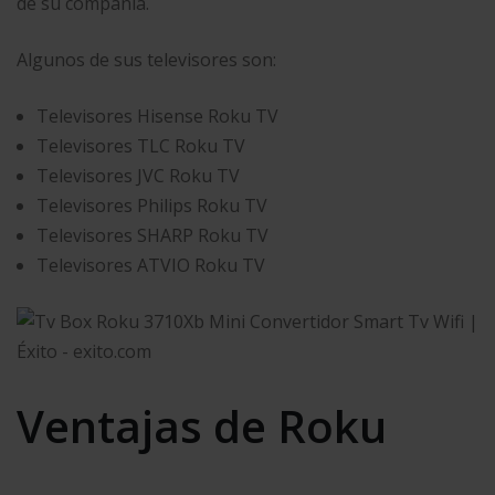
de su compañía.
Algunos de sus televisores son:
Televisores Hisense Roku TV
Televisores TLC Roku TV
Televisores JVC Roku TV
Televisores Philips Roku TV
Televisores SHARP Roku TV
Televisores ATVIO Roku TV
Ventajas de Roku