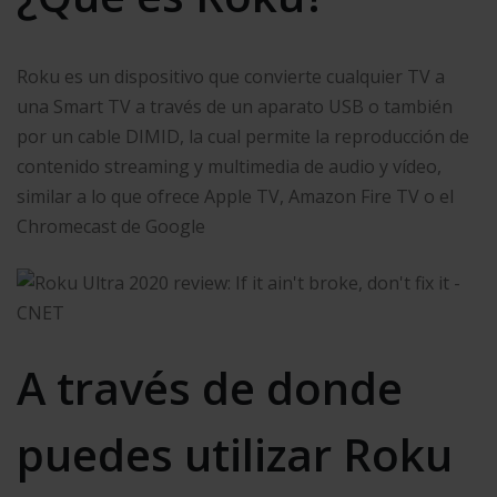
Roku es un dispositivo que convierte cualquier TV a
una Smart TV a través de un aparato USB o también
por un cable DIMID, la cual permite la reproducción de
contenido streaming y multimedia de audio y vídeo,
similar a lo que ofrece Apple TV, Amazon Fire TV o el
Chromecast de Google
A través de donde
puedes utilizar Roku