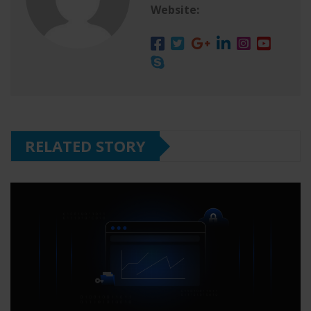
Website:
RELATED STORY