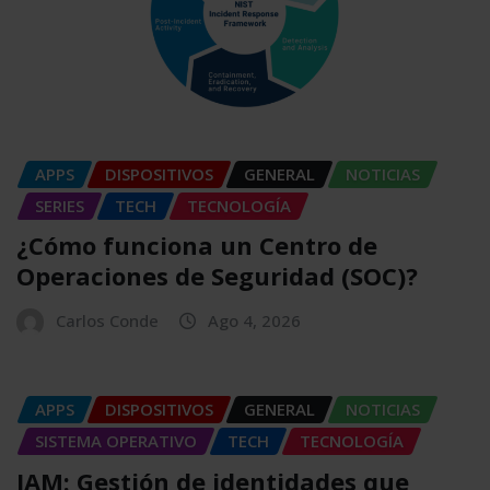
APPS
DISPOSITIVOS
GENERAL
NOTICIAS
SERIES
TECH
TECNOLOGÍA
¿Cómo funciona un Centro de
Operaciones de Seguridad (SOC)?
Carlos Conde
Ago 4, 2026
APPS
DISPOSITIVOS
GENERAL
NOTICIAS
SISTEMA OPERATIVO
TECH
TECNOLOGÍA
IAM: Gestión de identidades que