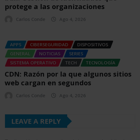
protege a las organizaciones
Carlos Conde
Ago 4, 2026
APPS
CIBERSEGURIDAD
DISPOSITIVOS
GENERAL
NOTICIAS
SERIES
SISTEMA OPERATIVO
TECH
TECNOLOGÍA
CDN: Razón por la que algunos sitios
web cargan en segundos
Carlos Conde
Ago 4, 2026
LEAVE A REPLY