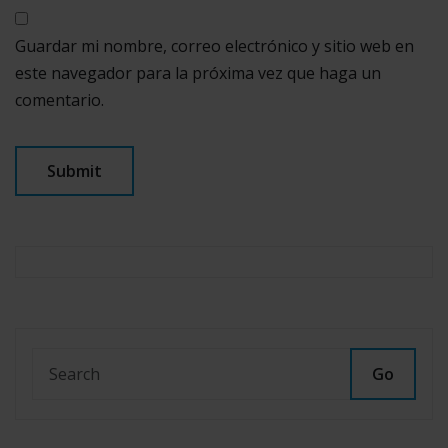
Guardar mi nombre, correo electrónico y sitio web en
este navegador para la próxima vez que haga un
comentario.
Go