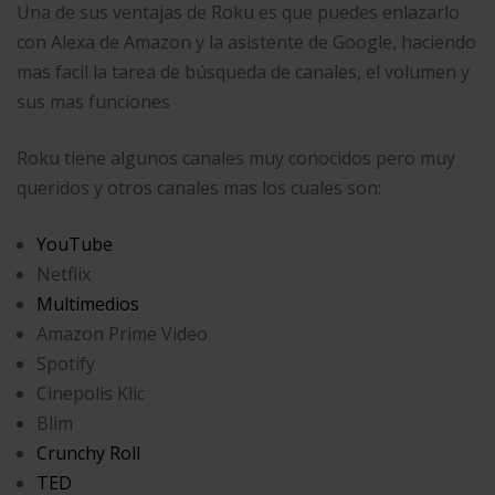
Una de sus ventajas de Roku es que puedes enlazarlo
con Alexa de Amazon y la asistente de Google, haciendo
mas facil la tarea de búsqueda de canales, el volumen y
sus mas funciones
Roku tiene algunos canales muy conocidos pero muy
queridos y otros canales mas los cuales son:
YouTube
Netflix
Multimedios
Amazon Prime Video
Spotify
Cinepolis Klic
Blim
Crunchy Roll
TED