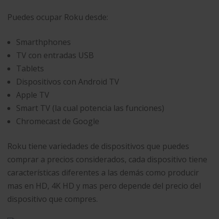
Puedes ocupar Roku desde:
Smarthphones
TV con entradas USB
Tablets
Dispositivos con Android TV
Apple TV
Smart TV (la cual potencia las funciones)
Chromecast de Google
Roku tiene variedades de dispositivos que puedes
comprar a precios considerados, cada dispositivo tiene
características diferentes a las demás como producir
mas en HD, 4K HD y mas pero depende del precio del
dispositivo que compres.