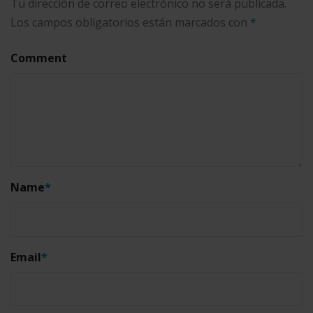
Tu dirección de correo electrónico no será publicada.
Los campos obligatorios están marcados con
*
Comment
Name
*
Email
*