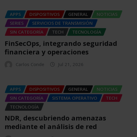
APPS
DISPOSITIVOS
GENERAL
NOTICIAS
SERIES
SERVICIOS DE TRANSMISIÓN
SIN CATEGORÍA
TECH
TECNOLOGÍA
FinSecOps, integrando seguridad
financiera y operaciones
Carlos Conde
Jul 21, 2026
APPS
DISPOSITIVOS
GENERAL
NOTICIAS
SIN CATEGORÍA
SISTEMA OPERATIVO
TECH
TECNOLOGÍA
NDR, descubriendo amenazas
mediante el análisis de red