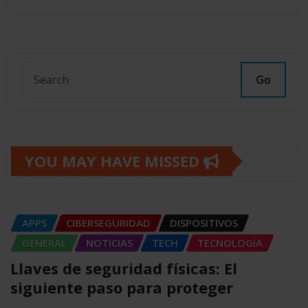
Go
YOU MAY HAVE MISSED
APPS
CIBERSEGURIDAD
DISPOSITIVOS
GENERAL
NOTICIAS
TECH
TECNOLOGÍA
Llaves de seguridad físicas: El
siguiente paso para proteger