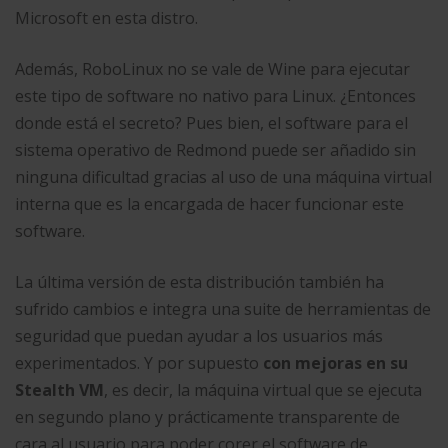
Microsoft en esta distro.
Además, RoboLinux no se vale de Wine para ejecutar
este tipo de software no nativo para Linux. ¿Entonces
donde está el secreto? Pues bien, el software para el
sistema operativo de Redmond puede ser añadido sin
ninguna dificultad gracias al uso de una máquina virtual
interna que es la encargada de hacer funcionar este
software.
La última versión de esta distribución también ha
sufrido cambios e integra una suite de herramientas de
seguridad que puedan ayudar a los usuarios más
experimentados. Y por supuesto
con mejoras en su
Stealth VM
, es decir, la máquina virtual que se ejecuta
en segundo plano y prácticamente transparente de
cara al usuario para poder corer el software de