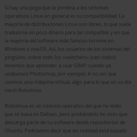
Si hay una pega que le pondría a los sistemas
operativos Linux en general es su compatibilidad. La
mayoría de distribuciones Linux son libres, lo que suele
traducirse en poco dinero para las compañías y en que
la mayoría del software más famoso termine en
Windows o macOS. Así, los usuarios de los sistemas del
pingüino, sobre todo los «switchers» (casi todos)
tenemos que aprender a usar GIMP cuando ya
usábamos Photoshop, por ejemplo. A no ser que
usemos una máquina virtual, algo para lo que en su día
nació Robolinux.
Robolinux es un sistema operativo del que he leído
que se basa en Debian, pero probándolo he visto que
descarga parte de su software desde repositorios de
Ubuntu. Podríamos decir que en realidad está basado