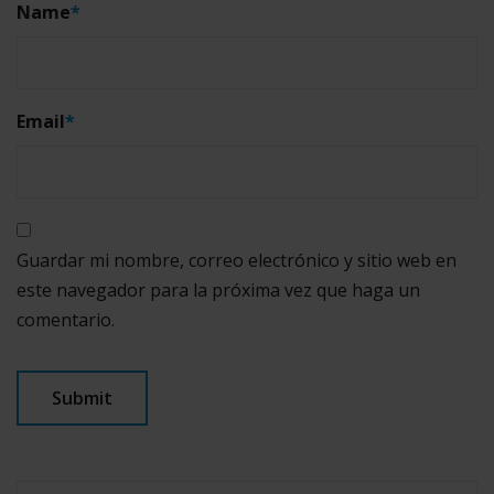
Name
*
Email
*
Guardar mi nombre, correo electrónico y sitio web en
este navegador para la próxima vez que haga un
comentario.