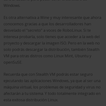
Windows.
Es otra alternativa a Wine y muy interesante que ahora
conocemos gracias a que los desarrolladores han
desvelado el “secreto” a voces de RoboLinux. Si te
interesa probarla, solo tienes que acceder a la web del
proyecto y descargar la imagen ISO. Pero en la web no
solo podrás descargar la distribución, también Stealth
VM para otras distros como Linux Mint, Ubuntu y
openSuSE.
Recuerda que con Stealth VM podrás estar seguro
ejecutando las aplicaciones Windows, ya que al ser una
máquina virtual, los problemas de seguridad y virus no
afectarán a tu sistema. Y todo totalmente integrado en
esta exitosa distribución Linux.