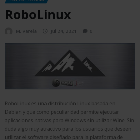
RoboLinux
M. Varela
Jul 24, 2021
0
RoboLinux es una distribución Linux basada en
Debian y que como peculiaridad permite ejecutar
aplicaciones nativas para Windows sin utilizar Wine. Sin
duda algo muy atractivo para los usuarios que deseen
utilizar el software diseñado para la plataforma de