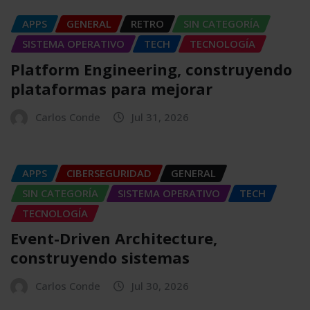
APPS
GENERAL
RETRO
SIN CATEGORÍA
SISTEMA OPERATIVO
TECH
TECNOLOGÍA
Platform Engineering, construyendo
plataformas para mejorar
Carlos Conde
Jul 31, 2026
APPS
CIBERSEGURIDAD
GENERAL
SIN CATEGORÍA
SISTEMA OPERATIVO
TECH
TECNOLOGÍA
Event-Driven Architecture,
construyendo sistemas
Carlos Conde
Jul 30, 2026