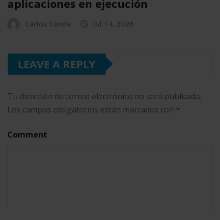
aplicaciones en ejecución
Carlos Conde
Jul 14, 2026
LEAVE A REPLY
Tu dirección de correo electrónico no será publicada.
Los campos obligatorios están marcados con
*
Comment