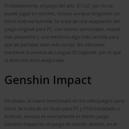
Probablemente, el juego del año. El ‘LoL’ por fin se
puede jugar en móviles, incluso aunque tengamos un
móvil Android humilde. Se trata de una adaptación del
juego original para PC, con menos personajes, mapas
más pequeños y una mecánica algo más sencilla para
que las partidas sean más cortas. No obstante,
mantiene la esencia de League Of Legends, por lo que
la diversión está asegurada.
Genshin Impact
Sin dudas, el nuevo benchmark en los videojuegos para
móvil. Se trata de un título para PC y PS4 trasladado a
Android, aunque es exactamente el mismo juego.
Genshin Impact es un juego de mundo abierto, en el