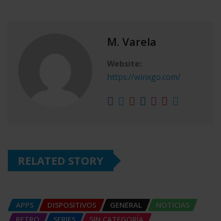
M. Varela
Website:
https://winxgo.com/
RELATED STORY
APPS
DISPOSITIVOS
GENERAL
NOTICIAS
RETRO
SERIES
SIN CATEGORÍA