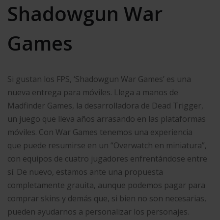
Shadowgun War
Games
Si gustan los FPS, ‘Shadowgun War Games’ es una
nueva entrega para móviles. Llega a manos de
Madfinder Games, la desarrolladora de Dead Trigger,
un juego que lleva años arrasando en las plataformas
móviles. Con War Games tenemos una experiencia
que puede resumirse en un “Overwatch en miniatura”,
con equipos de cuatro jugadores enfrentándose entre
sí. De nuevo, estamos ante una propuesta
completamente grauita, aunque podemos pagar para
comprar skins y demás que, si bien no son necesarias,
pueden ayudarnos a personalizar los personajes.