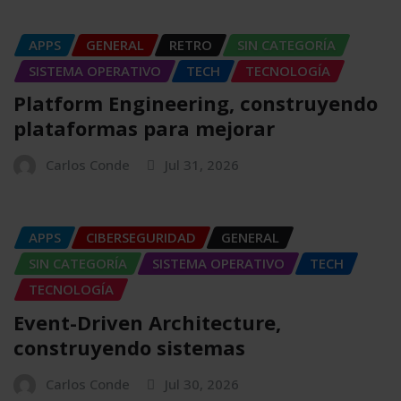
APPS
GENERAL
RETRO
SIN CATEGORÍA
SISTEMA OPERATIVO
TECH
TECNOLOGÍA
Platform Engineering, construyendo
plataformas para mejorar
Carlos Conde
Jul 31, 2026
APPS
CIBERSEGURIDAD
GENERAL
SIN CATEGORÍA
SISTEMA OPERATIVO
TECH
TECNOLOGÍA
Event-Driven Architecture,
construyendo sistemas
Carlos Conde
Jul 30, 2026