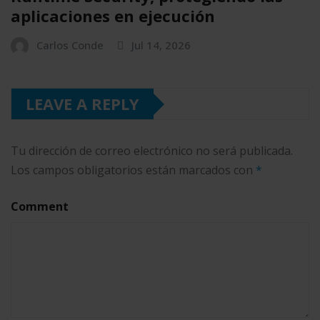
aplicaciones en ejecución
Carlos Conde
Jul 14, 2026
LEAVE A REPLY
Tu dirección de correo electrónico no será publicada.
Los campos obligatorios están marcados con
*
Comment