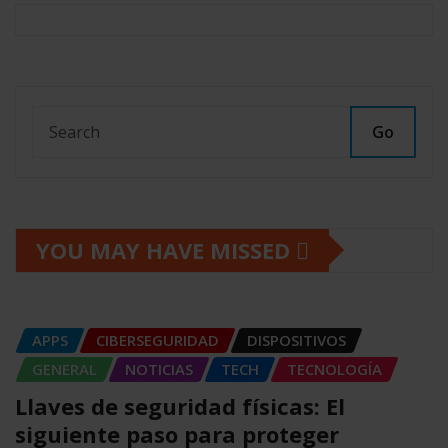
Go
YOU MAY HAVE MISSED
APPS
CIBERSEGURIDAD
DISPOSITIVOS
GENERAL
NOTICIAS
TECH
TECNOLOGÍA
Llaves de seguridad físicas: El
siguiente paso para proteger