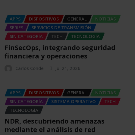
APPS
DISPOSITIVOS
GENERAL
NOTICIAS
SERIES
SERVICIOS DE TRANSMISIÓN
SIN CATEGORÍA
TECH
TECNOLOGÍA
FinSecOps, integrando seguridad
financiera y operaciones
Carlos Conde
Jul 21, 2026
APPS
DISPOSITIVOS
GENERAL
NOTICIAS
SIN CATEGORÍA
SISTEMA OPERATIVO
TECH
TECNOLOGÍA
NDR, descubriendo amenazas
mediante el análisis de red