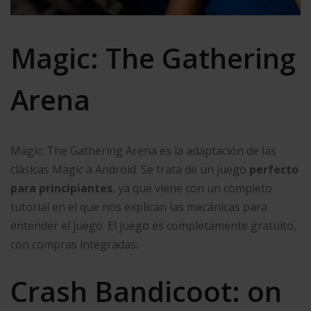
Magic: The Gathering
Arena
Magic: The Gathering Arena es la adaptación de las
clásicas Magic a Android. Se trata de un juego
perfecto
para principiantes
, ya que viene con un completo
tutorial en el que nos explican las mecánicas para
entender el juego. El juego es completamente gratuito,
con compras integradas.
Crash Bandicoot: on