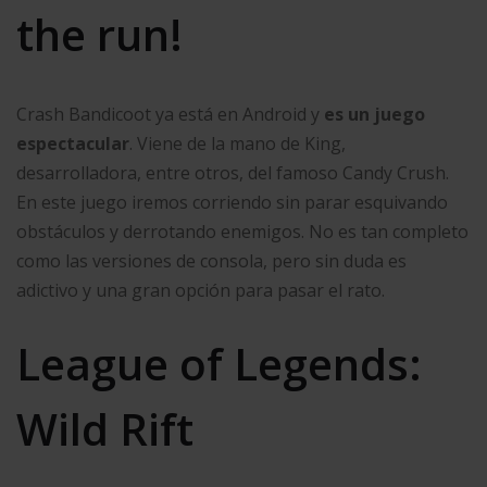
the run!
Crash Bandicoot ya está en Android y
es un juego
espectacular
. Viene de la mano de King,
desarrolladora, entre otros, del famoso Candy Crush.
En este juego iremos corriendo sin parar esquivando
obstáculos y derrotando enemigos. No es tan completo
como las versiones de consola, pero sin duda es
adictivo y una gran opción para pasar el rato.
League of Legends:
Wild Rift