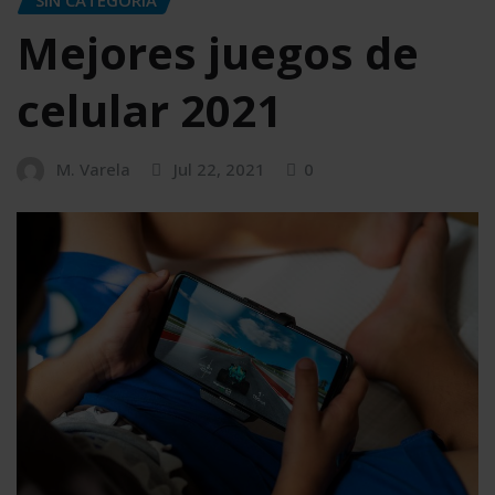
Mejores juegos de
celular 2021
M. Varela
Jul 22, 2021
0