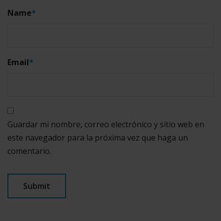
Name
*
Email
*
Guardar mi nombre, correo electrónico y sitio web en
este navegador para la próxima vez que haga un
comentario.