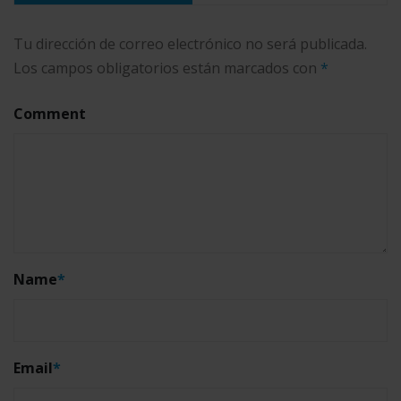
Tu dirección de correo electrónico no será publicada.
Los campos obligatorios están marcados con
*
Comment
Name
*
Email
*