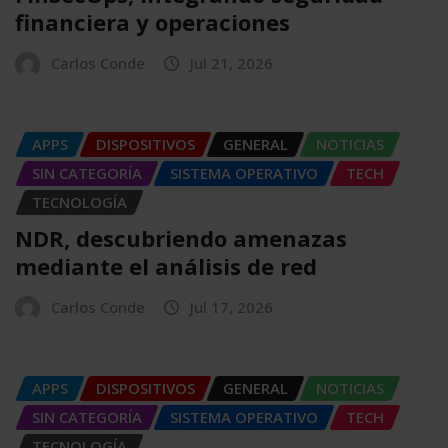
financiera y operaciones
Carlos Conde
Jul 21, 2026
APPS
DISPOSITIVOS
GENERAL
NOTICIAS
SIN CATEGORÍA
SISTEMA OPERATIVO
TECH
TECNOLOGÍA
NDR, descubriendo amenazas
mediante el análisis de red
Carlos Conde
Jul 17, 2026
APPS
DISPOSITIVOS
GENERAL
NOTICIAS
SIN CATEGORÍA
SISTEMA OPERATIVO
TECH
TECNOLOGÍA