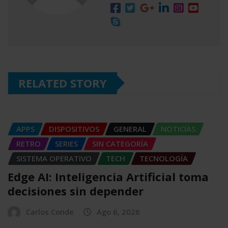
RELATED STORY
APPS
DISPOSITIVOS
GENERAL
NOTICIAS
RETRO
SERIES
SIN CATEGORÍA
SISTEMA OPERATIVO
TECH
TECNOLOGÍA
Edge AI: Inteligencia Artificial toma
decisiones sin depender
Carlos Conde
Ago 6, 2026