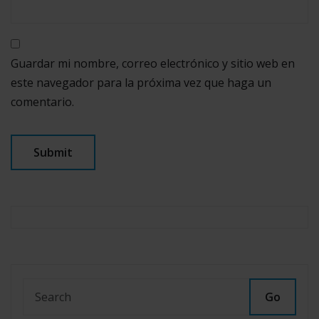
Guardar mi nombre, correo electrónico y sitio web en
este navegador para la próxima vez que haga un
comentario.
Go