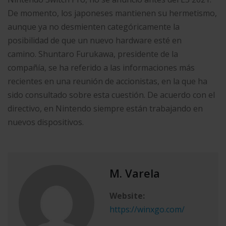
De momento, los japoneses mantienen su hermetismo,
aunque ya no desmienten categóricamente la
posibilidad de que un nuevo hardware esté en
camino. Shuntaro Furukawa, presidente de la
compañía, se ha referido a las informaciones más
recientes en una reunión de accionistas, en la que ha
sido consultado sobre esta cuestión. De acuerdo con el
directivo, en Nintendo siempre están trabajando en
nuevos dispositivos.
M. Varela
Website:
https://winxgo.com/