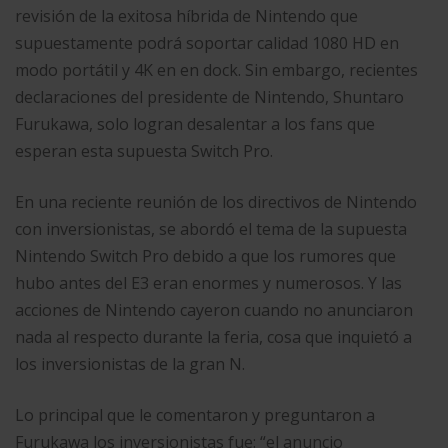
revisión de la exitosa híbrida de Nintendo que
supuestamente podrá soportar calidad 1080 HD en
modo portátil y 4K en en dock. Sin embargo, recientes
declaraciones del presidente de Nintendo, Shuntaro
Furukawa, solo logran desalentar a los fans que
esperan esta supuesta Switch Pro.
En una reciente reunión de los directivos de Nintendo
con inversionistas, se abordó el tema de la supuesta
Nintendo Switch Pro debido a que los rumores que
hubo antes del E3 eran enormes y numerosos. Y las
acciones de Nintendo cayeron cuando no anunciaron
nada al respecto durante la feria, cosa que inquietó a
los inversionistas de la gran N.
Lo principal que le comentaron y preguntaron a
Furukawa los inversionistas fue: “el anuncio