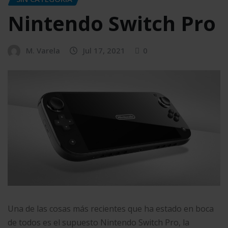
Nintendo Switch Pro
M. Varela
Jul 17, 2021
0
Una de las cosas más recientes que ha estado en boca
de todos es el supuesto Nintendo Switch Pro, la