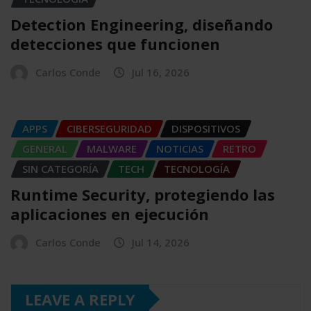
Detection Engineering, diseñando
detecciones que funcionen
Carlos Conde
Jul 16, 2026
APPS
CIBERSEGURIDAD
DISPOSITIVOS
GENERAL
MALWARE
NOTICIAS
RETRO
SIN CATEGORÍA
TECH
TECNOLOGÍA
Runtime Security, protegiendo las
aplicaciones en ejecución
Carlos Conde
Jul 14, 2026
LEAVE A REPLY