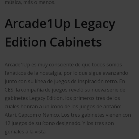
música, más o menos.
Arcade1Up Legacy
Edition Cabinets
Arcade1Up es muy consciente de que todos somos
fanáticos de la nostalgia, por lo que sigue avanzando
junto con su línea de juegos de inspiración retro. En
CES, la compañía de juegos reveló su nueva serie de
gabinetes Legacy Edition, los primeros tres de los
cuales honran a un ícono de los juegos de antaño:
Atari, Capcom o Namco. Los tres gabinetes vienen con
12 juegos de su ícono designado. Y los tres son
geniales a la vista.