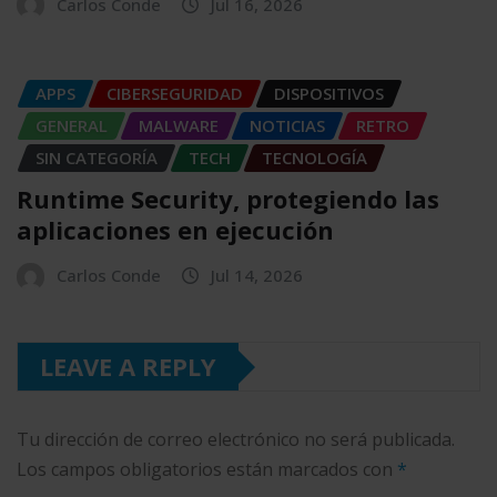
Carlos Conde
Jul 16, 2026
APPS
CIBERSEGURIDAD
DISPOSITIVOS
GENERAL
MALWARE
NOTICIAS
RETRO
SIN CATEGORÍA
TECH
TECNOLOGÍA
Runtime Security, protegiendo las
aplicaciones en ejecución
Carlos Conde
Jul 14, 2026
LEAVE A REPLY
Tu dirección de correo electrónico no será publicada.
Los campos obligatorios están marcados con
*