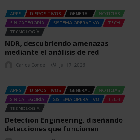
APPS
DISPOSITIVOS
GENERAL
NOTICIAS
SIN CATEGORÍA
SISTEMA OPERATIVO
TECH
TECNOLOGÍA
NDR, descubriendo amenazas
mediante el análisis de red
Carlos Conde
Jul 17, 2026
APPS
DISPOSITIVOS
GENERAL
NOTICIAS
SIN CATEGORÍA
SISTEMA OPERATIVO
TECH
TECNOLOGÍA
Detection Engineering, diseñando
detecciones que funcionen