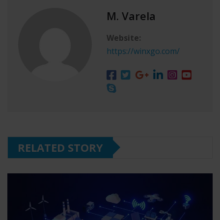
M. Varela
Website:
https://winxgo.com/
RELATED STORY