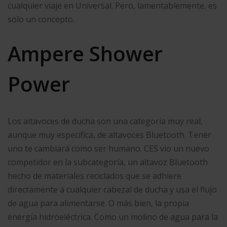
cualquier viaje en Universal. Pero, lamentablemente, es
solo un concepto.
Ampere Shower
Power
Los altavoces de ducha son una categoría muy real,
aunque muy específica, de altavoces Bluetooth. Tener
uno te cambiará como ser humano. CES vio un nuevo
competidor en la subcategoría, un altavoz Bluetooth
hecho de materiales reciclados que se adhiere
directamente a cualquier cabezal de ducha y usa el flujo
de agua para alimentarse. O más bien, la propia
energía hidroeléctrica. Como un molino de agua para la