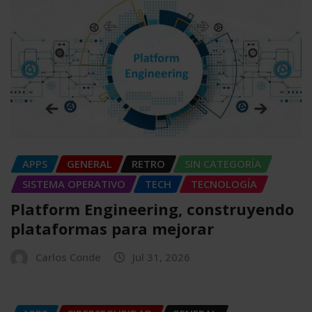
APPS
GENERAL
RETRO
SIN CATEGORÍA
SISTEMA OPERATIVO
TECH
TECNOLOGÍA
Platform Engineering, construyendo
plataformas para mejorar
Carlos Conde
Jul 31, 2026