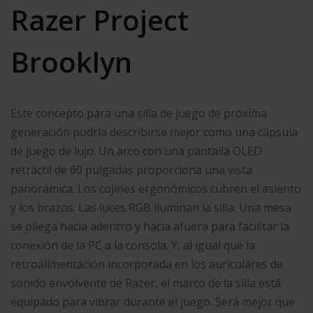
Razer Project
Brooklyn
Este concepto para una silla de juego de próxima
generación podría describirse mejor como una cápsula
de juego de lujo. Un arco con una pantalla OLED
retráctil de 60 pulgadas proporciona una vista
panorámica. Los cojines ergonómicos cubren el asiento
y los brazos. Las luces RGB iluminan la silla. Una mesa
se pliega hacia adentro y hacia afuera para facilitar la
conexión de la PC a la consola. Y, al igual que la
retroalimentación incorporada en los auriculares de
sonido envolvente de Razer, el marco de la silla está
equipado para vibrar durante el juego. Será mejor que