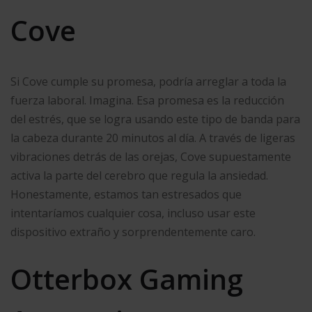
Cove
Si Cove cumple su promesa, podría arreglar a toda la
fuerza laboral. Imagina. Esa promesa es la reducción
del estrés, que se logra usando este tipo de banda para
la cabeza durante 20 minutos al día. A través de ligeras
vibraciones detrás de las orejas, Cove supuestamente
activa la parte del cerebro que regula la ansiedad.
Honestamente, estamos tan estresados que
intentaríamos cualquier cosa, incluso usar este
dispositivo extraño y sorprendentemente caro.
Otterbox Gaming