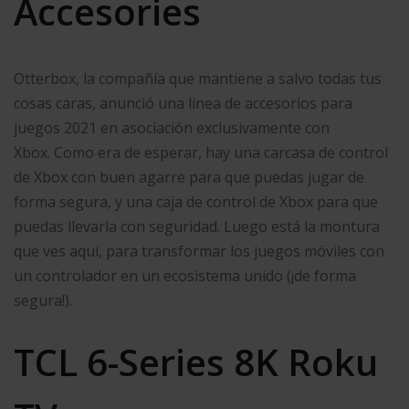
Accesories
Otterbox, la compañía que mantiene a salvo todas tus
cosas caras, anunció una línea de accesorios para
juegos 2021 en asociación exclusivamente con
Xbox. Como era de esperar, hay una carcasa de control
de Xbox con buen agarre para que puedas jugar de
forma segura, y una caja de control de Xbox para que
puedas llevarla con seguridad. Luego está la montura
que ves aquí, para transformar los juegos móviles con
un controlador en un ecosistema unido (¡de forma
segura!).
TCL 6-Series 8K Roku