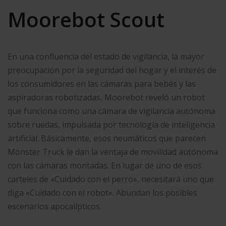
Moorebot Scout
En una confluencia del estado de vigilancia, la mayor
preocupación por la seguridad del hogar y el interés de
los consumidores en las cámaras para bebés y las
aspiradoras robotizadas, Moorebot reveló un robot
que funciona como una cámara de vigilancia autónoma
sobre ruedas, impulsada por tecnología de inteligencia
artificial. Básicamente, esos neumáticos que parecen
Monster Truck le dan la ventaja de movilidad autónoma
con las cámaras montadas. En lugar de uno de esos
carteles de «Cuidado con el perro», necesitará uno que
diga «Cuidado con el robot». Abundan los posibles
escenarios apocalípticos.