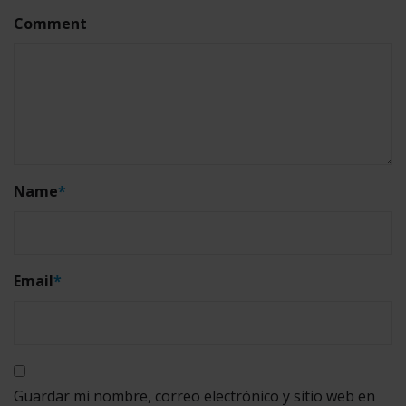
Comment
Name
*
Email
*
Guardar mi nombre, correo electrónico y sitio web en