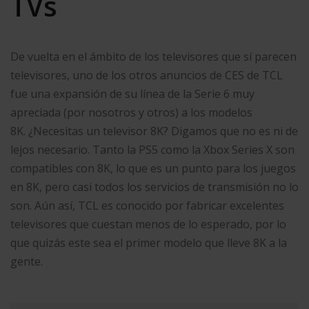
TVs
De vuelta en el ámbito de los televisores que sí parecen
televisores, uno de los otros anuncios de CES de TCL
fue una expansión de su línea de la Serie 6 muy
apreciada (por nosotros y otros) a los modelos
8K. ¿Necesitas un televisor 8K? Digamos que no es ni de
lejos necesario. Tanto la PS5 como la Xbox Series X son
compatibles con 8K, lo que es un punto para los juegos
en 8K, pero casi todos los servicios de transmisión no lo
son. Aún así, TCL es conocido por fabricar excelentes
televisores que cuestan menos de lo esperado, por lo
que quizás este sea el primer modelo que lleve 8K a la
gente.