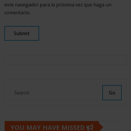
este navegador para la próxima vez que haga un
comentario.
Go
YOU MAY HAVE MISSED