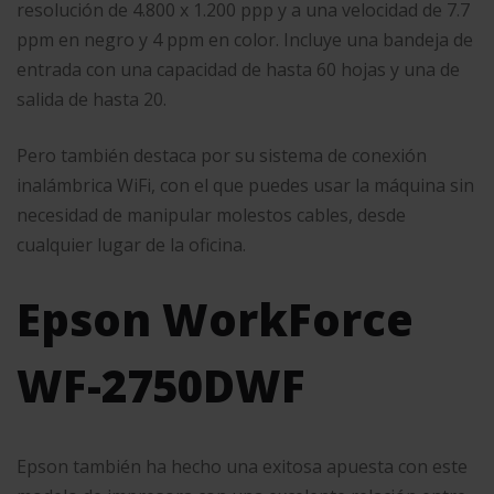
resolución de 4.800 x 1.200 ppp y a una velocidad de 7.7
ppm en negro y 4 ppm en color. Incluye una bandeja de
entrada con una capacidad de hasta 60 hojas y una de
salida de hasta 20.
Pero también destaca por su sistema de conexión
inalámbrica WiFi, con el que puedes usar la máquina sin
necesidad de manipular molestos cables, desde
cualquier lugar de la oficina.
Epson WorkForce
WF-2750DWF
Epson también ha hecho una exitosa apuesta con este