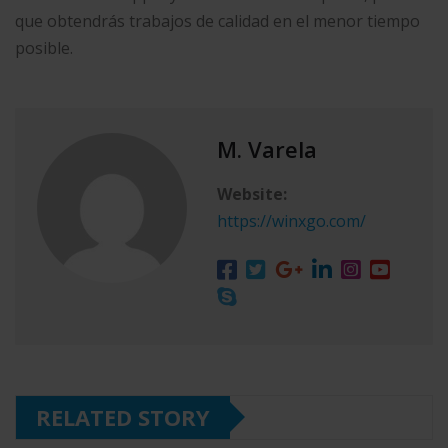
que obtendrás trabajos de calidad en el menor tiempo
posible.
M. Varela
Website:
https://winxgo.com/
RELATED STORY