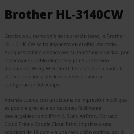
Brother HL-3140CW
Gracias a su tecnología de impresión láser, la Brother
HL – 3140 CW se ha impuesto en el difícil mercado.
Aunque también destaca por su multifuncionalidad, por
conservar su estilo elegante y por su conexión
inalámbrica WiFi y WiFi Direct. Incorpora una pantalla
LCD de una línea, desde donde es posible la
configuración del equipo.
Además cuenta con un sistema de impresión móvil que
es posible gracias a aplicaciones fácilmente
descargables como iPrint & Scan, AirPrint, Cortado
Cloud Print y Google Cloud Print. Imprime a una
velocidad de 18 ppm y a una resolución óptima, por lo