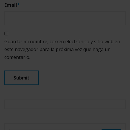
Email
*
Guardar mi nombre, correo electrónico y sitio web en
este navegador para la próxima vez que haga un
comentario.