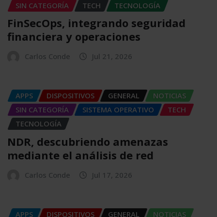
SIN CATEGORÍA
TECH
TECNOLOGÍA
FinSecOps, integrando seguridad
financiera y operaciones
Carlos Conde
Jul 21, 2026
APPS
DISPOSITIVOS
GENERAL
NOTICIAS
SIN CATEGORÍA
SISTEMA OPERATIVO
TECH
TECNOLOGÍA
NDR, descubriendo amenazas
mediante el análisis de red
Carlos Conde
Jul 17, 2026
APPS
DISPOSITIVOS
GENERAL
NOTICIAS