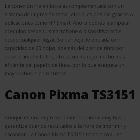
La conexión inalámbrica es complementada con un
sistema de impresión móvil, el cual es posible gracias a
aplicaciones como HP Smart. Ahora podrás manipular
el equipo desde tu smartphone o dispositivo móvil
desde cualquier lugar. Su bandeja de entrada con
capacidad de 60 hojas, además del plan de tinta por
suscripción Insta Ink, ofrece un manejo mucho más
eficiente del papel y de tinta, por lo que asegura un
mayor ahorro de recursos.
Canon Pixma TS3151
Aunque es una impresora multifuncional muy básica,
garantiza buenos resultados a la hora de imprimir y
escanear. La Canon Pixma TS3151 trabaja con una