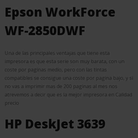
Epson WorkForce
WF-2850DWF
Una de las principales ventajas que tiene esta
impresora es que esta serie son muy barata, con un
coste por paginas medio, pero con las tintas
compatibles se consigue una coste por pagina bajo, y si
no vas a imprimir mas de 200 paginas al mes nos
atrevemos a decir que es la mejor impresora en Calidad
precio
HP DeskJet 3639