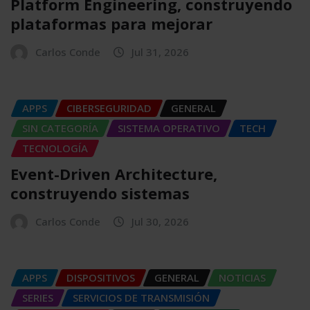
Platform Engineering, construyendo
plataformas para mejorar
Carlos Conde
Jul 31, 2026
APPS
CIBERSEGURIDAD
GENERAL
SIN CATEGORÍA
SISTEMA OPERATIVO
TECH
TECNOLOGÍA
Event-Driven Architecture,
construyendo sistemas
Carlos Conde
Jul 30, 2026
APPS
DISPOSITIVOS
GENERAL
NOTICIAS
SERIES
SERVICIOS DE TRANSMISIÓN