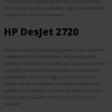
Ink, un efectivo sistema de tinta por suscripción que
ofrece planes y precios variados, según la cantidad de
páginas que imprimas cada mes.
HP DesJet 2720
Impresora multifuncional que garantiza una conexión
inalámbrica WiFi doble banda y una tecnología de
impresión de inyección de tinta, que asegura resultados
confiables y al menor coste posible. Imprime a una
velocidad de 7.5 ppm en negro y 5.5 ppm en color.
Ademas de estar situada en las mejores impresoras
calidad precio también es una de las impresoras mas
baratas que se pueden comprar a día de hoy en el
mercado