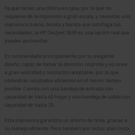
Ya que tienes una oficina en casa, por lo que no
requieres de la impresión a gran escala, y necesitas una
impresora buena, bonita y barata que satisfaga tus
necesidades, la HP DesJeet 3639 es una opción real que
puedes aprovechar.
Es recomendada principalmente por su elegante
diseño, capaz de llamar la atención. Imprime y escanea
a gran velocidad y resolución aceptable, por lo que
obtendrás resultados eficientes en el menor tiempo
posible. Cuenta con una bandeja de entrada con
capacidad de hasta 60 hojas y una bandeja de salida con
capacidad de hasta 25.
Esta impresora garantiza un ahorro de tinta, gracias a
su manejo eficiente. Pero también por incluir plan Insta