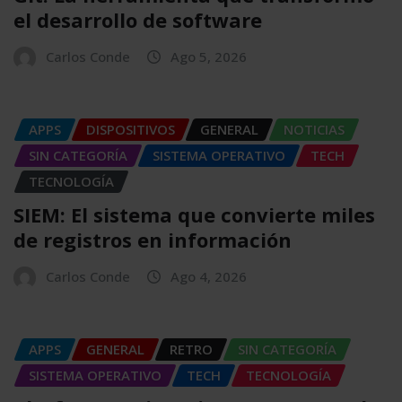
el desarrollo de software
Carlos Conde
Ago 5, 2026
APPS
DISPOSITIVOS
GENERAL
NOTICIAS
SIN CATEGORÍA
SISTEMA OPERATIVO
TECH
TECNOLOGÍA
SIEM: El sistema que convierte miles
de registros en información
Carlos Conde
Ago 4, 2026
APPS
GENERAL
RETRO
SIN CATEGORÍA
SISTEMA OPERATIVO
TECH
TECNOLOGÍA