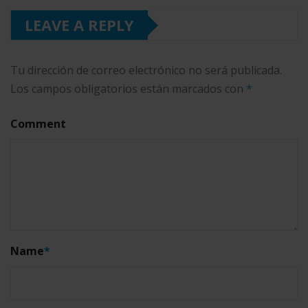
LEAVE A REPLY
Tu dirección de correo electrónico no será publicada.
Los campos obligatorios están marcados con
*
Comment
Name
*