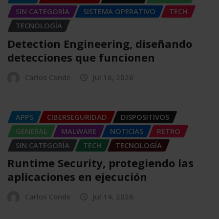
SIN CATEGORÍA
SISTEMA OPERATIVO
TECH
TECNOLOGÍA
Detection Engineering, diseñando
detecciones que funcionen
Carlos Conde
Jul 16, 2026
APPS
CIBERSEGURIDAD
DISPOSITIVOS
GENERAL
MALWARE
NOTICIAS
RETRO
SIN CATEGORÍA
TECH
TECNOLOGÍA
Runtime Security, protegiendo las
aplicaciones en ejecución
Carlos Conde
Jul 14, 2026