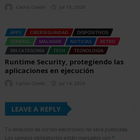
Carlos Conde
Jul 16, 2026
APPS
CIBERSEGURIDAD
DISPOSITIVOS
GENERAL
MALWARE
NOTICIAS
RETRO
SIN CATEGORÍA
TECH
TECNOLOGÍA
Runtime Security, protegiendo las
aplicaciones en ejecución
Carlos Conde
Jul 14, 2026
LEAVE A REPLY
Tu dirección de correo electrónico no será publicada.
Los campos obligatorios están marcados con
*