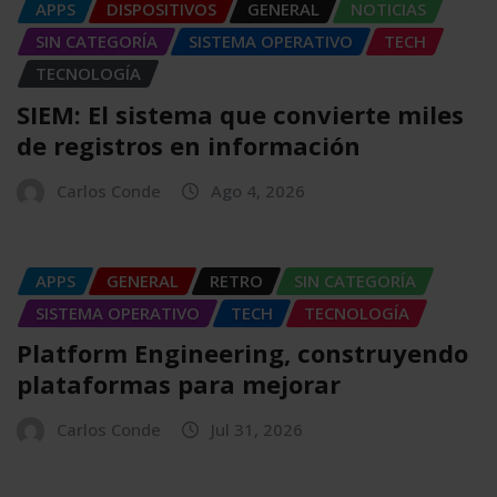
APPS
DISPOSITIVOS
GENERAL
NOTICIAS
SIN CATEGORÍA
SISTEMA OPERATIVO
TECH
TECNOLOGÍA
SIEM: El sistema que convierte miles
de registros en información
Carlos Conde
Ago 4, 2026
APPS
GENERAL
RETRO
SIN CATEGORÍA
SISTEMA OPERATIVO
TECH
TECNOLOGÍA
Platform Engineering, construyendo
plataformas para mejorar
Carlos Conde
Jul 31, 2026