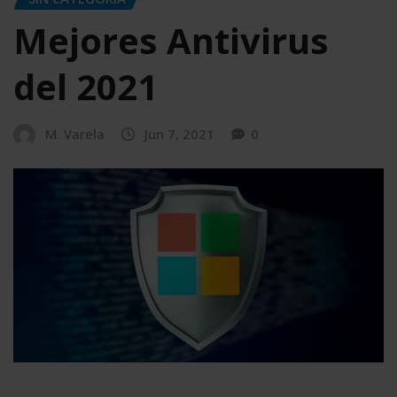
Mejores Antivirus
del 2021
M. Varela
Jun 7, 2021
0