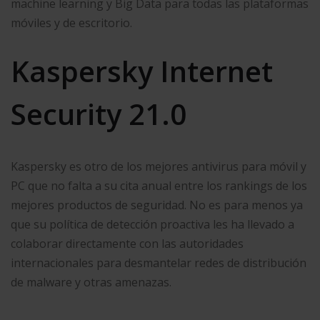
machine learning y Big Data para todas las plataformas
móviles y de escritorio.
Kaspersky Internet
Security 21.0
Kaspersky es otro de los mejores antivirus para móvil y
PC que no falta a su cita anual entre los rankings de los
mejores productos de seguridad. No es para menos ya
que su política de detección proactiva les ha llevado a
colaborar directamente con las autoridades
internacionales para desmantelar redes de distribución
de malware y otras amenazas.