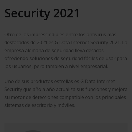
Security 2021
Otro de los imprescindibles entre los antivirus más
destacados de 2021 es G Data Internet Security 2021. La
empresa alemana de seguridad lleva décadas
ofreciendo soluciones de seguridad fáciles de usar para
los usuarios, pero también a nivel empresarial.
Uno de sus productos estrellas es G Data Internet
Security que año a año actualiza sus funciones y mejora
su motor de detecciones compatible con los principales
sistemas de escritorio y móviles.