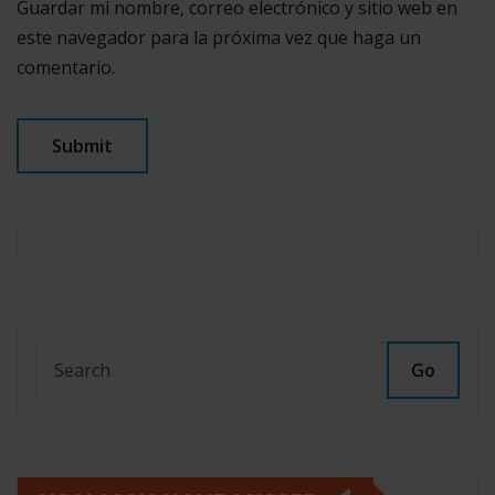
Guardar mi nombre, correo electrónico y sitio web en
este navegador para la próxima vez que haga un
comentario.
Go