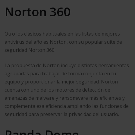
Norton 360
Otro los clásicos habituales en las listas de mejores
antivirus del año es Norton, con su popular suite de
seguridad Norton 360.
La propuesta de Norton incluye distintas herramientas
agrupadas para trabajar de forma conjunta en tu
equipo y proporcionar la mejor seguridad. Norton
cuenta con uno de los motores de detección de
amenazas de malware y ransomware más eficientes y
complementa esa eficiencia ampliando las funciones de
seguridad para preservar la privacidad del usuario.
Panda Dome