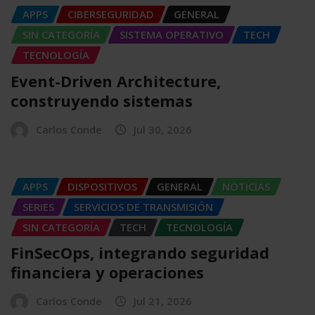
APPS
CIBERSEGURIDAD
GENERAL
SIN CATEGORÍA
SISTEMA OPERATIVO
TECH
TECNOLOGÍA
Event-Driven Architecture,
construyendo sistemas
Carlos Conde
Jul 30, 2026
APPS
DISPOSITIVOS
GENERAL
NOTICIAS
SERIES
SERVICIOS DE TRANSMISIÓN
SIN CATEGORÍA
TECH
TECNOLOGÍA
FinSecOps, integrando seguridad
financiera y operaciones
Carlos Conde
Jul 21, 2026