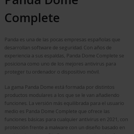
Complete
Panda es una de las pocas empresas españolas que
desarrollan software de seguridad. Con años de
experiencia a sus espaldas, Panda Dome Complete se
posiciona como uno de los mejores antivirus para
proteger tu ordenador o dispositivo móvil.
La gama Panda Dome está formada por distintos
productos modulares a los que se le van añadiendo
funciones. La versión más equilibrada para el usuario
medio es Panda Dome Complete que ofrece las
funciones básicas para cualquier antivirus en 2021, con
protección frente a malware con un diseño basado en