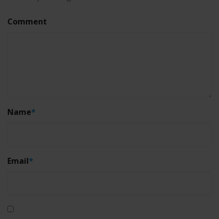
Comment
Name
*
Email
*