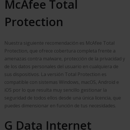
McAfee Total
Protection
Nuestra siguiente recomendación es McAfee Total
Protection, que ofrece cobertura completa frente a
amenazas contra malware, protección de la privacidad y
de los datos personales del usuario en cualquiera de
sus dispositivos. La versión Total Protection es
compatible con sistemas Windows, macOS, Android e
iOS por lo que resulta muy sencillo gestionar la
seguridad de todos ellos desde una única licencia, que
puedes dimensionar en función de tus necesidades.
G Data Internet