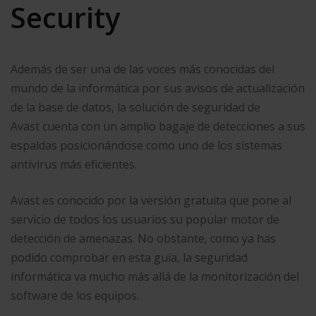
Security
Además de ser una de las voces más conocidas del
mundo de la informática por sus avisos de actualización
de la base de datos, la solución de seguridad de
Avast cuenta con un amplio bagaje de detecciones a sus
espaldas posicionándose como uno de los sistemas
antivirus más eficientes.
Avast es conocido por la versión gratuita que pone al
servicio de todos los usuarios su popular motor de
detección de amenazas. No obstante, como ya has
podido comprobar en esta guía, la seguridad
informática va mucho más allá de la monitorización del
software de los equipos.