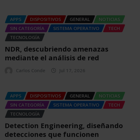
APPS
DISPOSITIVOS
GENERAL
NOTICIAS
SIN CATEGORÍA
SISTEMA OPERATIVO
TECH
TECNOLOGÍA
NDR, descubriendo amenazas
mediante el análisis de red
Carlos Conde
Jul 17, 2026
APPS
DISPOSITIVOS
GENERAL
NOTICIAS
SIN CATEGORÍA
SISTEMA OPERATIVO
TECH
TECNOLOGÍA
Detection Engineering, diseñando
detecciones que funcionen