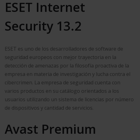
ESET Internet
Security 13.2
ESET es uno de los desarrolladores de software de
seguridad europeos con mejor trayectoria en la
detección de amenazas por la filosofía proactiva de la
empresa en materia de investigación y lucha contra el
cibercrimen. La empresa de seguridad cuenta con
varios productos en su catálogo orientados a los
usuarios utilizando un sistema de licencias por número
de dispositivos y cantidad de servicios.
Avast Premium