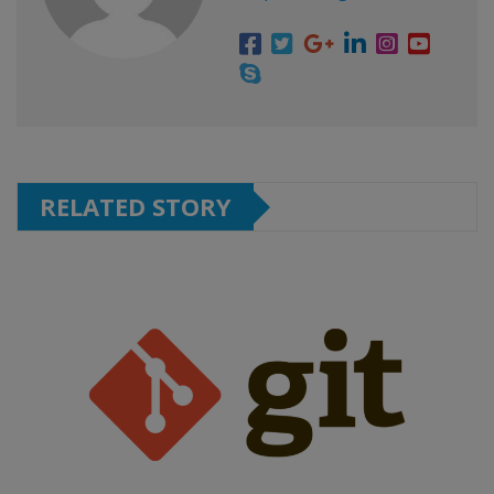
RELATED STORY