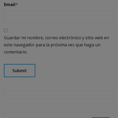
Email
*
Guardar mi nombre, correo electrónico y sitio web en
este navegador para la próxima vez que haga un
comentario.