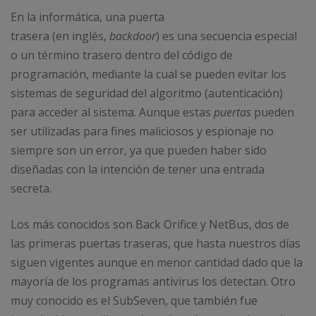
En la informática, una puerta
trasera (en inglés,
backdoor
) es una secuencia especial
o un término trasero dentro del código de
programación, mediante la cual se pueden evitar los
sistemas de seguridad del algoritmo (autenticación)
para acceder al sistema. Aunque estas
puertas
pueden
ser utilizadas para fines maliciosos y espionaje no
siempre son un error, ya que pueden haber sido
diseñadas con la intención de tener una entrada
secreta.
Los más conocidos son Back Orifice y NetBus, dos de
las primeras puertas traseras, que hasta nuestros días
siguen vigentes aunque en menor cantidad dado que la
mayoría de los programas antivirus los detectan. Otro
muy conocido es el SubSeven, que también fue