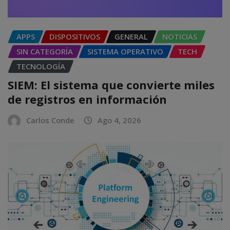
APPS
DISPOSITIVOS
GENERAL
NOTICIAS
SIN CATEGORÍA
SISTEMA OPERATIVO
TECH
TECNOLOGÍA
SIEM: El sistema que convierte miles
de registros en información
Carlos Conde
Ago 4, 2026