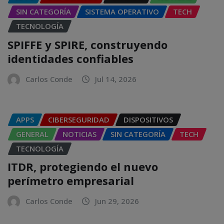
SIN CATEGORÍA
SISTEMA OPERATIVO
TECH
TECNOLOGÍA
SPIFFE y SPIRE, construyendo
identidades confiables
Carlos Conde
Jul 14, 2026
APPS
CIBERSEGURIDAD
DISPOSITIVOS
GENERAL
NOTICIAS
SIN CATEGORÍA
TECH
TECNOLOGÍA
ITDR, protegiendo el nuevo
perímetro empresarial
Carlos Conde
Jun 29, 2026