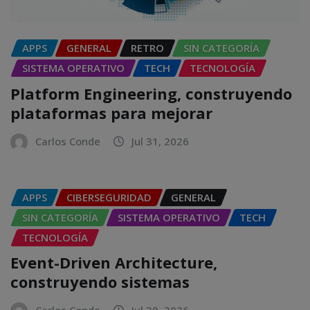
APPS
GENERAL
RETRO
SIN CATEGORÍA
SISTEMA OPERATIVO
TECH
TECNOLOGÍA
Platform Engineering, construyendo
plataformas para mejorar
Carlos Conde
Jul 31, 2026
APPS
CIBERSEGURIDAD
GENERAL
SIN CATEGORÍA
SISTEMA OPERATIVO
TECH
TECNOLOGÍA
Event-Driven Architecture,
construyendo sistemas