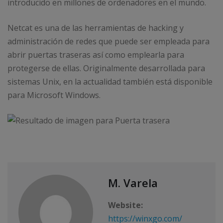
introducido en millones de ordenadores en el mundo.
Netcat es una de las herramientas de hacking y
administración de redes que puede ser empleada para
abrir puertas traseras así como emplearla para
protegerse de ellas. Originalmente desarrollada para
sistemas Unix, en la actualidad también está disponible
para Microsoft Windows.
M. Varela
Website:
https://winxgo.com/