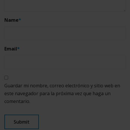
Name
*
Email
*
Guardar mi nombre, correo electrónico y sitio web en
este navegador para la próxima vez que haga un
comentario.