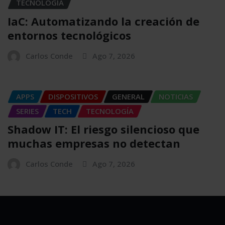
TECNOLOGÍA
IaC: Automatizando la creación de
entornos tecnológicos
Carlos Conde
Ago 7, 2026
APPS
DISPOSITIVOS
GENERAL
NOTICIAS
SERIES
TECH
TECNOLOGÍA
Shadow IT: El riesgo silencioso que
muchas empresas no detectan
Carlos Conde
Ago 7, 2026