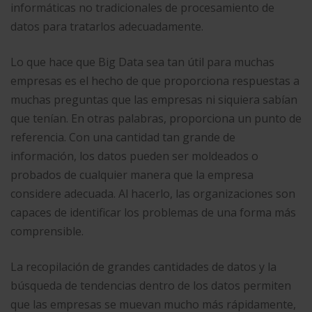
informáticas no tradicionales de procesamiento de
datos para tratarlos adecuadamente.
Lo que hace que Big Data sea tan útil para muchas
empresas es el hecho de que proporciona respuestas a
muchas preguntas que las empresas ni siquiera sabían
que tenían. En otras palabras, proporciona un punto de
referencia. Con una cantidad tan grande de
información, los datos pueden ser moldeados o
probados de cualquier manera que la empresa
considere adecuada. Al hacerlo, las organizaciones son
capaces de identificar los problemas de una forma más
comprensible.
La recopilación de grandes cantidades de datos y la
búsqueda de tendencias dentro de los datos permiten
que las empresas se muevan mucho más rápidamente,