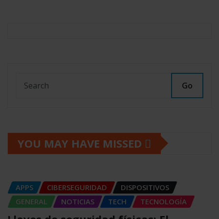
Go
YOU MAY HAVE MISSED
APPS
CIBERSEGURIDAD
DISPOSITIVOS
GENERAL
NOTICIAS
TECH
TECNOLOGÍA