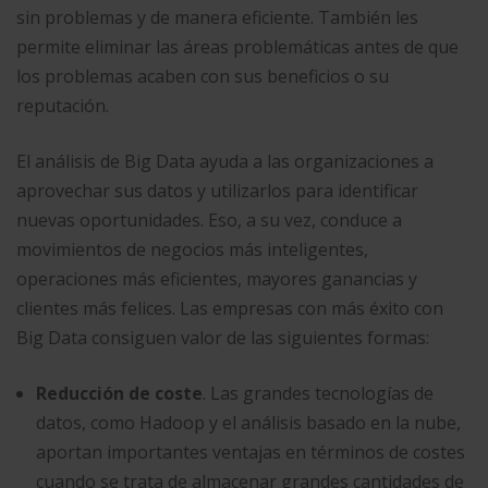
sin problemas y de manera eficiente. También les
permite eliminar las áreas problemáticas antes de que
los problemas acaben con sus beneficios o su
reputación.
El análisis de Big Data ayuda a las organizaciones a
aprovechar sus datos y utilizarlos para identificar
nuevas oportunidades. Eso, a su vez, conduce a
movimientos de negocios más inteligentes,
operaciones más eficientes, mayores ganancias y
clientes más felices. Las empresas con más éxito con
Big Data consiguen valor de las siguientes formas:
Reducción de coste
. Las grandes tecnologías de
datos, como Hadoop y el análisis basado en la nube,
aportan importantes ventajas en términos de costes
cuando se trata de almacenar grandes cantidades de