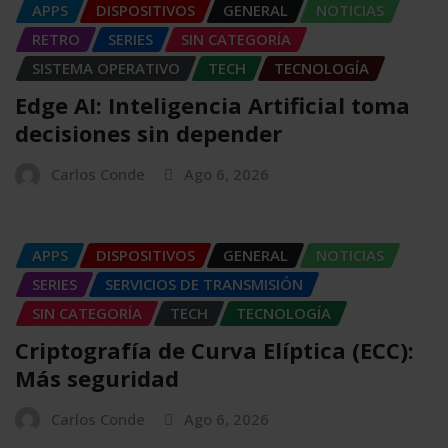
APPS
DISPOSITIVOS
GENERAL
NOTICIAS
RETRO
SERIES
SIN CATEGORÍA
SISTEMA OPERATIVO
TECH
TECNOLOGÍA
Edge AI: Inteligencia Artificial toma
decisiones sin depender
Carlos Conde
Ago 6, 2026
APPS
DISPOSITIVOS
GENERAL
NOTICIAS
SERIES
SERVICIOS DE TRANSMISIÓN
SIN CATEGORÍA
TECH
TECNOLOGÍA
Criptografía de Curva Elíptica (ECC):
Más seguridad
Carlos Conde
Ago 6, 2026