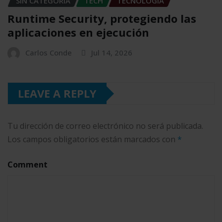
SIN CATEGORÍA
TECH
TECNOLOGÍA
Runtime Security, protegiendo las
aplicaciones en ejecución
Carlos Conde
Jul 14, 2026
LEAVE A REPLY
Tu dirección de correo electrónico no será publicada.
Los campos obligatorios están marcados con
*
Comment