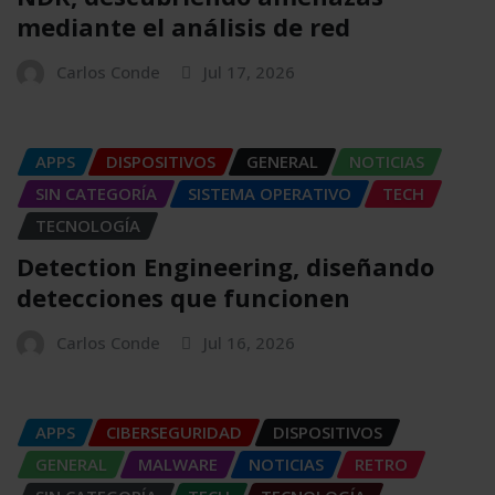
mediante el análisis de red
Carlos Conde
Jul 17, 2026
APPS
DISPOSITIVOS
GENERAL
NOTICIAS
SIN CATEGORÍA
SISTEMA OPERATIVO
TECH
TECNOLOGÍA
Detection Engineering, diseñando
detecciones que funcionen
Carlos Conde
Jul 16, 2026
APPS
CIBERSEGURIDAD
DISPOSITIVOS
GENERAL
MALWARE
NOTICIAS
RETRO