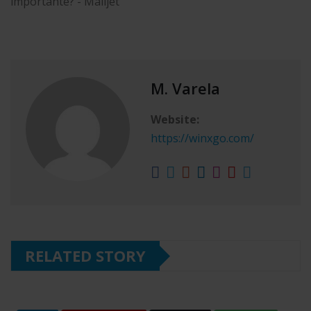
M. Varela
Website:
https://winxgo.com/
RELATED STORY