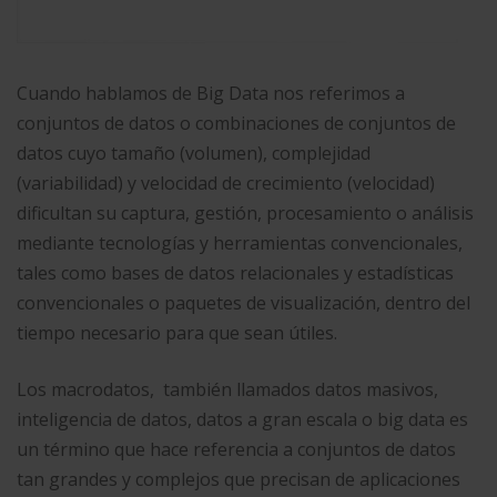
Cuando hablamos de Big Data nos referimos a
conjuntos de datos o combinaciones de conjuntos de
datos cuyo tamaño (volumen), complejidad
(variabilidad) y velocidad de crecimiento (velocidad)
dificultan su captura, gestión, procesamiento o análisis
mediante tecnologías y herramientas convencionales,
tales como bases de datos relacionales y estadísticas
convencionales o paquetes de visualización, dentro del
tiempo necesario para que sean útiles.
Los macrodatos, ​ también llamados datos masivos,
inteligencia de datos, datos a gran escala o big data es
un término que hace referencia a conjuntos de datos
tan grandes y complejos que precisan de aplicaciones