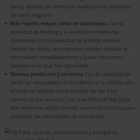
datos, además de identificar maneras más eficientes
de hacer negocios.
Más rápido, mejor toma de decisiones
. Con la
velocidad de Hadoop y la analítica en memoria,
combinada con la capacidad de analizar nuevas
fuentes de datos, las empresas pueden analizar la
información inmediatamente y tomar decisiones
basadas en lo que han aprendido.
Nuevos productos y servicios
. Con la capacidad de
medir las necesidades de los clientes y la satisfacción
a través de análisis viene el poder de dar a los
clientes lo que quieren. Con la analítica de Big Data,
más empresas están creando nuevos productos para
satisfacer las necesidades de los clientes.