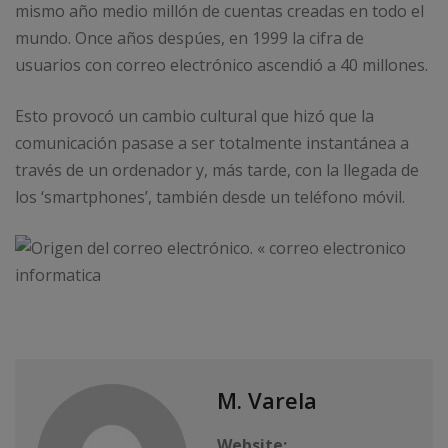
mismo año medio millón de cuentas creadas en todo el
mundo. Once años despúes, en 1999 la cifra de
usuarios con correo electrónico ascendió a 40 millones.
Esto provocó un cambio cultural que hizó que la
comunicación pasase a ser totalmente instantánea a
través de un ordenador y, más tarde, con la llegada de
los ‘smartphones’, también desde un teléfono móvil.
M. Varela
Website: