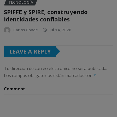
TECNOLOGÍA
SPIFFE y SPIRE, construyendo
identidades confiables
Carlos Conde
Jul 14, 2026
LEAVE A REPLY
Tu dirección de correo electrónico no será publicada.
Los campos obligatorios están marcados con
*
Comment