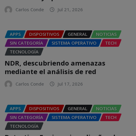
Carlos Conde
Jul 21, 2026
APPS
DISPOSITIVOS
GENERAL
NOTICIAS
SIN CATEGORÍA
SISTEMA OPERATIVO
TECH
TECNOLOGÍA
NDR, descubriendo amenazas
mediante el análisis de red
Carlos Conde
Jul 17, 2026
APPS
DISPOSITIVOS
GENERAL
NOTICIAS
SIN CATEGORÍA
SISTEMA OPERATIVO
TECH
TECNOLOGÍA