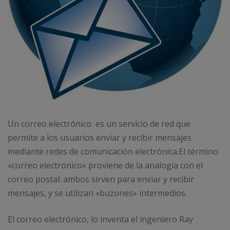
Un correo electrónico ​​​ es un servicio de red que
permite a los usuarios enviar y recibir mensajes
mediante redes de comunicación electrónica.​El término
«correo electrónico» proviene de la analogía con el
correo postal: ambos sirven para enviar y recibir
mensajes, y se utilizan «buzones» intermedios.
El correo electrónico, lo inventa el ingeniero Ray