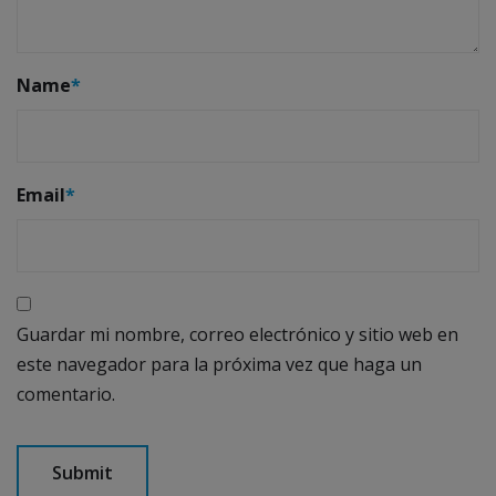
Name
*
Email
*
Guardar mi nombre, correo electrónico y sitio web en
este navegador para la próxima vez que haga un
comentario.