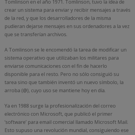
Tomlinson en el año 1971. Tomlinson, tuvo la idea de
crear un sistema para enviar y recibir mensajes a través
de la red, y que los desarrolladores de la misma
pudieran dejarse mensajes en sus ordenadores a la vez
que se transferían archivos.
A Tomlinson se le encomendó la tarea de modificar un
sistema operativo que utilizaban los militares para
enviarse comunicaciones con el fin de hacerlo
disponible para el resto. Pero no sólo consiguió su
tarea sino que también inventó un nuevo símbolo, la
arroba (@), cuyo uso se mantiene hoy en día.
Ya en 1988 surge la profesionalización del correo
electrónico con Microsoft, que publicó el primer
‘software’ para email comercial llamado Microsoft Mail.
Esto supuso una revolución mundial, consiguiendo ese