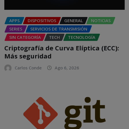
APPS
DISPOSITIVOS
GENERAL
NOTICIAS
SERIES
SERVICIOS DE TRANSMISIÓN
SIN CATEGORÍA
TECH
TECNOLOGÍA
Criptografía de Curva Elíptica (ECC):
Más seguridad
Carlos Conde
Ago 6, 2026