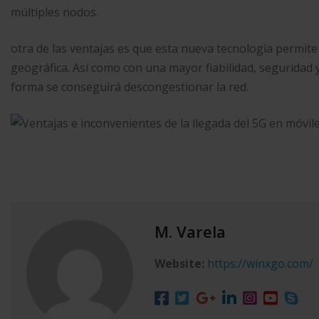
múltiples nodos.
otra de las ventajas es que esta nueva tecnología permite
geográfica. Así como con una mayor fiabilidad, seguridad 
forma se conseguirá descongestionar la red.
M. Varela
Website:
https://winxgo.com/