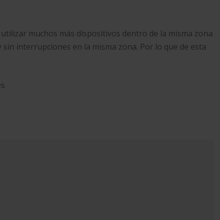
 utilizar muchos más dispositivos dentro de la misma zona
y sin interrupciones en la misma zona. Por lo que de esta