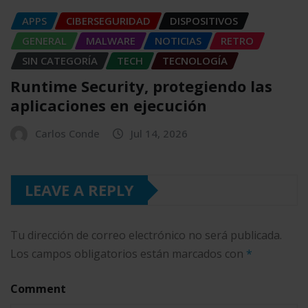
APPS
CIBERSEGURIDAD
DISPOSITIVOS
GENERAL
MALWARE
NOTICIAS
RETRO
SIN CATEGORÍA
TECH
TECNOLOGÍA
Runtime Security, protegiendo las
aplicaciones en ejecución
Carlos Conde
Jul 14, 2026
LEAVE A REPLY
Tu dirección de correo electrónico no será publicada.
Los campos obligatorios están marcados con
*
Comment