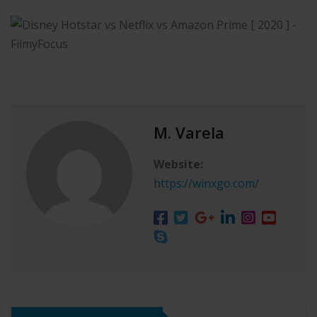
M. Varela
Website:
https://winxgo.com/