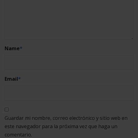
Name
*
Email
*
Guardar mi nombre, correo electrónico y sitio web en
este navegador para la próxima vez que haga un
comentario.