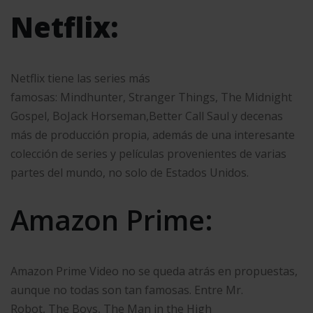
Netflix:
Netflix tiene las series más
famosas: Mindhunter, Stranger Things, The Midnight
Gospel, BoJack Horseman,Better Call Saul y decenas
más de producción propia, además de una interesante
colección de series y películas provenientes de varias
partes del mundo, no solo de Estados Unidos.
Amazon Prime:
Amazon Prime Video no se queda atrás en propuestas,
aunque no todas son tan famosas. Entre Mr.
Robot, The Boys, The Man in the High