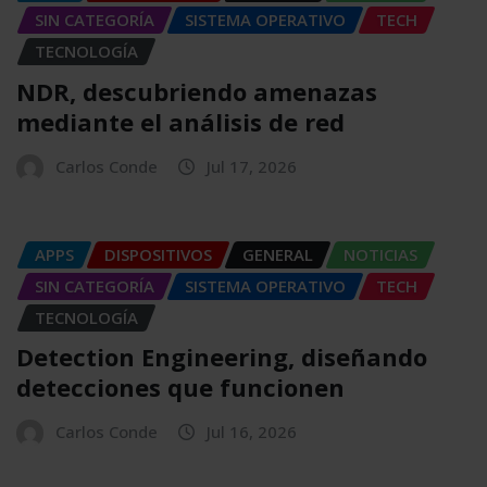
SIN CATEGORÍA
SISTEMA OPERATIVO
TECH
TECNOLOGÍA
NDR, descubriendo amenazas
mediante el análisis de red
Carlos Conde
Jul 17, 2026
APPS
DISPOSITIVOS
GENERAL
NOTICIAS
SIN CATEGORÍA
SISTEMA OPERATIVO
TECH
TECNOLOGÍA
Detection Engineering, diseñando
detecciones que funcionen
Carlos Conde
Jul 16, 2026