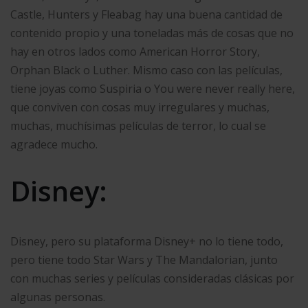
Castle, Hunters y Fleabag hay una buena cantidad de
contenido propio y una toneladas más de cosas que no
hay en otros lados como American Horror Story,
Orphan Black o Luther. Mismo caso con las películas,
tiene joyas como Suspiria o You were never really here,
que conviven con cosas muy irregulares y muchas,
muchas, muchísimas películas de terror, lo cual se
agradece mucho.
Disney:
Disney, pero su plataforma Disney+ no lo tiene todo,
pero tiene todo Star Wars y The Mandalorian, junto
con muchas series y películas consideradas clásicas por
algunas personas.