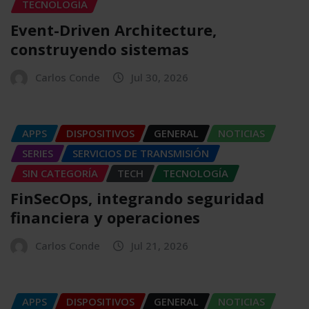
TECNOLOGÍA
Event-Driven Architecture,
construyendo sistemas
Carlos Conde
Jul 30, 2026
APPS
DISPOSITIVOS
GENERAL
NOTICIAS
SERIES
SERVICIOS DE TRANSMISIÓN
SIN CATEGORÍA
TECH
TECNOLOGÍA
FinSecOps, integrando seguridad
financiera y operaciones
Carlos Conde
Jul 21, 2026
APPS
DISPOSITIVOS
GENERAL
NOTICIAS