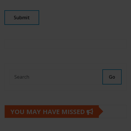
Go
YOU MAY HAVE MISSED