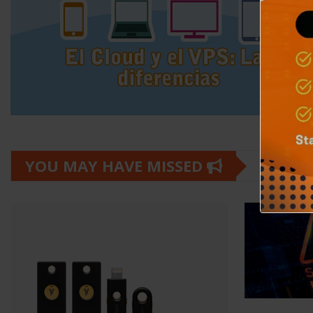
YOU MAY HAVE MISSED