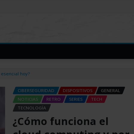
 esencial hoy?
CIBERSEGURIDAD
DISPOSITIVOS
GENERAL
NOTICIAS
RETRO
SERIES
TECH
TECNOLOGÍA
¿Cómo funciona el