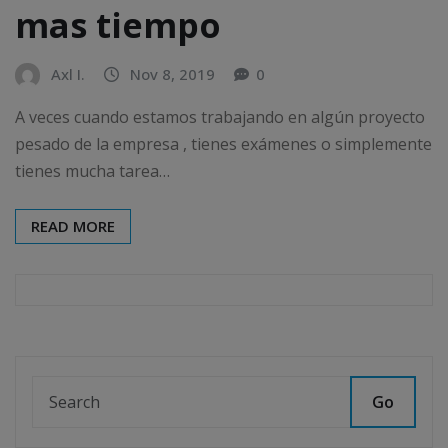
mas tiempo
Axl I.
Nov 8, 2019
0
A veces cuando estamos trabajando en algún proyecto
pesado de la empresa , tienes exámenes o simplemente
tienes mucha tarea…
READ MORE
Go