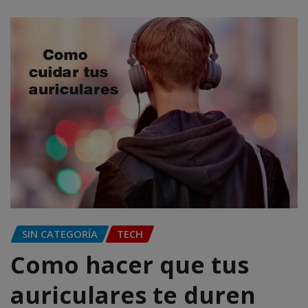
SIN CATEGORÍA
TECH
Como hacer que tus
auriculares te duren