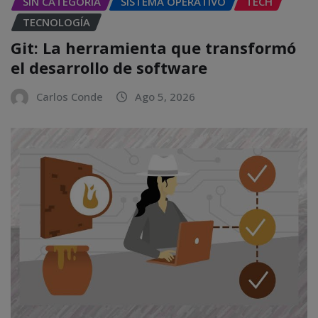
SIN CATEGORÍA
SISTEMA OPERATIVO
TECH
TECNOLOGÍA
Git: La herramienta que transformó
el desarrollo de software
Carlos Conde
Ago 5, 2026