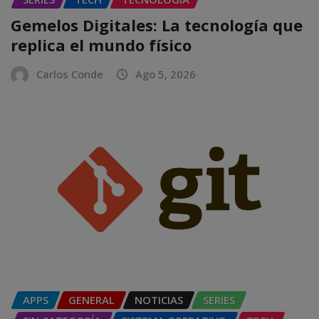
Gemelos Digitales: La tecnología que
replica el mundo físico
Carlos Conde
Ago 5, 2026
APPS
GENERAL
NOTICIAS
SERIES