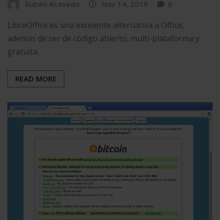
Rubén Acevedo
Nov 14, 2019
0
LibreOffice es una excelente alternativa a Office,
además de ser de código abierto, multi-plataforma y
gratuita.
READ MORE