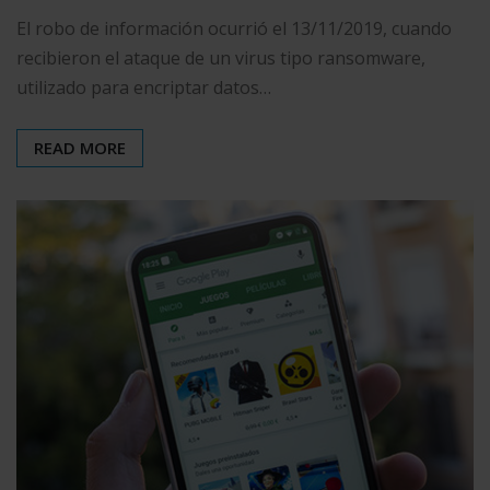
El robo de información ocurrió el 13/11/2019, cuando
recibieron el ataque de un virus tipo ransomware,
utilizado para encriptar datos…
READ MORE