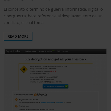
El concepto o termino de guerra informática, digital o
ciberguerra, hace referencia al desplazamiento de un
conflicto, el cual toma…
READ MORE