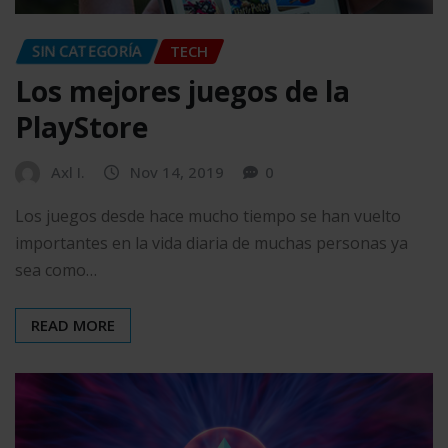
SIN CATEGORÍA
TECH
Los mejores juegos de la
PlayStore
Axl I.
Nov 14, 2019
0
Los juegos desde hace mucho tiempo se han vuelto
importantes en la vida diaria de muchas personas ya
sea como…
READ MORE