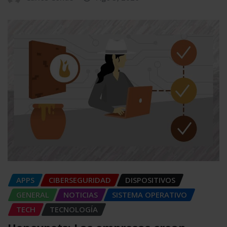
APPS
CIBERSEGURIDAD
DISPOSITIVOS
GENERAL
NOTICIAS
SISTEMA OPERATIVO
TECH
TECNOLOGÍA