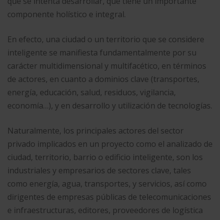
que se intenta desarrollar, que tiene un importante
componente holístico e integral.​
En efecto, una ciudad o un territorio que se considere
inteligente se manifiesta fundamentalmente por su
carácter multidimensional y multifacético, en términos
de actores, en cuanto a dominios clave (transportes,
energía, educación, salud, residuos,​ vigilancia,
economía…), y en desarrollo y utilización de tecnologías.
Naturalmente, los principales actores del sector
privado implicados en un proyecto como el analizado de
ciudad, territorio, barrio o edificio inteligente, son los
industriales y empresarios de sectores clave, tales
como energía, agua, transportes, y servicios, así como
dirigentes de empresas públicas de telecomunicaciones
e infraestructuras, editores, proveedores de logística