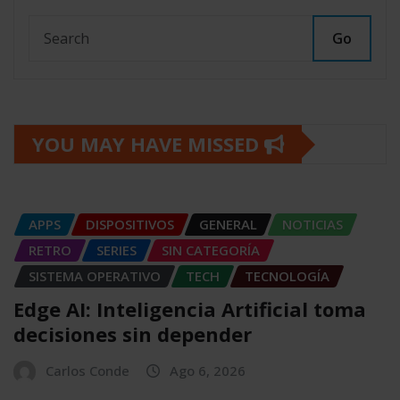
Go
YOU MAY HAVE MISSED
APPS
DISPOSITIVOS
GENERAL
NOTICIAS
RETRO
SERIES
SIN CATEGORÍA
SISTEMA OPERATIVO
TECH
TECNOLOGÍA
Edge AI: Inteligencia Artificial toma
decisiones sin depender
Carlos Conde
Ago 6, 2026