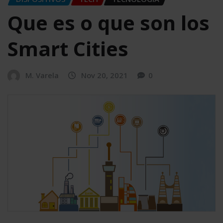
Que es o que son los
Smart Cities
M. Varela
Nov 20, 2021
0