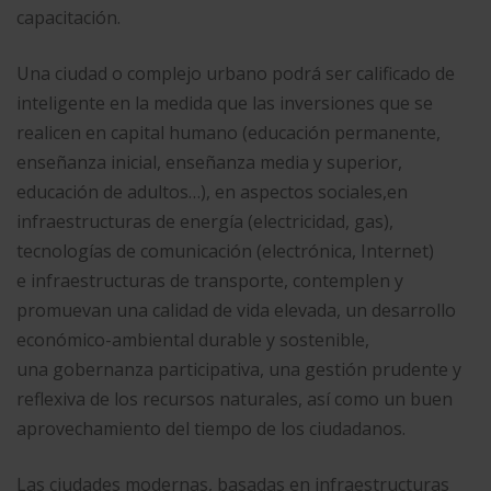
capacitación.
Una ciudad o complejo urbano podrá ser calificado de
inteligente en la medida que las inversiones que se
realicen en capital humano (educación permanente,
enseñanza inicial, enseñanza media y superior,
educación de adultos…), en aspectos sociales,​en
infraestructuras de energía (electricidad,​ gas),
tecnologías de comunicación (electrónica, Internet)
e infraestructuras de transporte,​ contemplen y
promuevan una calidad de vida elevada, un desarrollo
económico-ambiental durable y sostenible,
una gobernanza participativa, una gestión prudente y
reflexiva de los recursos naturales, así como un buen
aprovechamiento del tiempo de los ciudadanos.
Las ciudades modernas, basadas en infraestructuras