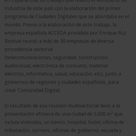
Industria de este país con la elaboración del primer
programa de Ciudades Digitales que se abordaba en el
mundo. Previo a la elaboración de este trabajo, la
empresa española ACCEDA presidida por Enrique Ruz
Bentué reunió a más de 30 empresas de diversa
procedencia sectorial
(telecomunicaciones, seguridad, construcción,
audiovisual, electrónica de consumo, material
eléctrico, informática, salud, educación, etc), junto a
gobiernos de regiones y ciudades españolas, para
crear Comunidad Digital.
El resultado de esa reunión multisectorial llevó a la
presentación efímera de una ciudad de 5.000 m² que
incluía viviendas, un banco, hospital, hotel, oficina de
tributación, correos, oficinas de gobierno, escuela y