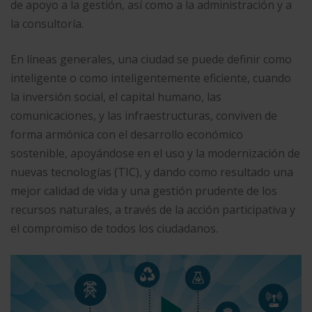
de apoyo a la gestión, así como a la administración y a
la consultoría.
En líneas generales, una ciudad se puede definir como
inteligente o como inteligentemente eficiente, cuando
la inversión social, el capital humano, las
comunicaciones, y las infraestructuras, conviven de
forma armónica con el desarrollo económico
sostenible, apoyándose en el uso y la modernización de
nuevas tecnologías (TIC), y dando como resultado una
mejor calidad de vida y una gestión prudente de los
recursos naturales, a través de la acción participativa y
el compromiso de todos los ciudadanos.