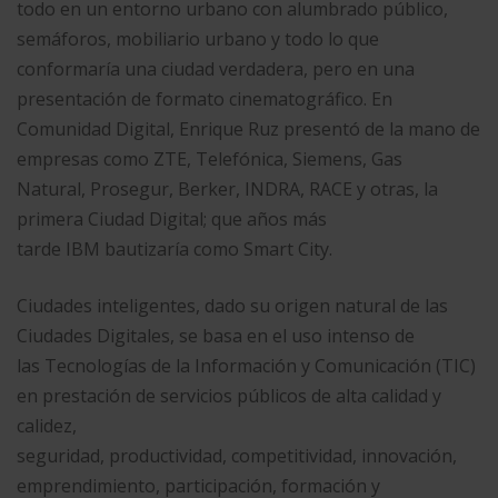
todo en un entorno urbano con alumbrado público,
semáforos, mobiliario urbano y todo lo que
conformaría una ciudad verdadera, pero en una
presentación de formato cinematográfico. En
Comunidad Digital, Enrique Ruz presentó de la mano de
empresas como ZTE, Telefónica, Siemens, Gas
Natural, Prosegur, Berker, INDRA, RACE y otras, la
primera Ciudad Digital; que años más
tarde IBM bautizaría como Smart City.
Ciudades inteligentes, dado su origen natural de las
Ciudades Digitales, se basa en el uso intenso de
las Tecnologías de la Información y Comunicación (TIC)
en prestación de servicios públicos de alta calidad y
calidez,
seguridad, productividad, competitividad, innovación,
emprendimiento, participación, formación y