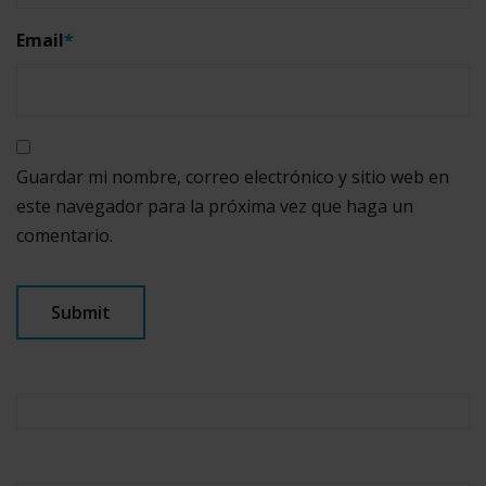
Email
*
Guardar mi nombre, correo electrónico y sitio web en
este navegador para la próxima vez que haga un
comentario.