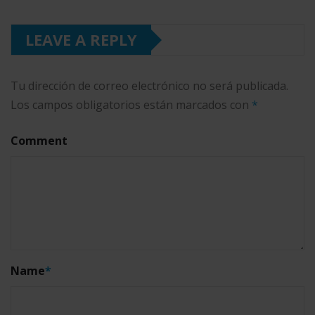
LEAVE A REPLY
Tu dirección de correo electrónico no será publicada.
Los campos obligatorios están marcados con
*
Comment
Name
*