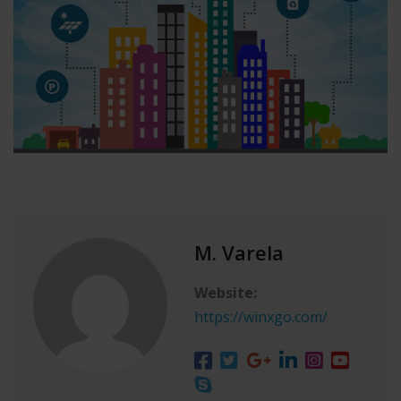
M. Varela
Website:
https://winxgo.com/