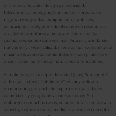
eficientes y durables de agua, electricidad,
telecomunicaciones, gas, transportes, servicios de
urgencia y seguridad, equipamientos públicos,
edificaciones inteligentes de oficinas y de residencias,
etc., deben orientarse a mejorar el confort de los
ciudadanos, siendo cada vez más eficaces y brindando
nuevos servicios de calidad, mientras que se respetan al
máximo los aspectos ambientales y el uso prudente y
en declive de los recursos naturales no renovables.
Actualmente, el concepto de ciudad (más) “inteligente”,
o de espacio (más) “inteligente”, es muy utilizado
en marketing por parte de expertos en sociedades
comerciales y en aglomeraciones urbanas. Sin
embargo, en muchos casos, se pone énfasis en un solo
aspecto, lo que en buena medida traiciona el concepto