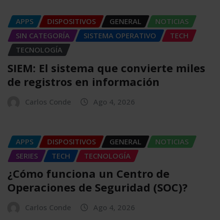
APPS
DISPOSITIVOS
GENERAL
NOTICIAS
SIN CATEGORÍA
SISTEMA OPERATIVO
TECH
TECNOLOGÍA
SIEM: El sistema que convierte miles
de registros en información
Carlos Conde
Ago 4, 2026
APPS
DISPOSITIVOS
GENERAL
NOTICIAS
SERIES
TECH
TECNOLOGÍA
¿Cómo funciona un Centro de
Operaciones de Seguridad (SOC)?
Carlos Conde
Ago 4, 2026