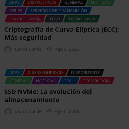
APPS
DISPOSITIVOS
GENERAL
NOTICIAS
SERIES
SERVICIOS DE TRANSMISIÓN
SIN CATEGORÍA
TECH
TECNOLOGÍA
Criptografía de Curva Elíptica (ECC):
Más seguridad
Carlos Conde
Ago 6, 2026
APPS
CIBERSEGURIDAD
DISPOSITIVOS
GENERAL
NOTICIAS
TECH
TECNOLOGÍA
SSD NVMe: La evolución del
almacenamiento
Carlos Conde
Ago 6, 2026