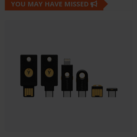
YOU MAY HAVE MISSED