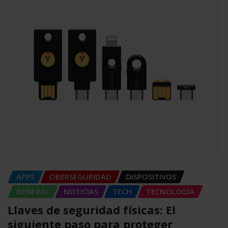
APPS
CIBERSEGURIDAD
DISPOSITIVOS
GENERAL
NOTICIAS
TECH
TECNOLOGÍA
Llaves de seguridad físicas: El
siguiente paso para proteger