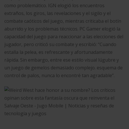
como problemático. IGN elogió los encuentros
extraños, los giros, las revelaciones y el sigilo y el
combate caóticos del juego, mientras criticaba el botín
aburrido y los problemas técnicos. PC Gamer elogió la
capacidad del juego para reaccionar a las elecciones del
jugador, pero criticó su combate y escribió: “Cuando
estalla la pelea, es refrescante y afortunadamente
rápida. Sin embargo, entre ese estilo visual lúgubre y
un juego de gemelos demasiado complejo. esquema de
control de palos, nunca lo encontré tan agradable”.