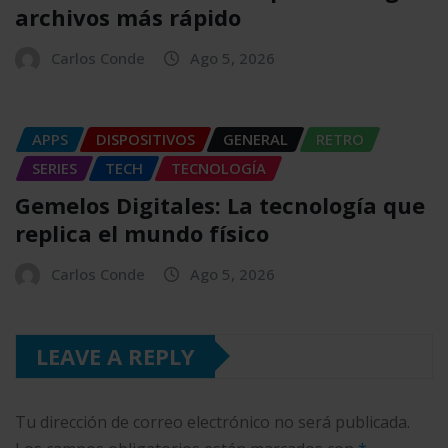
archivos más rápido
Carlos Conde
Ago 5, 2026
APPS
DISPOSITIVOS
GENERAL
RETRO
SERIES
TECH
TECNOLOGÍA
Gemelos Digitales: La tecnología que
replica el mundo físico
Carlos Conde
Ago 5, 2026
LEAVE A REPLY
Tu dirección de correo electrónico no será publicada.