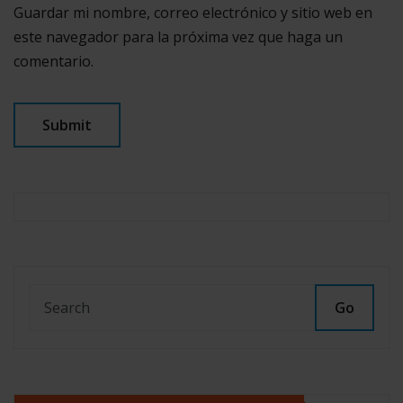
Guardar mi nombre, correo electrónico y sitio web en
este navegador para la próxima vez que haga un
comentario.
Go