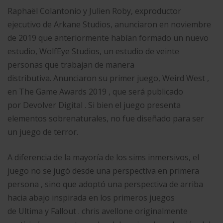
Raphaël Colantonio y Julien Roby, exproductor
ejecutivo de Arkane Studios, anunciaron en noviembre
de 2019 que anteriormente habían formado un nuevo
estudio, WolfEye Studios, un estudio de veinte
personas que trabajan de manera
distributiva. Anunciaron su primer juego, Weird West ,
en The Game Awards 2019 , que será publicado
por Devolver Digital . Si bien el juego presenta
elementos sobrenaturales, no fue diseñado para ser
un juego de terror.
A diferencia de la mayoría de los sims inmersivos, el
juego no se jugó desde una perspectiva en primera
persona , sino que adoptó una perspectiva de arriba
hacia abajo inspirada en los primeros juegos
de Ultima y Fallout . chris avellone originalmente