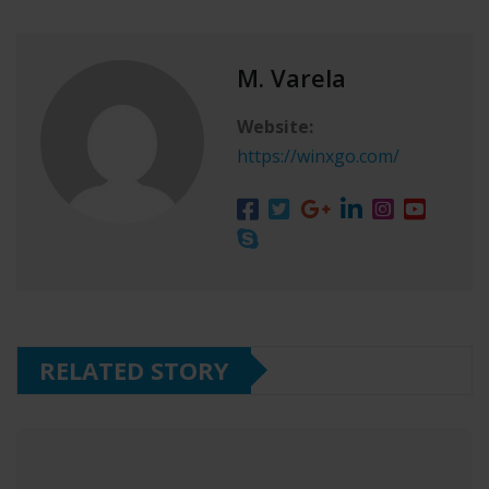
M. Varela
Website:
https://winxgo.com/
RELATED STORY