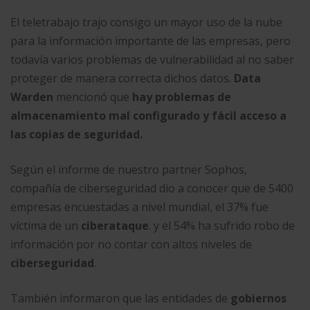
El teletrabajo trajo consigo un mayor uso de la nube
para la información importante de las empresas, pero
todavía varios problemas de vulnerabilidad al no saber
proteger de manera correcta dichos datos.
Data
Warden
mencionó que
hay problemas de
almacenamiento mal configurado y fácil acceso a
las copias de seguridad.
Según el informe de nuestro partner Sophos,
compañía de ciberseguridad dio a conocer que de 5400
empresas encuestadas a nivel mundial, el 37% fue
víctima de un
ciberataque
. y el 54% ha sufrido robo de
información por no contar con altos niveles de
ciberseguridad
.
También informaron que las entidades de
gobiernos