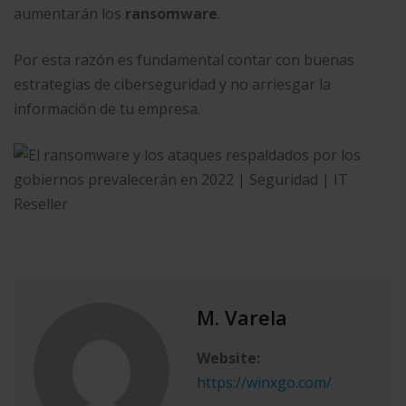
aumentarán los
ransomware
.
Por esta razón es fundamental contar con buenas
estrategias de ciberseguridad y no arriesgar la
información de tu empresa.
M. Varela
Website:
https://winxgo.com/