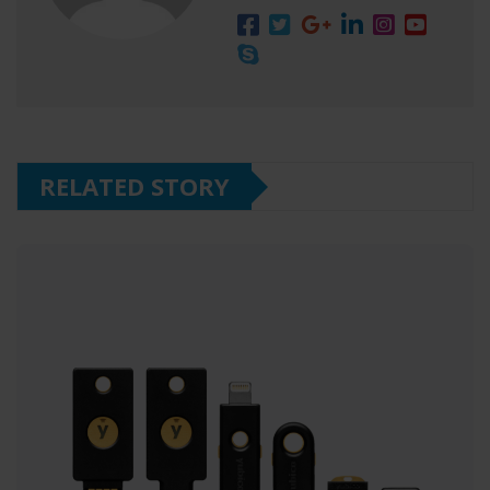
RELATED STORY