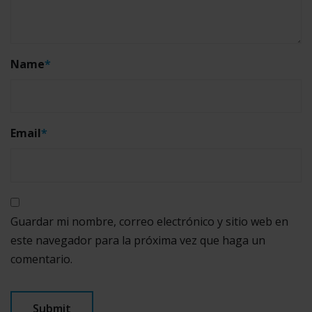
Name
*
Email
*
Guardar mi nombre, correo electrónico y sitio web en
este navegador para la próxima vez que haga un
comentario.