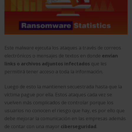
Este malware ejecuta los ataques a través de correos
electrónicos o mensajes de textos en donde
envían
links o archivos adjuntos infectados
que les
permitirá tener acceso a toda la información.
Luego de esto la mantienen secuestrada hasta que la
víctima pague por ella. Estos ataques cada vez se
vuelven más complicados de controlar porque los
usuarios no conocen el riesgo que hay, es por ello que
debe mejorar la comunicación en las empresas además
de contar con una mayor
ciberseguridad
.