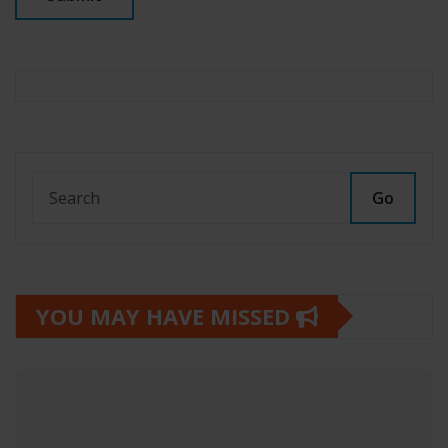
Go
YOU MAY HAVE MISSED