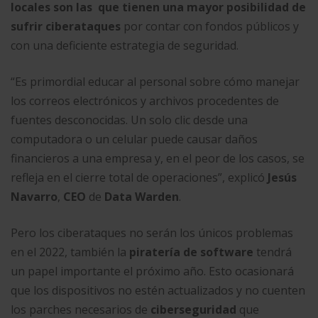
locales son las que tienen una mayor posibilidad de
sufrir ciberataques
por contar con fondos públicos y
con una deficiente estrategia de seguridad.
“Es primordial educar al personal sobre cómo manejar
los correos electrónicos y archivos procedentes de
fuentes desconocidas. Un solo clic desde una
computadora o un celular puede causar daños
financieros a una empresa y, en el peor de los casos, se
refleja en el cierre total de operaciones”, explicó
Jesús
Navarro
,
CEO
de
Data Warden
.
Pero los ciberataques no serán los únicos problemas
en el 2022, también la
piratería de software
tendrá
un papel importante el próximo año. Esto ocasionará
que los dispositivos no estén actualizados y no cuenten
los parches necesarios de
ciberseguridad
que