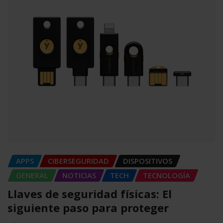
APPS
CIBERSEGURIDAD
DISPOSITIVOS
GENERAL
NOTICIAS
TECH
TECNOLOGÍA
Llaves de seguridad físicas: El
siguiente paso para proteger