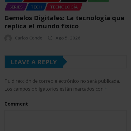
SERIES
TECH
TECNOLOGÍA
Gemelos Digitales: La tecnología que
replica el mundo físico
Carlos Conde
Ago 5, 2026
LEAVE A REPLY
Tu dirección de correo electrónico no será publicada.
Los campos obligatorios están marcados con
*
Comment