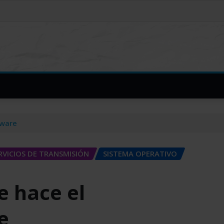
lware
RVICIOS DE TRANSMISIÓN
SISTEMA OPERATIVO
e hace el
e