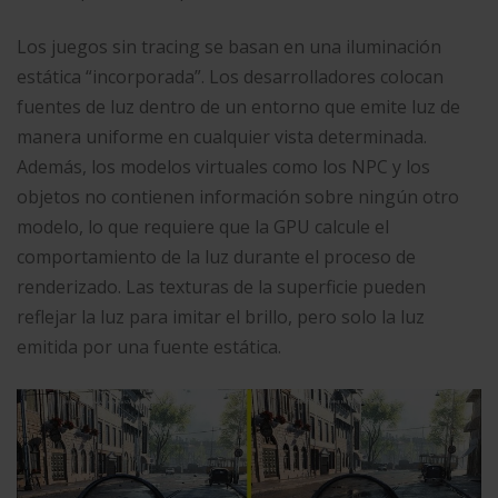
Los juegos sin tracing se basan en una iluminación
estática “incorporada”. Los desarrolladores colocan
fuentes de luz dentro de un entorno que emite luz de
manera uniforme en cualquier vista determinada.
Además, los modelos virtuales como los NPC y los
objetos no contienen información sobre ningún otro
modelo, lo que requiere que la GPU calcule el
comportamiento de la luz durante el proceso de
renderizado. Las texturas de la superficie pueden
reflejar la luz para imitar el brillo, pero solo la luz
emitida por una fuente estática.