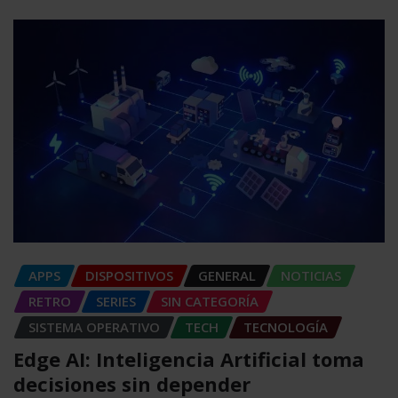
APPS
DISPOSITIVOS
GENERAL
NOTICIAS
RETRO
SERIES
SIN CATEGORÍA
SISTEMA OPERATIVO
TECH
TECNOLOGÍA
Edge AI: Inteligencia Artificial toma
decisiones sin depender