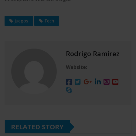
Juegos
Tech
Rodrigo Ramirez
Website:
RELATED STORY