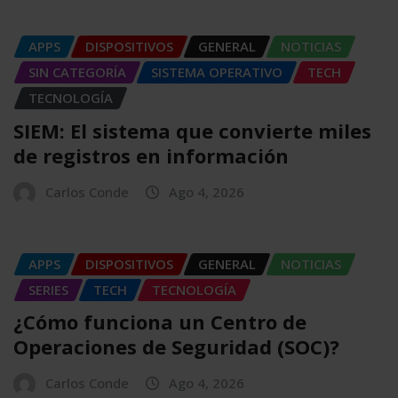
APPS
DISPOSITIVOS
GENERAL
NOTICIAS
SIN CATEGORÍA
SISTEMA OPERATIVO
TECH
TECNOLOGÍA
SIEM: El sistema que convierte miles
de registros en información
Carlos Conde
Ago 4, 2026
APPS
DISPOSITIVOS
GENERAL
NOTICIAS
SERIES
TECH
TECNOLOGÍA
¿Cómo funciona un Centro de
Operaciones de Seguridad (SOC)?
Carlos Conde
Ago 4, 2026