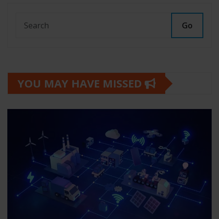
Go
YOU MAY HAVE MISSED