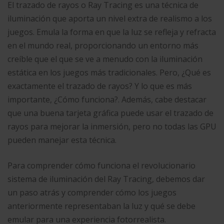
El trazado de rayos o Ray Tracing es una técnica de
iluminación que aporta un nivel extra de realismo a los
juegos. Emula la forma en que la luz se refleja y refracta
en el mundo real, proporcionando un entorno más
creíble que el que se ve a menudo con la iluminación
estática en los juegos más tradicionales. Pero, ¿Qué es
exactamente el trazado de rayos? Y lo que es más
importante, ¿Cómo funciona?. Además, cabe destacar
que una buena tarjeta gráfica puede usar el trazado de
rayos para mejorar la inmersión, pero no todas las GPU
pueden manejar esta técnica.
Para comprender cómo funciona el revolucionario
sistema de iluminación del Ray Tracing, debemos dar
un paso atrás y comprender cómo los juegos
anteriormente representaban la luz y qué se debe
emular para una experiencia fotorrealista.