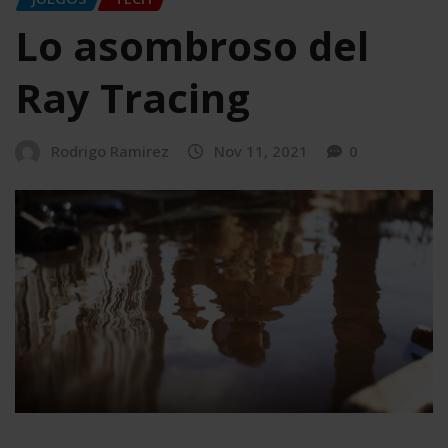
Lo asombroso del
Ray Tracing
Rodrigo Ramirez
Nov 11, 2021
0