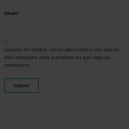
Email
*
Guardar mi nombre, correo electrónico y sitio web en
este navegador para la próxima vez que haga un
comentario.