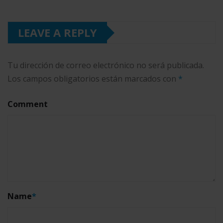
LEAVE A REPLY
Tu dirección de correo electrónico no será publicada.
Los campos obligatorios están marcados con
*
Comment
Name
*