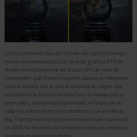
Son los primeros días del trazado de rayos en tiempo
real en los videojuegos. Las tarjetas gráficas RTX de
Nvidia son actualmente las únicas GPU de nivel de
consumidor que ofrecen soporte basado en hardware
para la técnica, por lo que la cantidad de juegos que
aprovechan la función es baja. Pero a medida que se
unen más y más partes interesadas, el futuro se ve
cada vez más brillante y no olvidemos que el viaje de
Ray Tracing hacia los juegos convencionales comenzó
en 2018. Ya veremos con el tiempo cómo las empresas
se adaptan a esta tecnología.