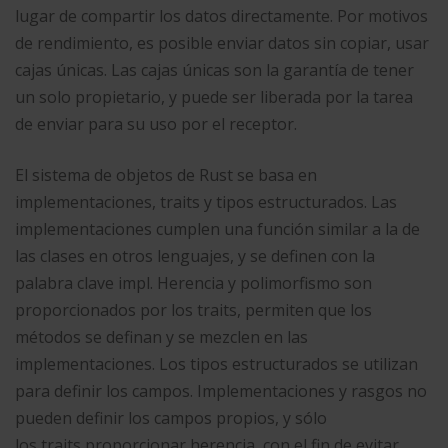
lugar de compartir los datos directamente. Por motivos
de rendimiento, es posible enviar datos sin copiar, usar
cajas únicas. Las cajas únicas son la garantía de tener
un solo propietario, y puede ser liberada por la tarea
de enviar para su uso por el receptor.
El sistema de objetos de Rust se basa en
implementaciones, traits y tipos estructurados. Las
implementaciones cumplen una función similar a la de
las clases en otros lenguajes, y se definen con la
palabra clave impl. Herencia y polimorfismo son
proporcionados por los traits, permiten que los
métodos se definan y se mezclen en las
implementaciones. Los tipos estructurados se utilizan
para definir los campos. Implementaciones y rasgos no
pueden definir los campos propios, y sólo
los traits proporcionar herencia, con el fin de evitar