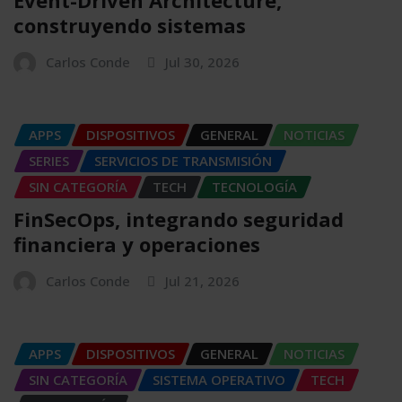
construyendo sistemas
Carlos Conde
Jul 30, 2026
APPS
DISPOSITIVOS
GENERAL
NOTICIAS
SERIES
SERVICIOS DE TRANSMISIÓN
SIN CATEGORÍA
TECH
TECNOLOGÍA
FinSecOps, integrando seguridad
financiera y operaciones
Carlos Conde
Jul 21, 2026
APPS
DISPOSITIVOS
GENERAL
NOTICIAS
SIN CATEGORÍA
SISTEMA OPERATIVO
TECH