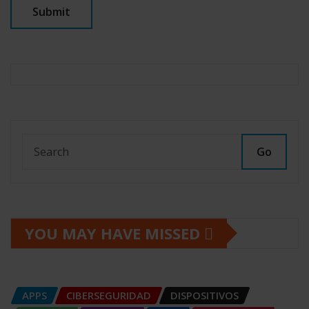
Go
YOU MAY HAVE MISSED
APPS
CIBERSEGURIDAD
DISPOSITIVOS