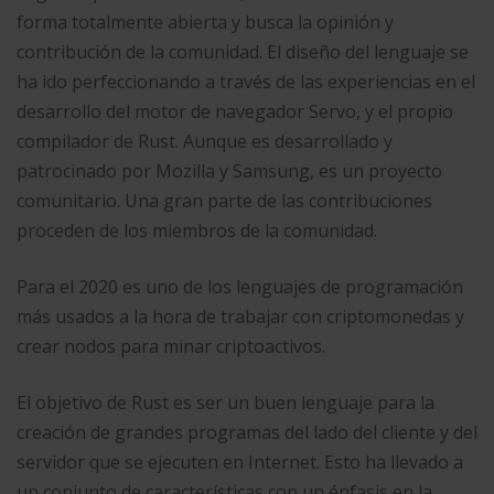
forma totalmente abierta y busca la opinión y
contribución de la comunidad. El diseño del lenguaje se
ha ido perfeccionando a través de las experiencias en el
desarrollo del motor de navegador Servo,​ y el propio
compilador de Rust. Aunque es desarrollado y
patrocinado por Mozilla y Samsung, es un proyecto
comunitario. Una gran parte de las contribuciones
proceden de los miembros de la comunidad.​
Para el 2020 es uno de los lenguajes de programación
más usados a la hora de trabajar con criptomonedas y
crear nodos para minar criptoactivos.
El objetivo de Rust es ser un buen lenguaje para la
creación de grandes programas del lado del cliente y del
servidor que se ejecuten en Internet. Esto ha llevado a
un conjunto de características con un énfasis en la