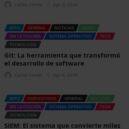
Carlos Conde
Ago 6, 2026
APPS
GENERAL
NOTICIAS
SERIES
SIN CATEGORÍA
SISTEMA OPERATIVO
TECH
TECNOLOGÍA
Git: La herramienta que transformó
el desarrollo de software
Carlos Conde
Ago 5, 2026
APPS
DISPOSITIVOS
GENERAL
NOTICIAS
SIN CATEGORÍA
SISTEMA OPERATIVO
TECH
TECNOLOGÍA
SIEM: El sistema que convierte miles