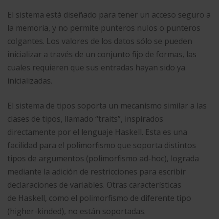
El sistema está diseñado para tener un acceso seguro a
la memoria, y no permite punteros nulos o punteros
colgantes. Los valores de los datos sólo se pueden
inicializar a través de un conjunto fijo de formas, las
cuales requieren que sus entradas hayan sido ya
inicializadas.​
El sistema de tipos soporta un mecanismo similar a las
clases de tipos, llamado “traits”, inspirados
directamente por el lenguaje Haskell. Esta es una
facilidad para el polimorfismo que soporta distintos
tipos de argumentos (polimorfismo ad-hoc), lograda
mediante la adición de restricciones para escribir
declaraciones de variables. Otras características
de Haskell, como el polimorfismo de diferente tipo
(higher-kinded), no están soportadas.