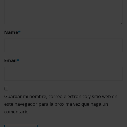
Name
*
Email
*
Guardar mi nombre, correo electrónico y sitio web en
este navegador para la próxima vez que haga un
comentario.