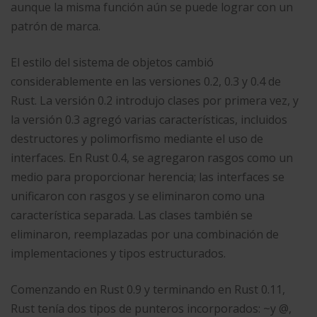
aunque la misma función aún se puede lograr con un
patrón de marca.​
El estilo del sistema de objetos cambió
considerablemente en las versiones 0.2, 0.3 y 0.4 de
Rust. La versión 0.2 introdujo clases por primera vez, y
la versión 0.3 agregó varias características, incluidos
destructores y polimorfismo mediante el uso de
interfaces. En Rust 0.4, se agregaron rasgos como un
medio para proporcionar herencia; las interfaces se
unificaron con rasgos y se eliminaron como una
característica separada. Las clases también se
eliminaron, reemplazadas por una combinación de
implementaciones y tipos estructurados.
Comenzando en Rust 0.9 y terminando en Rust 0.11,
Rust tenía dos tipos de punteros incorporados: ~y @,