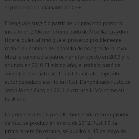
el problema del diamante de C++.
El lenguaje surgió a partir de un proyecto personal
iniciado en 2006 por el empleado de Mozilla, Graydon
Hoare,​ quien afirmó que el proyecto posiblemente
recibió su nombre de la familia de hongos de la roya.
Mozilla comenzó a patrocinar el proyecto en 2009 y lo
anunció en 2010. El mismo año, el trabajo pasó del
compilador inicial (escrito en OCaml) al compilador
autohospedado escrito en Rust.​ Denominado rustc, se
compiló con éxito en 2011.​ rustc usa LLVM como su
back end.
La primera versión pre-alfa numerada del compilador
de Rust se produjo en enero de 2012. Rust 1.0, la
primera versión estable, se publicó el 15 de mayo de