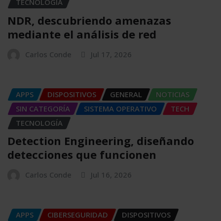
TECNOLOGÍA
NDR, descubriendo amenazas
mediante el análisis de red
Carlos Conde
Jul 17, 2026
APPS
DISPOSITIVOS
GENERAL
NOTICIAS
SIN CATEGORÍA
SISTEMA OPERATIVO
TECH
TECNOLOGÍA
Detection Engineering, diseñando
detecciones que funcionen
Carlos Conde
Jul 16, 2026
APPS
CIBERSEGURIDAD
DISPOSITIVOS