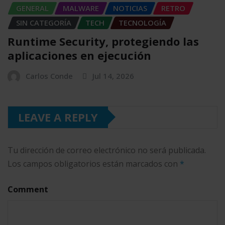
GENERAL
MALWARE
NOTICIAS
RETRO
SIN CATEGORÍA
TECH
TECNOLOGÍA
Runtime Security, protegiendo las
aplicaciones en ejecución
Carlos Conde
Jul 14, 2026
LEAVE A REPLY
Tu dirección de correo electrónico no será publicada.
Los campos obligatorios están marcados con
*
Comment