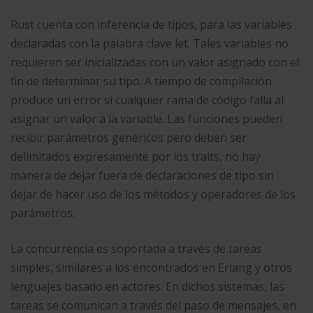
Rust cuenta con inferencia de tipos, para las variables
declaradas con la palabra clave let. Tales variables no
requieren ser inicializadas con un valor asignado con el
fin de determinar su tipo. A tiempo de compilación
produce un error si cualquier rama de código falla al
asignar un valor a la variable. Las funciones pueden
recibir parámetros genéricos pero deben ser
delimitados expresamente por los traits, no hay
manera de dejar fuera de declaraciones de tipo sin
dejar de hacer uso de los métodos y operadores de los
parámetros.
La concurrencia es soportada a través de tareas
simples, similares a los encontrados en Erlang y otros
lenguajes basado en actores. En dichos sistemas, las
tareas se comunican a través del paso de mensajes, en