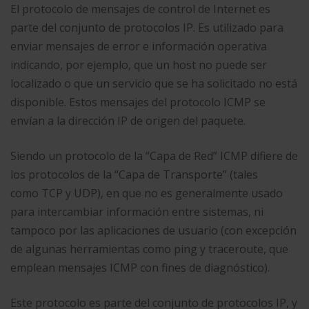
El protocolo de mensajes de control de Internet es
parte del conjunto de protocolos IP. Es utilizado para
enviar mensajes de error e información operativa
indicando, por ejemplo, que un host no puede ser
localizado o que un servicio que se ha solicitado no está
disponible. Estos mensajes del protocolo ICMP se
envían a la dirección IP de origen del paquete.
Siendo un protocolo de la “Capa de Red” ICMP difiere de
los protocolos de la “Capa de Transporte” (tales
como TCP y UDP), en que no es generalmente usado
para intercambiar información entre sistemas, ni
tampoco por las aplicaciones de usuario (con excepción
de algunas herramientas como ping y traceroute, que
emplean mensajes ICMP con fines de diagnóstico).
Este protocolo es parte del conjunto de protocolos IP, y