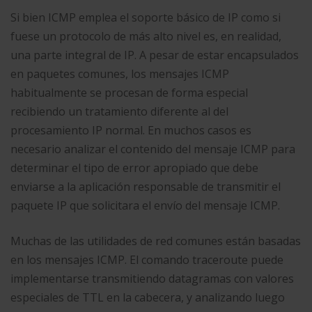
Si bien ICMP emplea el soporte básico de IP como si
fuese un protocolo de más alto nivel es, en realidad,
una parte integral de IP. A pesar de estar encapsulados
en paquetes comunes, los mensajes ICMP
habitualmente se procesan de forma especial
recibiendo un tratamiento diferente al del
procesamiento IP normal. En muchos casos es
necesario analizar el contenido del mensaje ICMP para
determinar el tipo de error apropiado que debe
enviarse a la aplicación responsable de transmitir el
paquete IP que solicitara el envío del mensaje ICMP.
Muchas de las utilidades de red comunes están basadas
en los mensajes ICMP. El comando traceroute puede
implementarse transmitiendo datagramas con valores
especiales de TTL en la cabecera, y analizando luego