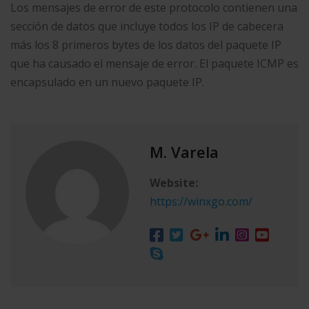
Los mensajes de error de este protocolo contienen una
sección de datos que incluye todos los IP de cabecera
más los 8 primeros bytes de los datos del paquete IP
que ha causado el mensaje de error. El paquete ICMP es
encapsulado en un nuevo paquete IP.
M. Varela
Website:
https://winxgo.com/