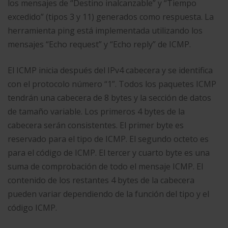
los mensajes de “Destino inalcanzable” y “Tiempo
excedido” (tipos 3 y 11) generados como respuesta. La
herramienta ping está implementada utilizando los
mensajes “Echo request” y “Echo reply” de ICMP.
El ICMP inicia después del IPv4 cabecera y se identifica
con el protocolo número “1”. Todos los paquetes ICMP
tendrán una cabecera de 8 bytes y la sección de datos
de tamaño variable. Los primeros 4 bytes de la
cabecera serán consistentes. El primer byte es
reservado para el tipo de ICMP. El segundo octeto es
para el código de ICMP. El tercer y cuarto byte es una
suma de comprobación de todo el mensaje ICMP. El
contenido de los restantes 4 bytes de la cabecera
pueden variar dependiendo de la función del tipo y el
código ICMP.