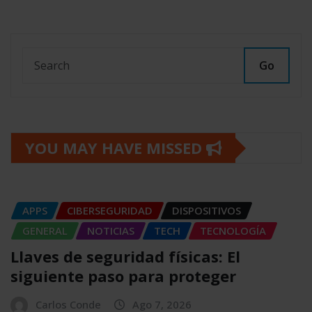
Go
YOU MAY HAVE MISSED
APPS
CIBERSEGURIDAD
DISPOSITIVOS
GENERAL
NOTICIAS
TECH
TECNOLOGÍA
Llaves de seguridad físicas: El
siguiente paso para proteger
Carlos Conde
Ago 7, 2026