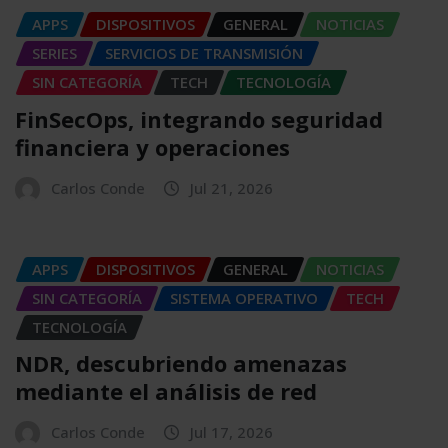
APPS
DISPOSITIVOS
GENERAL
NOTICIAS
SERIES
SERVICIOS DE TRANSMISIÓN
SIN CATEGORÍA
TECH
TECNOLOGÍA
FinSecOps, integrando seguridad
financiera y operaciones
Carlos Conde
Jul 21, 2026
APPS
DISPOSITIVOS
GENERAL
NOTICIAS
SIN CATEGORÍA
SISTEMA OPERATIVO
TECH
TECNOLOGÍA
NDR, descubriendo amenazas
mediante el análisis de red
Carlos Conde
Jul 17, 2026