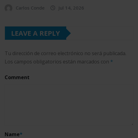
Carlos Conde
Jul 14, 2026
LEAVE A REPLY
Tu dirección de correo electrónico no será publicada.
Los campos obligatorios están marcados con
*
Comment
Name
*