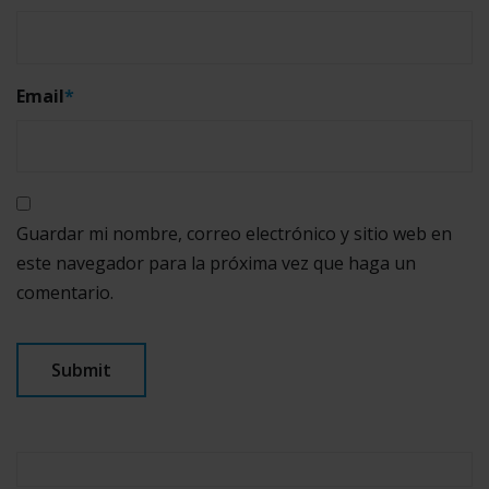
Email
*
Guardar mi nombre, correo electrónico y sitio web en
este navegador para la próxima vez que haga un
comentario.