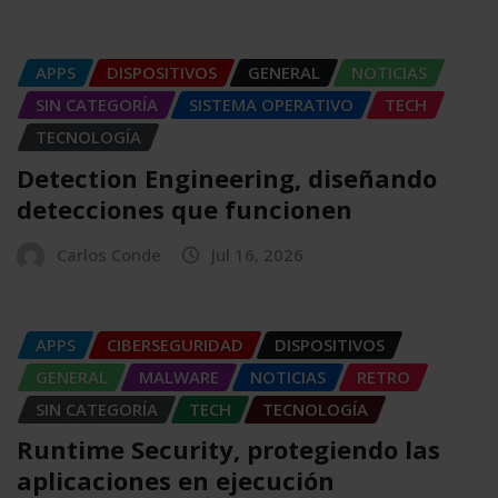
APPS
DISPOSITIVOS
GENERAL
NOTICIAS
SIN CATEGORÍA
SISTEMA OPERATIVO
TECH
TECNOLOGÍA
Detection Engineering, diseñando
detecciones que funcionen
Carlos Conde
Jul 16, 2026
APPS
CIBERSEGURIDAD
DISPOSITIVOS
GENERAL
MALWARE
NOTICIAS
RETRO
SIN CATEGORÍA
TECH
TECNOLOGÍA
Runtime Security, protegiendo las
aplicaciones en ejecución