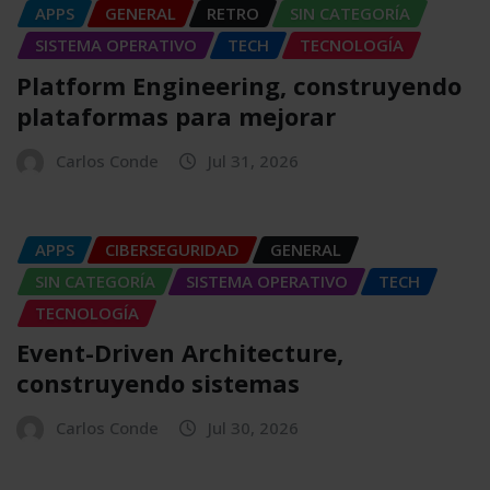
APPS
GENERAL
RETRO
SIN CATEGORÍA
SISTEMA OPERATIVO
TECH
TECNOLOGÍA
Platform Engineering, construyendo
plataformas para mejorar
Carlos Conde
Jul 31, 2026
APPS
CIBERSEGURIDAD
GENERAL
SIN CATEGORÍA
SISTEMA OPERATIVO
TECH
TECNOLOGÍA
Event-Driven Architecture,
construyendo sistemas
Carlos Conde
Jul 30, 2026