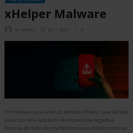
xHelper Malware
M. Varela
Jul 1, 2021
0
Un malware para Android, llamado xHelper, que se hace
pasar por una aplicación de limpieza ha llegado a
decenas de miles de smartphones que utilizan sistemas