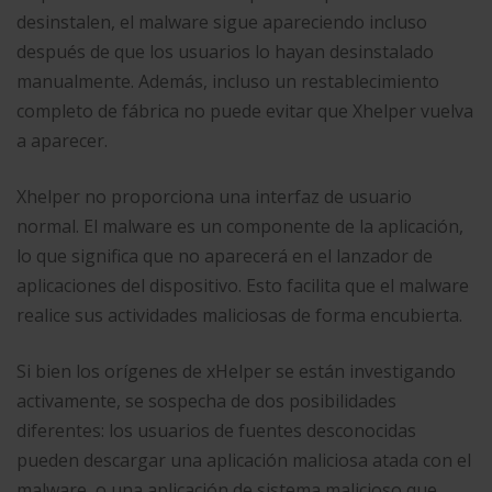
desinstalen, el malware sigue apareciendo incluso
después de que los usuarios lo hayan desinstalado
manualmente. Además, incluso un restablecimiento
completo de fábrica no puede evitar que Xhelper vuelva
a aparecer.
Xhelper no proporciona una interfaz de usuario
normal. El malware es un componente de la aplicación,
lo que significa que no aparecerá en el lanzador de
aplicaciones del dispositivo. Esto facilita que el malware
realice sus actividades maliciosas de forma encubierta.
Si bien los orígenes de xHelper se están investigando
activamente, se sospecha de dos posibilidades
diferentes: los usuarios de fuentes desconocidas
pueden descargar una aplicación maliciosa atada con el
malware, o una aplicación de sistema malicioso que