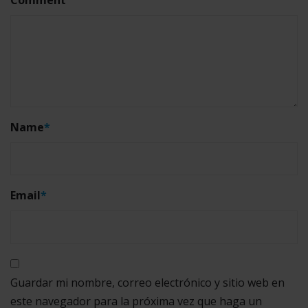
Name
*
Email
*
Guardar mi nombre, correo electrónico y sitio web en
este navegador para la próxima vez que haga un