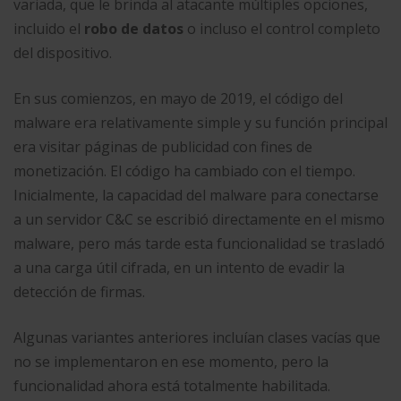
variada, que le brinda al atacante múltiples opciones,
incluido el
robo de datos
o incluso el control completo
del dispositivo.
En sus comienzos, en mayo de 2019, el código del
malware era relativamente simple y su función principal
era visitar páginas de publicidad con fines de
monetización. El código ha cambiado con el tiempo.
Inicialmente, la capacidad del malware para conectarse
a un servidor C&C se escribió directamente en el mismo
malware, pero más tarde esta funcionalidad se trasladó
a una carga útil cifrada, en un intento de evadir la
detección de firmas.
Algunas variantes anteriores incluían clases vacías que
no se implementaron en ese momento, pero la
funcionalidad ahora está totalmente habilitada.