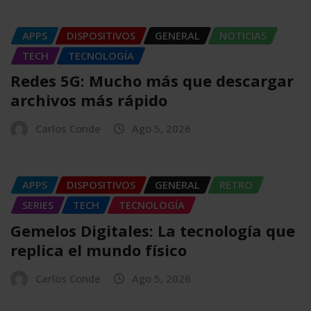
APPS
DISPOSITIVOS
GENERAL
NOTICIAS
TECH
TECNOLOGÍA
Redes 5G: Mucho más que descargar
archivos más rápido
Carlos Conde
Ago 5, 2026
APPS
DISPOSITIVOS
GENERAL
RETRO
SERIES
TECH
TECNOLOGÍA
Gemelos Digitales: La tecnología que
replica el mundo físico
Carlos Conde
Ago 5, 2026