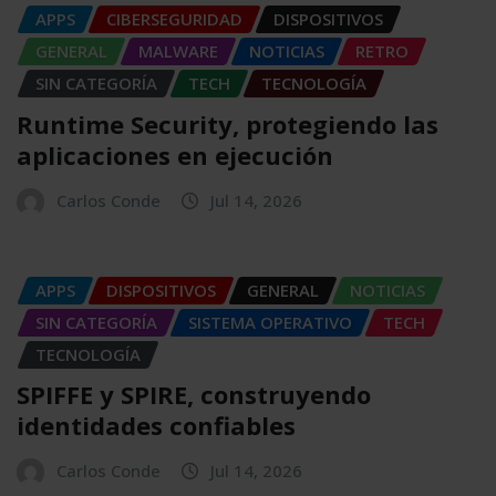
APPS
CIBERSEGURIDAD
DISPOSITIVOS
GENERAL
MALWARE
NOTICIAS
RETRO
SIN CATEGORÍA
TECH
TECNOLOGÍA
Runtime Security, protegiendo las
aplicaciones en ejecución
Carlos Conde
Jul 14, 2026
APPS
DISPOSITIVOS
GENERAL
NOTICIAS
SIN CATEGORÍA
SISTEMA OPERATIVO
TECH
TECNOLOGÍA
SPIFFE y SPIRE, construyendo
identidades confiables
Carlos Conde
Jul 14, 2026