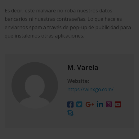
Es decir, este malware no roba nuestros datos
bancarios ni nuestras contraseñas. Lo que hace es
enviarnos spam a través de pop-up de publicidad para
que instalemos otras aplicaciones.
M. Varela
Website:
https://winxgo.com/