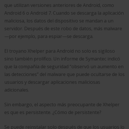
que utilizan versiones anteriores de Android, como
Android 6 o Android 7. Cuando se descarga la aplicación
maliciosa, los datos del dispositivo se mandan a un
servidor. Después de este robo de datos, más malware
—por ejemplo, para espiar—se descarga.
El troyano Xhelper para Android no solo es sigiloso
sino también prolífico. Un informe de Symantec indicó
que la compañía de seguridad “observó un aumento en
las detecciones” del malware que puede ocultarse de los
usuarios y descargar aplicaciones maliciosas
adicionales.
Sin embargo, el aspecto más preocupante de Xhelper
es que es persistente. ¿Cómo de persistente?
Se puede reinstalar solo después de que los usuarios lo