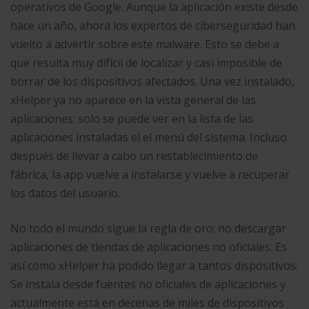
operativos de Google. Aunque la aplicación existe desde
hace un año, ahora los expertos de ciberseguridad han
vuelto a advertir sobre este malware. Esto se debe a
que resulta muy difícil de localizar y casi imposible de
borrar de los dispositivos afectados. Una vez instalado,
xHelper ya no aparece en la vista general de las
aplicaciones; solo se puede ver en la lista de las
aplicaciones instaladas el el menú del sistema. Incluso
después de llevar a cabo un restablecimiento de
fábrica, la app vuelve a instalarse y vuelve a recuperar
los datos del usuario.
No todo el mundo sigue la regla de oro: no descargar
aplicaciones de tiendas de aplicaciones no oficiales. Es
así como xHelper ha podido llegar a tantos dispositivos.
Se instala desde fuentes no oficiales de aplicaciones y
actualmente está en decenas de miles de dispositivos