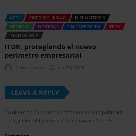
APPS
CIBERSEGURIDAD
DISPOSITIVOS
GENERAL
NOTICIAS
SIN CATEGORÍA
TECH
TECNOLOGÍA
ITDR, protegiendo el nuevo
perímetro empresarial
Carlos Conde
Jun 29, 2026
LEAVE A REPLY
Tu dirección de correo electrónico no será publicada.
Los campos obligatorios están marcados con
*
Comment