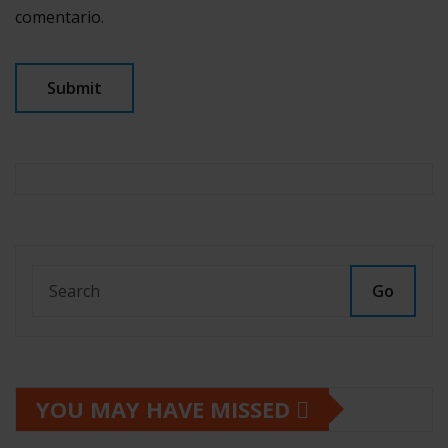
comentario.
Go
YOU MAY HAVE MISSED