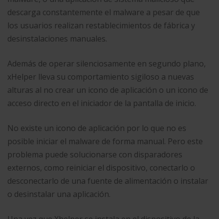
descarga constantemente el malware a pesar de que
los usuarios realizan restablecimientos de fábrica y
desinstalaciones manuales.
Además de operar silenciosamente en segundo plano,
xHelper lleva su comportamiento sigiloso a nuevas
alturas al no crear un icono de aplicación o un icono de
acceso directo en el iniciador de la pantalla de inicio.
No existe un icono de aplicación por lo que no es
posible iniciar el malware de forma manual. Pero este
problema puede solucionarse con disparadores
externos, como reiniciar el dispositivo, conectarlo o
desconectarlo de una fuente de alimentación o instalar
o desinstalar una aplicación.