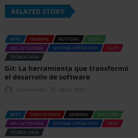
RELATED STORY
APPS
GENERAL
NOTICIAS
SERIES
SIN CATEGORÍA
SISTEMA OPERATIVO
TECH
TECNOLOGÍA
Git: La herramienta que transformó
el desarrollo de software
Carlos Conde
Ago 5, 2026
APPS
DISPOSITIVOS
GENERAL
NOTICIAS
SIN CATEGORÍA
SISTEMA OPERATIVO
TECH
TECNOLOGÍA