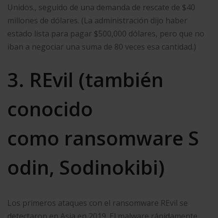
Unidos., seguido de una demanda de rescate de $40
millones de dólares. (La administración dijo haber
estado lista para pagar $500,000 dólares, pero que no
iban a negociar una suma de 80 veces esa cantidad.)
3. REvil (también
conocido
como ransomware S
odin, Sodinokibi)
Los primeros ataques con el ransomware REvil se
detectaron en Asia en 2019. El malware rápidamente