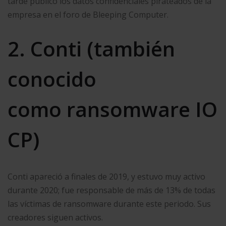
tarde publicó los datos confidenciales pirateados de la
empresa en el foro de Bleeping Computer.
2. Conti (también
conocido
como ransomware IO
CP)
Conti apareció a finales de 2019, y estuvo muy activo
durante 2020; fue responsable de más de 13% de todas
las víctimas de ransomware durante este periodo. Sus
creadores siguen activos.