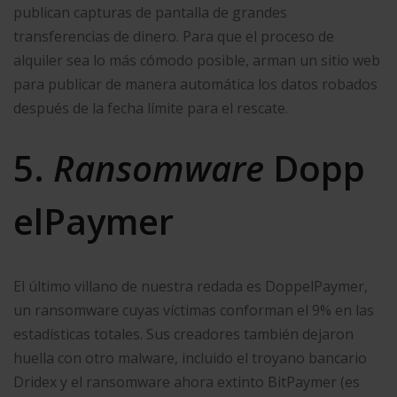
publican capturas de pantalla de grandes
transferencias de dinero. Para que el proceso de
alquiler sea lo más cómodo posible, arman un sitio web
para publicar de manera automática los datos robados
después de la fecha límite para el rescate.
5.
Ransomware
Dopp
elPaymer
El último villano de nuestra redada es DoppelPaymer,
un ransomware cuyas víctimas conforman el 9% en las
estadísticas totales. Sus creadores también dejaron
huella con otro malware, incluido el troyano bancario
Dridex y el ransomware ahora extinto BitPaymer (es