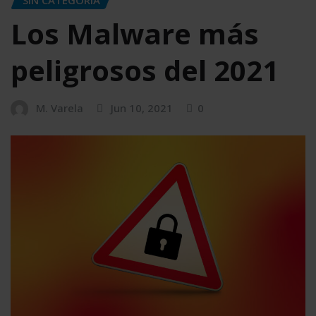
Los Malware más
peligrosos del 2021
M. Varela
Jun 10, 2021
0