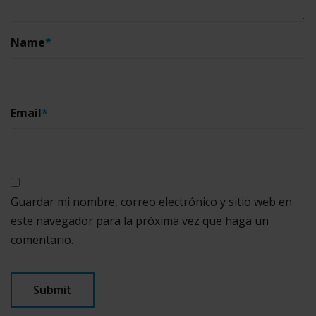
Name
*
Email
*
Guardar mi nombre, correo electrónico y sitio web en
este navegador para la próxima vez que haga un
comentario.