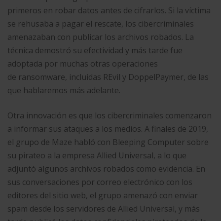
primeros en robar datos antes de cifrarlos. Si la víctima
se rehusaba a pagar el rescate, los cibercriminales
amenazaban con publicar los archivos robados. La
técnica demostró su efectividad y más tarde fue
adoptada por muchas otras operaciones
de ransomware, incluidas REvil y DoppelPaymer, de las
que hablaremos más adelante.
Otra innovación es que los cibercriminales comenzaron
a informar sus ataques a los medios. A finales de 2019,
el grupo de Maze habló con Bleeping Computer sobre
su pirateo a la empresa Allied Universal, a lo que
adjuntó algunos archivos robados como evidencia. En
sus conversaciones por correo electrónico con los
editores del sitio web, el grupo amenazó con enviar
spam desde los servidores de Allied Universal, y más