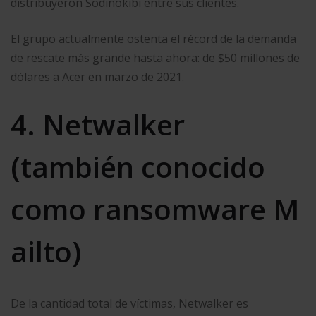
distribuyeron Sodinokibi entre sus clientes.
El grupo actualmente ostenta el récord de la demanda
de rescate más grande hasta ahora: de $50 millones de
dólares a Acer en marzo de 2021.
4. Netwalker
(también conocido
como ransomware M
ailto)
De la cantidad total de víctimas, Netwalker es