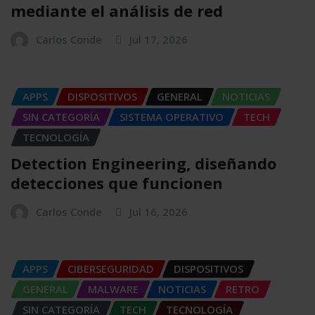
mediante el análisis de red
Carlos Conde
Jul 17, 2026
APPS
DISPOSITIVOS
GENERAL
NOTICIAS
SIN CATEGORÍA
SISTEMA OPERATIVO
TECH
TECNOLOGÍA
Detection Engineering, diseñando
detecciones que funcionen
Carlos Conde
Jul 16, 2026
APPS
CIBERSEGURIDAD
DISPOSITIVOS
GENERAL
MALWARE
NOTICIAS
RETRO
SIN CATEGORÍA
TECH
TECNOLOGÍA