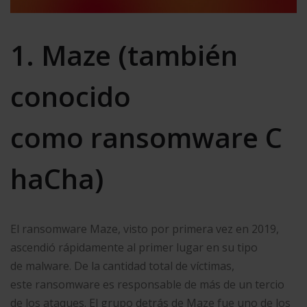
1. Maze (también
conocido
como ransomware C
haCha)
El ransomware Maze, visto por primera vez en 2019,
ascendió rápidamente al primer lugar en su tipo
de malware. De la cantidad total de víctimas,
este ransomware es responsable de más de un tercio
de los ataques. El grupo detrás de Maze fue uno de los