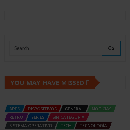
Go
YOU MAY HAVE MISSED
APPS
DISPOSITIVOS
GENERAL
NOTICIAS
RETRO
SERIES
SIN CATEGORÍA
SISTEMA OPERATIVO
TECH
TECNOLOGÍA