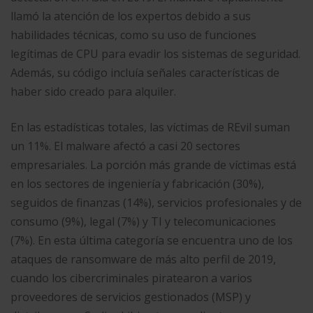
llamó la atención de los expertos debido a sus
habilidades técnicas, como su uso de funciones
legítimas de CPU para evadir los sistemas de seguridad.
Además, su código incluía señales características de
haber sido creado para alquiler.
En las estadísticas totales, las víctimas de REvil suman
un 11%. El malware afectó a casi 20 sectores
empresariales. La porción más grande de víctimas está
en los sectores de ingeniería y fabricación (30%),
seguidos de finanzas (14%), servicios profesionales y de
consumo (9%), legal (7%) y TI y telecomunicaciones
(7%). En esta última categoría se encuentra uno de los
ataques de ransomware de más alto perfil de 2019,
cuando los cibercriminales piratearon a varios
proveedores de servicios gestionados (MSP) y