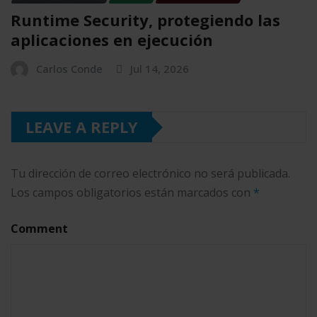
Runtime Security, protegiendo las
aplicaciones en ejecución
Carlos Conde
Jul 14, 2026
LEAVE A REPLY
Tu dirección de correo electrónico no será publicada.
Los campos obligatorios están marcados con
*
Comment