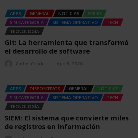
APPS
GENERAL
NOTICIAS
SERIES
SIN CATEGORÍA
SISTEMA OPERATIVO
TECH
TECNOLOGÍA
Git: La herramienta que transformó
el desarrollo de software
Carlos Conde
Ago 5, 2026
APPS
DISPOSITIVOS
GENERAL
NOTICIAS
SIN CATEGORÍA
SISTEMA OPERATIVO
TECH
TECNOLOGÍA
SIEM: El sistema que convierte miles
de registros en información