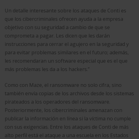
Un detalle interesante sobre los ataques de Conti es
que los cibercriminales ofrecen ayuda a la empresa
objetivo con su seguridad a cambio de que se
comprometa a pagar. Les dicen que les darán
instrucciones para cerrar el agujero en la seguridad y
para evitar problemas similares en el futuro; además,
les recomendaran un software especial que es el que
más problemas les da a los hackers.”
Como con Maze, el ransomware no solo cifra, sino
también envía copias de los archivos desde los sistemas
pirateados a los operadores del ransomware.
Posteriormente, los cibercriminales amenazan con
publicar la información en línea si la víctima no cumple
con sus exigencias. Entre los ataques de Conti de más
alto perfil está el ataque a una escuela en los Estados