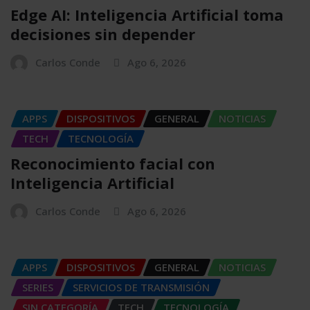
Edge AI: Inteligencia Artificial toma
decisiones sin depender
Carlos Conde
Ago 6, 2026
APPS
DISPOSITIVOS
GENERAL
NOTICIAS
TECH
TECNOLOGÍA
Reconocimiento facial con
Inteligencia Artificial
Carlos Conde
Ago 6, 2026
APPS
DISPOSITIVOS
GENERAL
NOTICIAS
SERIES
SERVICIOS DE TRANSMISIÓN
SIN CATEGORÍA
TECH
TECNOLOGÍA