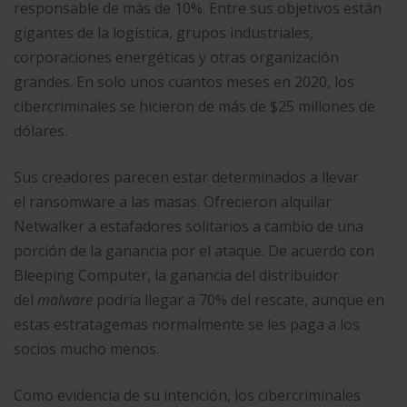
responsable de más de 10%. Entre sus objetivos están
gigantes de la logística, grupos industriales,
corporaciones energéticas y otras organización
grandes. En solo unos cuantos meses en 2020, los
cibercriminales se hicieron de más de $25 millones de
dólares.
Sus creadores parecen estar determinados a llevar
el ransomware a las masas. Ofrecieron alquilar
Netwalker a estafadores solitarios a cambio de una
porción de la ganancia por el ataque. De acuerdo con
Bleeping Computer, la ganancia del distribuidor
del
malware
podría llegar a 70% del rescate, aunque en
estas estratagemas normalmente se les paga a los
socios mucho menos.
Como evidencia de su intención, los cibercriminales