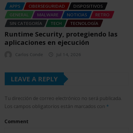
APPS
CIBERSEGURIDAD
DISPOSITIVOS
GENERAL
MALWARE
NOTICIAS
RETRO
SIN CATEGORÍA
TECH
TECNOLOGÍA
Runtime Security, protegiendo las
aplicaciones en ejecución
Carlos Conde
Jul 14, 2026
LEAVE A REPLY
Tu dirección de correo electrónico no será publicada.
Los campos obligatorios están marcados con
*
Comment