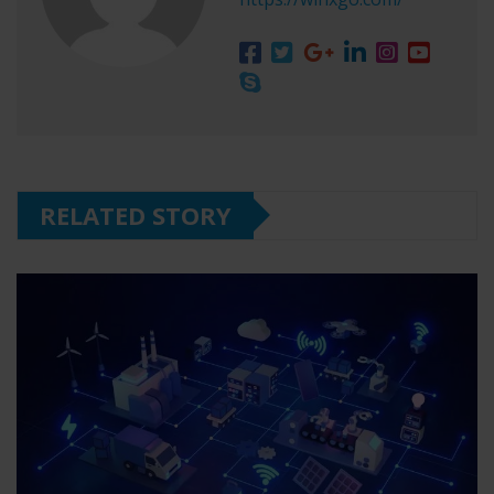
RELATED STORY