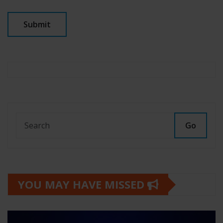
Go
YOU MAY HAVE MISSED