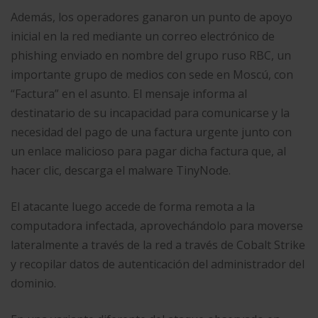
Además, los operadores ganaron un punto de apoyo
inicial en la red mediante un correo electrónico de
phishing enviado en nombre del grupo ruso RBC, un
importante grupo de medios con sede en Moscú, con
“Factura” en el asunto. El mensaje informa al
destinatario de su incapacidad para comunicarse y la
necesidad del pago de una factura urgente junto con
un enlace malicioso para pagar dicha factura que, al
hacer clic, descarga el malware TinyNode.
El atacante luego accede de forma remota a la
computadora infectada, aprovechándolo para moverse
lateralmente a través de la red a través de Cobalt Strike
y recopilar datos de autenticación del administrador del
dominio.