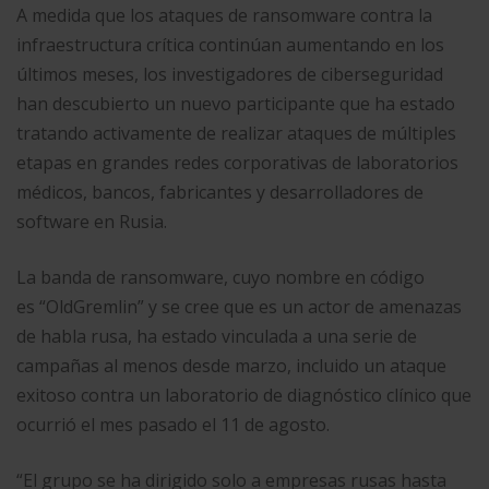
A medida que los ataques de ransomware contra la
infraestructura crítica continúan aumentando en los
últimos meses, los investigadores de ciberseguridad
han descubierto un nuevo participante que ha estado
tratando activamente de realizar ataques de múltiples
etapas en grandes redes corporativas de laboratorios
médicos, bancos, fabricantes y desarrolladores de
software en Rusia.
La banda de ransomware, cuyo nombre en código
es “OldGremlin” y se cree que es un actor de amenazas
de habla rusa, ha estado vinculada a una serie de
campañas al menos desde marzo, incluido un ataque
exitoso contra un laboratorio de diagnóstico clínico que
ocurrió el mes pasado el 11 de agosto.
“El grupo se ha dirigido solo a empresas rusas hasta