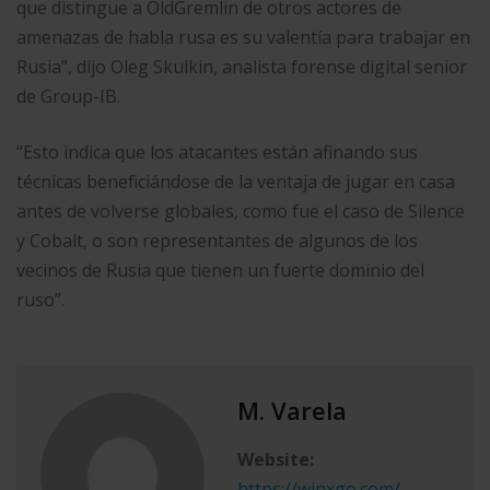
que distingue a OldGremlin de otros actores de
amenazas de habla rusa es su valentía para trabajar en
Rusia”, dijo Oleg Skulkin, analista forense digital senior
de Group-IB.
“Esto indica que los atacantes están afinando sus
técnicas beneficiándose de la ventaja de jugar en casa
antes de volverse globales, como fue el caso de Silence
y Cobalt, o son representantes de algunos de los
vecinos de Rusia que tienen un fuerte dominio del
ruso”.
M. Varela
Website:
https://winxgo.com/