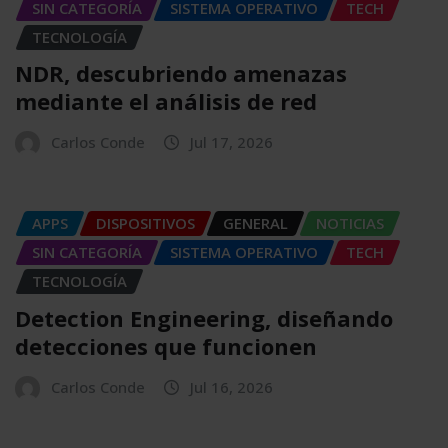
SIN CATEGORÍA
SISTEMA OPERATIVO
TECH
TECNOLOGÍA
NDR, descubriendo amenazas
mediante el análisis de red
Carlos Conde
Jul 17, 2026
APPS
DISPOSITIVOS
GENERAL
NOTICIAS
SIN CATEGORÍA
SISTEMA OPERATIVO
TECH
TECNOLOGÍA
Detection Engineering, diseñando
detecciones que funcionen
Carlos Conde
Jul 16, 2026