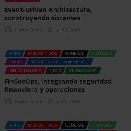
Event-Driven Architecture,
construyendo sistemas
Carlos Conde
Jul 30, 2026
APPS
DISPOSITIVOS
GENERAL
NOTICIAS
SERIES
SERVICIOS DE TRANSMISIÓN
SIN CATEGORÍA
TECH
TECNOLOGÍA
FinSecOps, integrando seguridad
financiera y operaciones
Carlos Conde
Jul 21, 2026
APPS
DISPOSITIVOS
GENERAL
NOTICIAS