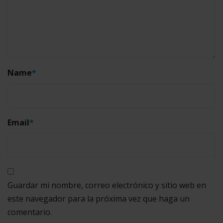
Name
*
Email
*
Guardar mi nombre, correo electrónico y sitio web en
este navegador para la próxima vez que haga un
comentario.