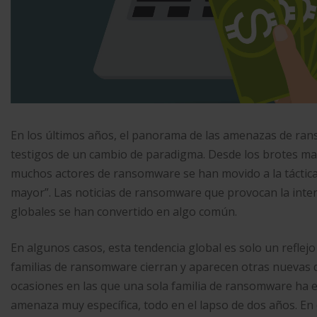
En los últimos años, el panorama de las amenazas de r
testigos de un cambio de paradigma. Desde los brotes ma
muchos actores de ransomware se han movido a la táctica
mayor”. Las noticias de ransomware que provocan la inter
globales se han convertido en algo común.
En algunos casos, esta tendencia global es solo un reflejo
familias de ransomware cierran y aparecen otras nuevas 
ocasiones en las que una sola familia de ransomware ha 
amenaza muy específica, todo en el lapso de dos años. En