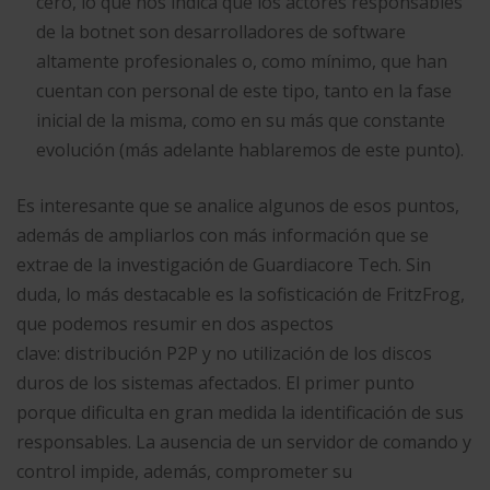
cero, lo que nos indica que los actores responsables
de la botnet son desarrolladores de software
altamente profesionales o, como mínimo, que han
cuentan con personal de este tipo, tanto en la fase
inicial de la misma, como en su más que constante
evolución (más adelante hablaremos de este punto).
Es interesante que se analice algunos de esos puntos,
además de ampliarlos con más información que se
extrae de la investigación de Guardiacore Tech. Sin
duda, lo más destacable es la sofisticación de FritzFrog,
que podemos resumir en dos aspectos
clave: distribución P2P y no utilización de los discos
duros de los sistemas afectados. El primer punto
porque dificulta en gran medida la identificación de sus
responsables. La ausencia de un servidor de comando y
control impide, además, comprometer su