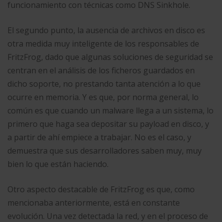
funcionamiento con técnicas como DNS Sinkhole.
El segundo punto, la ausencia de archivos en disco es
otra medida muy inteligente de los responsables de
FritzFrog, dado que algunas soluciones de seguridad se
centran en el análisis de los ficheros guardados en
dicho soporte, no prestando tanta atención a lo que
ocurre en memoria. Y es que, por norma general, lo
común es que cuando un malware llega a un sistema, lo
primero que haga sea depositar su payload en disco, y
a partir de ahí empiece a trabajar. No es el caso, y
demuestra que sus desarrolladores saben muy, muy
bien lo que están haciendo.
Otro aspecto destacable de FritzFrog es que, como
mencionaba anteriormente, está en constante
evolución. Una vez detectada la red, y en el proceso de