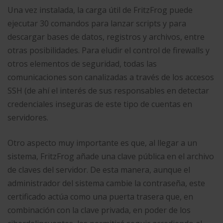
Una vez instalada, la carga útil de FritzFrog puede
ejecutar 30 comandos para lanzar scripts y para
descargar bases de datos, registros y archivos, entre
otras posibilidades. Para eludir el control de firewalls y
otros elementos de seguridad, todas las
comunicaciones son canalizadas a través de los accesos
SSH (de ahí el interés de sus responsables en detectar
credenciales inseguras de este tipo de cuentas en
servidores.
Otro aspecto muy importante es que, al llegar a un
sistema, FritzFrog añade una clave pública en el archivo
de claves del servidor. De esta manera, aunque el
administrador del sistema cambie la contraseña, este
certificado actúa como una puerta trasera que, en
combinación con la clave privada, en poder de los