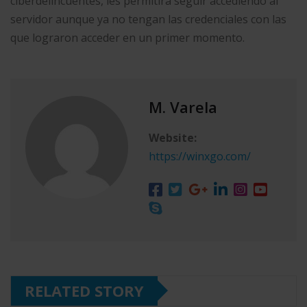
ciberdelincuentes, les permitirá seguir accediendo al
servidor aunque ya no tengan las credenciales con las
que lograron acceder en un primer momento.
M. Varela
Website:
https://winxgo.com/
RELATED STORY