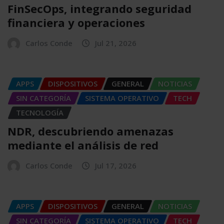
FinSecOps, integrando seguridad
financiera y operaciones
Carlos Conde
Jul 21, 2026
APPS
DISPOSITIVOS
GENERAL
NOTICIAS
SIN CATEGORÍA
SISTEMA OPERATIVO
TECH
TECNOLOGÍA
NDR, descubriendo amenazas
mediante el análisis de red
Carlos Conde
Jul 17, 2026
APPS
DISPOSITIVOS
GENERAL
NOTICIAS
SIN CATEGORÍA
SISTEMA OPERATIVO
TECH