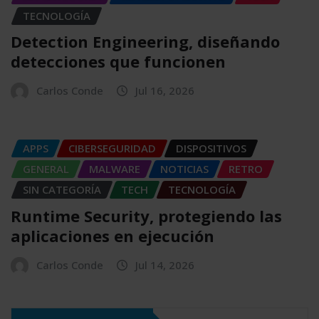
TECNOLOGÍA
Detection Engineering, diseñando
detecciones que funcionen
Carlos Conde
Jul 16, 2026
APPS
CIBERSEGURIDAD
DISPOSITIVOS
GENERAL
MALWARE
NOTICIAS
RETRO
SIN CATEGORÍA
TECH
TECNOLOGÍA
Runtime Security, protegiendo las
aplicaciones en ejecución
Carlos Conde
Jul 14, 2026