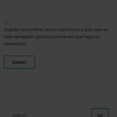
Guardar mi nombre, correo electrónico y sitio web en
este navegador para la próxima vez que haga un
comentario.
Go