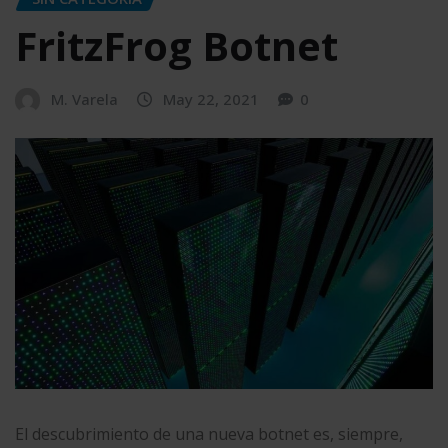
FritzFrog Botnet
M. Varela
May 22, 2021
0
El descubrimiento de una nueva botnet es, siempre,