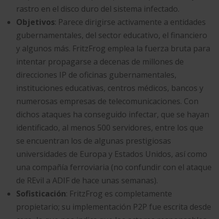
rastro en el disco duro del sistema infectado.
Objetivos
: Parece dirigirse activamente a entidades
gubernamentales, del sector educativo, el financiero
y algunos más. FritzFrog emplea la fuerza bruta para
intentar propagarse a decenas de millones de
direcciones IP de oficinas gubernamentales,
instituciones educativas, centros médicos, bancos y
numerosas empresas de telecomunicaciones. Con
dichos ataques ha conseguido infectar, que se hayan
identificado, al menos 500 servidores, entre los que
se encuentran los de algunas prestigiosas
universidades de Europa y Estados Unidos, así como
una compañía ferroviaria (no confundir con el ataque
de REvil a ADIF de hace unas semanas).
Sofisticación
: FritzFrog es completamente
propietario; su implementación P2P fue escrita desde