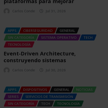
plataformas para mejorar
Carlos Conde
Jul 31, 2026
APPS
CIBERSEGURIDAD
GENERAL
SIN CATEGORÍA
SISTEMA OPERATIVO
TECH
TECNOLOGÍA
Event-Driven Architecture,
construyendo sistemas
Carlos Conde
Jul 30, 2026
APPS
DISPOSITIVOS
GENERAL
NOTICIAS
SERIES
SERVICIOS DE TRANSMISIÓN
SIN CATEGORÍA
TECH
TECNOLOGÍA