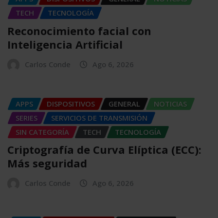
TECH
TECNOLOGÍA
Reconocimiento facial con
Inteligencia Artificial
Carlos Conde
Ago 6, 2026
APPS
DISPOSITIVOS
GENERAL
NOTICIAS
SERIES
SERVICIOS DE TRANSMISIÓN
SIN CATEGORÍA
TECH
TECNOLOGÍA
Criptografía de Curva Elíptica (ECC):
Más seguridad
Carlos Conde
Ago 6, 2026