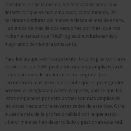
investigación de la misma, los técnicos de seguridad
detectaron que se han empleado, como mínimo, 20
versiones distintas del malware desde el mes de enero.
Hablamos de más de dos versiones por mes, que nos
invitan a pensar que FritzFrog está evolucionando y
mejorando de manera constante.
Para los ataques de fuerza bruta, FritzFrog se centra en
servidores con SSH, probando una muy amplia lista de
combinaciones de credenciales no seguras (un
recordatorio más de lo importante que es proteger los
accesos privilegiados). A este respecto, parece que las
listas empleadas por esta botnet son más amplias de
las vistas hasta ahora en otras redes de este tipo. Otra
muestra más de la profesionalidad con la que estos
cibercriminales han desarrollado y gestionan esta red.