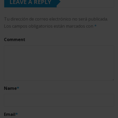
LEAVE A REPLY
Tu dirección de correo electrónico no será publicada.
Los campos obligatorios están marcados con
*
Comment
Name
*
Email
*