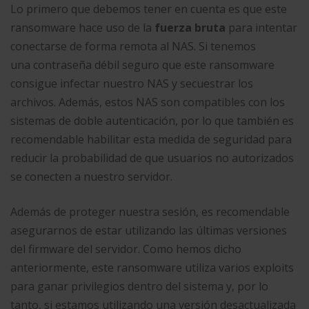
Lo primero que debemos tener en cuenta es que este
ransomware hace uso de la
fuerza bruta
para intentar
conectarse de forma remota al NAS. Si tenemos
una contraseña débil seguro que este ransomware
consigue infectar nuestro NAS y secuestrar los
archivos. Además, estos NAS son compatibles con los
sistemas de doble autenticación, por lo que también es
recomendable habilitar esta medida de seguridad para
reducir la probabilidad de que usuarios no autorizados
se conecten a nuestro servidor.
Además de proteger nuestra sesión, es recomendable
asegurarnos de estar utilizando las últimas versiones
del firmware del servidor. Como hemos dicho
anteriormente, este ransomware utiliza varios exploits
para ganar privilegios dentro del sistema y, por lo
tanto, si estamos utilizando una versión desactualizada