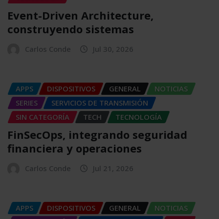
Event-Driven Architecture,
construyendo sistemas
Carlos Conde
Jul 30, 2026
APPS
DISPOSITIVOS
GENERAL
NOTICIAS
SERIES
SERVICIOS DE TRANSMISIÓN
SIN CATEGORÍA
TECH
TECNOLOGÍA
FinSecOps, integrando seguridad
financiera y operaciones
Carlos Conde
Jul 21, 2026
APPS
DISPOSITIVOS
GENERAL
NOTICIAS