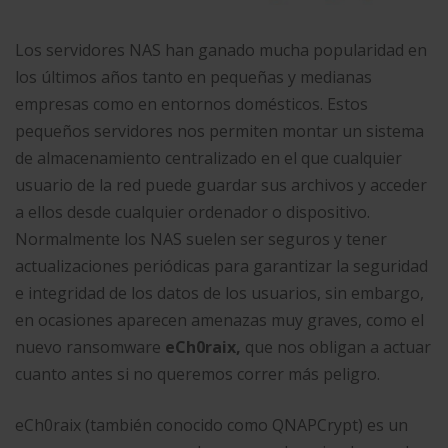
Los servidores NAS han ganado mucha popularidad en
los últimos años tanto en pequeñas y medianas
empresas como en entornos domésticos. Estos
pequeños servidores nos permiten montar un sistema
de almacenamiento centralizado en el que cualquier
usuario de la red puede guardar sus archivos y acceder
a ellos desde cualquier ordenador o dispositivo.
Normalmente los NAS suelen ser seguros y tener
actualizaciones periódicas para garantizar la seguridad
e integridad de los datos de los usuarios, sin embargo,
en ocasiones aparecen amenazas muy graves, como el
nuevo ransomware
eCh0raix,
que nos obligan a actuar
cuanto antes si no queremos correr más peligro.
eCh0raix (también conocido como QNAPCrypt) es un