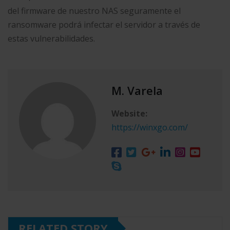
del firmware de nuestro NAS seguramente el
ransomware podrá infectar el servidor a través de
estas vulnerabilidades.
M. Varela
Website:
https://winxgo.com/
RELATED STORY