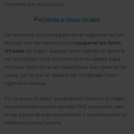
formatos que secuestra es:
De momento, los investigadores de seguridad no han
lanzado una herramienta para
recuperar los datos
cifrados
sin pagar, aunque, como indican, no debería
ser complicado crear esta herramienta debido a que
eCh0raix utiliza librerías matemáticas para generar las
claves, por lo que no debería ser complicado hacer
ingeniería inversa.
Por si acaso, lo mejor que podemos hacer es proteger
correctamente nuestro servidor NAS para evitar caer
en las garras de este ransomware. Y a continuación os
explicamos cómo hacerlo.