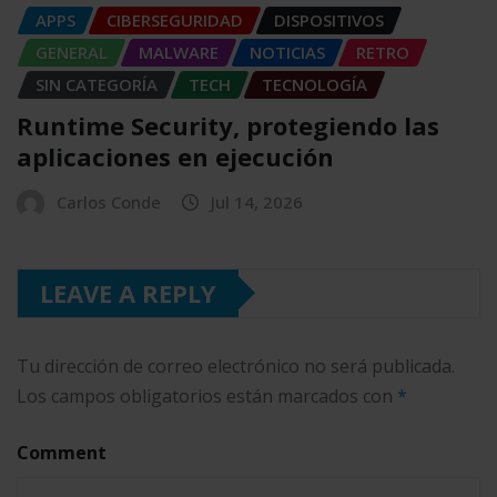
APPS
CIBERSEGURIDAD
DISPOSITIVOS
GENERAL
MALWARE
NOTICIAS
RETRO
SIN CATEGORÍA
TECH
TECNOLOGÍA
Runtime Security, protegiendo las
aplicaciones en ejecución
Carlos Conde
Jul 14, 2026
LEAVE A REPLY
Tu dirección de correo electrónico no será publicada.
Los campos obligatorios están marcados con
*
Comment