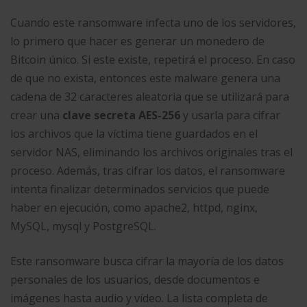
Cuando este ransomware infecta uno de los servidores,
lo primero que hacer es generar un monedero de
Bitcoin único. Si este existe, repetirá el proceso. En caso
de que no exista, entonces este malware genera una
cadena de 32 caracteres aleatoria que se utilizará para
crear una
clave secreta AES-256
y usarla para cifrar
los archivos que la víctima tiene guardados en el
servidor NAS, eliminando los archivos originales tras el
proceso. Además, tras cifrar los datos, el ransomware
intenta finalizar determinados servicios que puede
haber en ejecución, como apache2, httpd, nginx,
MySQL, mysql y PostgreSQL.
Este ransomware busca cifrar la mayoría de los datos
personales de los usuarios, desde documentos e
imágenes hasta audio y vídeo. La lista completa de