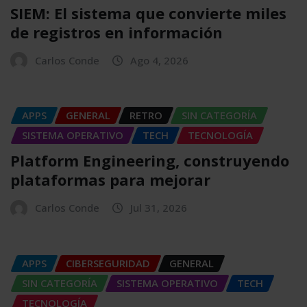
SIEM: El sistema que convierte miles
de registros en información
Carlos Conde
Ago 4, 2026
APPS
GENERAL
RETRO
SIN CATEGORÍA
SISTEMA OPERATIVO
TECH
TECNOLOGÍA
Platform Engineering, construyendo
plataformas para mejorar
Carlos Conde
Jul 31, 2026
APPS
CIBERSEGURIDAD
GENERAL
SIN CATEGORÍA
SISTEMA OPERATIVO
TECH
TECNOLOGÍA