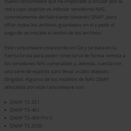
nuevo ransomware que ha empezado a circular por la
red y cuyo objetivo es infectar servidores NAS,
concretamente del fabricante taiwanés QNAP, para
cifrar todos los archivos guardados en él y pedir el
pago de un rescate a cambio de los archivos.
Este ransomware está escrito en Go y se basa en la
fuerza bruta para poder conectarse de forma remota a
los servidores NAS vulnerables y, además, cuenta con
una serie de exploits para llevar a cabo ataques
dirigidos. Algunos de los modelos de NAS QNAP
afectados por este ransomware son:
QNAP TS-251
QNAP TS-451
QNAP TS-459 Pro II
QNAP TS 253B