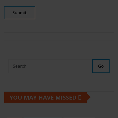
Go
YOU MAY HAVE MISSED