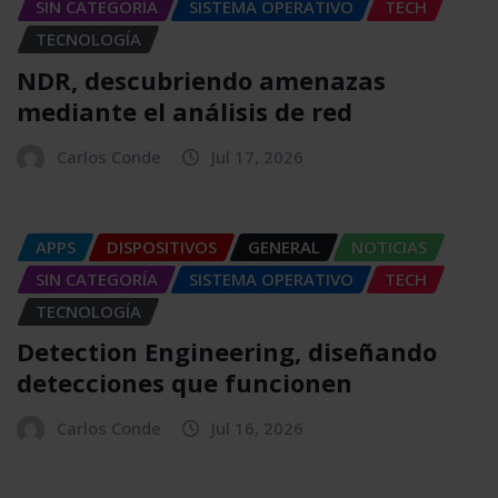
SIN CATEGORÍA
SISTEMA OPERATIVO
TECH
TECNOLOGÍA
NDR, descubriendo amenazas
mediante el análisis de red
Carlos Conde
Jul 17, 2026
APPS
DISPOSITIVOS
GENERAL
NOTICIAS
SIN CATEGORÍA
SISTEMA OPERATIVO
TECH
TECNOLOGÍA
Detection Engineering, diseñando
detecciones que funcionen
Carlos Conde
Jul 16, 2026