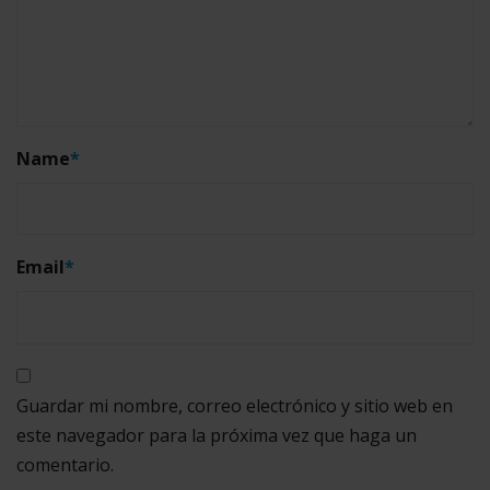
Name
*
Email
*
Guardar mi nombre, correo electrónico y sitio web en
este navegador para la próxima vez que haga un
comentario.