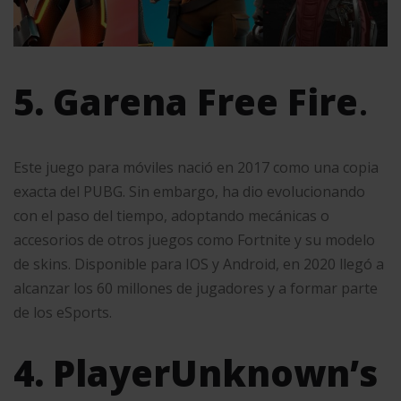
5. Garena Free Fire
.
Este juego para móviles nació en 2017 como una copia
exacta del PUBG. Sin embargo, ha dio evolucionando
con el paso del tiempo, adoptando mecánicas o
accesorios de otros juegos como Fortnite y su modelo
de skins. Disponible para IOS y Android, en 2020 llegó a
alcanzar los 60 millones de jugadores y a formar parte
de los eSports.
4. PlayerUnknown’s