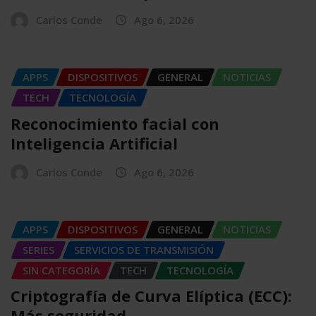
Carlos Conde
Ago 6, 2026
APPS
DISPOSITIVOS
GENERAL
NOTICIAS
TECH
TECNOLOGÍA
Reconocimiento facial con
Inteligencia Artificial
Carlos Conde
Ago 6, 2026
APPS
DISPOSITIVOS
GENERAL
NOTICIAS
SERIES
SERVICIOS DE TRANSMISIÓN
SIN CATEGORÍA
TECH
TECNOLOGÍA
Criptografía de Curva Elíptica (ECC):
Más seguridad