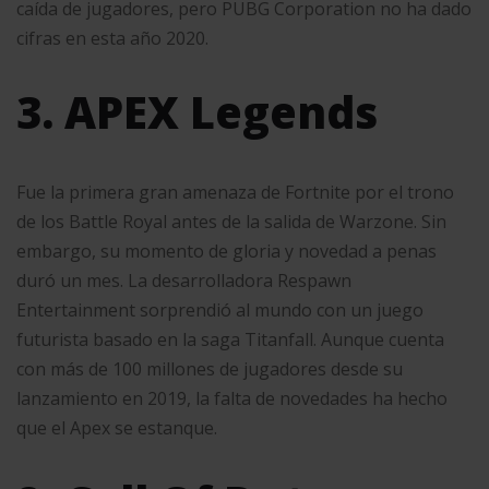
caída de jugadores, pero PUBG Corporation no ha dado
cifras en esta año 2020.
3. APEX Legends
Fue la primera gran amenaza de Fortnite por el trono
de los Battle Royal antes de la salida de Warzone. Sin
embargo, su momento de gloria y novedad a penas
duró un mes. La desarrolladora Respawn
Entertainment sorprendió al mundo con un juego
futurista basado en la saga Titanfall. Aunque cuenta
con más de 100 millones de jugadores desde su
lanzamiento en 2019, la falta de novedades ha hecho
que el Apex se estanque.