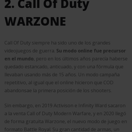
2. Call Of Duty
WARZONE
Call Of Duty siempre ha sido uno de los grandes
videojuegos de guerra.
Su modo online fue precursor
en el mundo
, pero en los últimos años parecía haberse
quedado estancado, anticuado, y con una fórmula que
llevaban usando más de 15 años. Un modo campaña
repetitivo, al igual que el online hicieron que COD
abandonsae la primera posición de los shooters.
Sin embargo, en 2019 Activison e Infinity Ward sacaron
a la venta Call of Duty Modern Warfare, y en 2020 llegó
de forma gratuita Warzone, el nuevo modo de juego en
formato Battle Royal. Su gran cantidad de armas, un