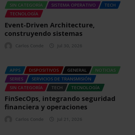
SIN CATEGORÍA
SISTEMA OPERATIVO
TECH
TECNOLOGÍA
Event-Driven Architecture,
construyendo sistemas
Carlos Conde
Jul 30, 2026
APPS
DISPOSITIVOS
GENERAL
NOTICIAS
SERIES
SERVICIOS DE TRANSMISIÓN
SIN CATEGORÍA
TECH
TECNOLOGÍA
FinSecOps, integrando seguridad
financiera y operaciones
Carlos Conde
Jul 21, 2026