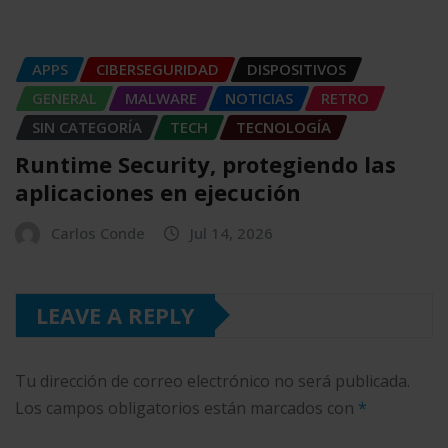
APPS
CIBERSEGURIDAD
DISPOSITIVOS
GENERAL
MALWARE
NOTICIAS
RETRO
SIN CATEGORÍA
TECH
TECNOLOGÍA
Runtime Security, protegiendo las
aplicaciones en ejecución
Carlos Conde
Jul 14, 2026
LEAVE A REPLY
Tu dirección de correo electrónico no será publicada.
Los campos obligatorios están marcados con
*