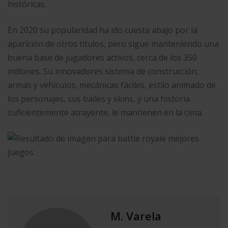
históricas.
En 2020 su popularidad ha ido cuesta abajo por la
aparición de otros títulos, pero sigue manteniendo una
buena base de jugadores activos, cerca de los 350
millones. Su innovadores sistema de construcción,
armas y vehículos, mecánicas fáciles, estilo animado de
los personajes, sus bailes y skins, y una historia
suficientemente atrayente, le mantienen en la cima.
M. Varela