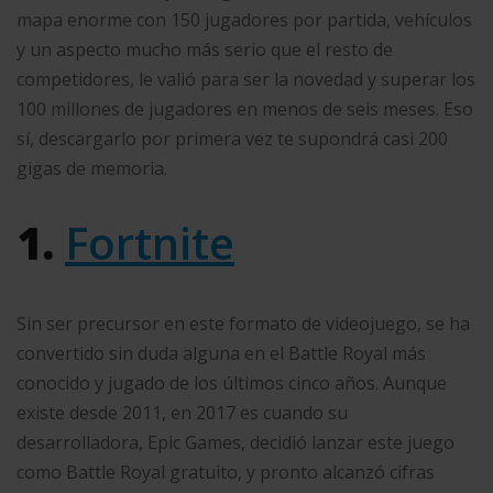
mapa enorme con 150 jugadores por partida, vehículos
y un aspecto mucho más serio que el resto de
competidores, le valió para ser la novedad y superar los
100 millones de jugadores en menos de seis meses. Eso
sí, descargarlo por primera vez te supondrá casi 200
gigas de memoria.
1.
Fortnite
Sin ser precursor en este formato de videojuego, se ha
convertido sin duda alguna en el Battle Royal más
conocido y jugado de los últimos cinco años. Aunque
existe desde 2011, en 2017 es cuando su
desarrolladora, Epic Games, decidió lanzar este juego
como Battle Royal gratuito, y pronto alcanzó cifras