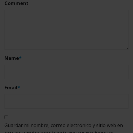
Comment
Name
*
Email
*
Guardar mi nombre, correo electrónico y sitio web en