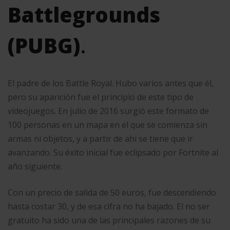
Battlegrounds
(PUBG)
.
El padre de los Battle Royal. Hubo varios antes que él,
pero su aparición fue el principio de este tipo de
videojuegos. En julio de 2016 surgió este formato de
100 personas en un mapa en el que se comienza sin
armas ni objetos, y a partir de ahí se tiene que ir
avanzando. Su éxito inicial fue eclipsado por Fortnite al
año siguiente.
Con un precio de salida de 50 euros, fue descendiendo
hasta costar 30, y de esa cifra no ha bajado. El no ser
gratuito ha sido una de las principales razones de su