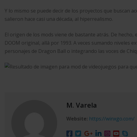
Y lo mismo se puede decir de los proyectos que buscan ace
salieron hace casi una década, al hiperrealismo.
El origen de los mods viene de bastante atrás. De hecho, el
DOOM original, allá por 1993. A veces sumando niveles e
personajes de Dragon Ball o integrando las voces de Chiqu
M. Varela
Website:
https://winxgo.com/