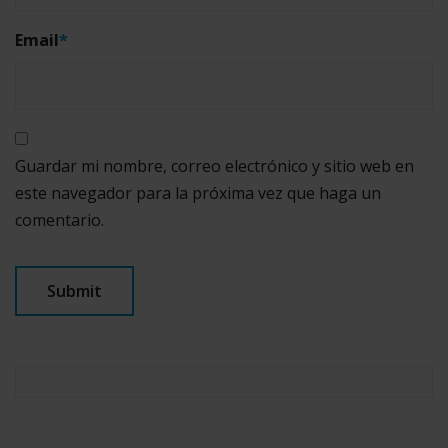
Email
*
Guardar mi nombre, correo electrónico y sitio web en
este navegador para la próxima vez que haga un
comentario.