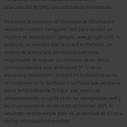
una consulta de DNS, una solicitud de información.
Usaremos el escenario de búsqueda de información
utilizando nuestro navegador web para escribir un
nombre de dominio (por ejemplo, www.google.com). Al
principio, un servidor DNS buscará en filehosts, un
archivo de texto plano del sistema operativo
responsable de mapear los nombres de los hosts
correspondientes a las direcciones IP. Si no se
encuentra información, buscará en la memoria caché,
un componente de hardware o software que almacena
datos temporalmente. El lugar más común de
almacenamiento en caché es en los navegadores web y
los en proveedores de servicios de Internet (ISP). El
resultado de este simple paso es un mensaje de error si
no hay información disponible.