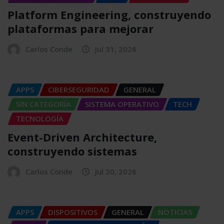
Platform Engineering, construyendo
plataformas para mejorar
Carlos Conde
Jul 31, 2026
APPS
CIBERSEGURIDAD
GENERAL
SIN CATEGORÍA
SISTEMA OPERATIVO
TECH
TECNOLOGÍA
Event-Driven Architecture,
construyendo sistemas
Carlos Conde
Jul 30, 2026
APPS
DISPOSITIVOS
GENERAL
NOTICIAS