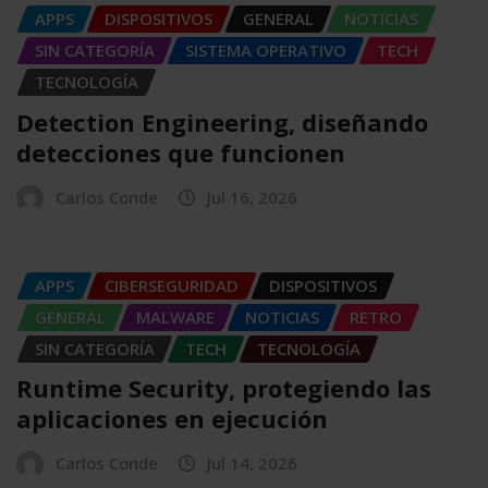
APPS
DISPOSITIVOS
GENERAL
NOTICIAS
SIN CATEGORÍA
SISTEMA OPERATIVO
TECH
TECNOLOGÍA
Detection Engineering, diseñando
detecciones que funcionen
Carlos Conde
Jul 16, 2026
APPS
CIBERSEGURIDAD
DISPOSITIVOS
GENERAL
MALWARE
NOTICIAS
RETRO
SIN CATEGORÍA
TECH
TECNOLOGÍA
Runtime Security, protegiendo las
aplicaciones en ejecución
Carlos Conde
Jul 14, 2026