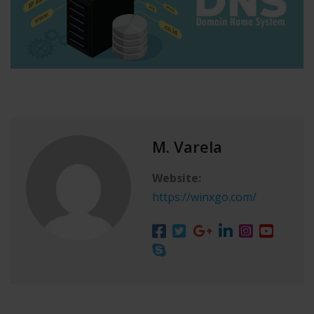
M. Varela
Website:
https://winxgo.com/