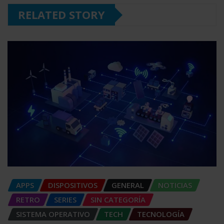
RELATED STORY
APPS
DISPOSITIVOS
GENERAL
NOTICIAS
RETRO
SERIES
SIN CATEGORÍA
SISTEMA OPERATIVO
TECH
TECNOLOGÍA