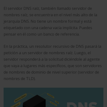
El servidor DNS raíz, también llamado servidor de
nombres raíz, se encuentra en el nivel más alto de la
jerarquía DNS. No tiene un nombre formal y está
etiquetado con una cadena vacía implícita. Puedes
pensar en él como un banco de referencia.
En la práctica, un resolutor recursivo de DNS pasará la
petición a un servidor de nombres raíz. Luego, el
servidor responderá a la solicitud diciéndole al agente
que vaya a lugares más específicos, que son servidores
de nombres de dominio de nivel superior (servidor de
nombres de TLD).