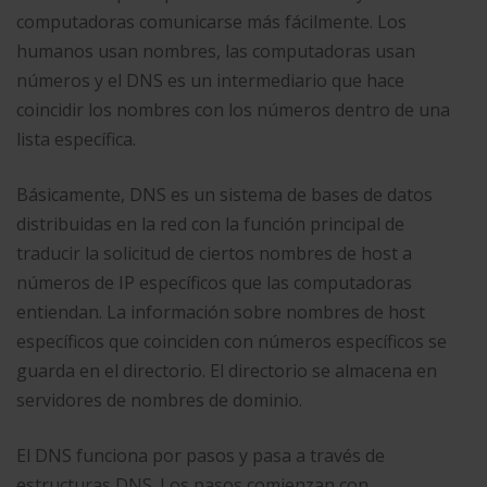
computadoras comunicarse más fácilmente. Los
humanos usan nombres, las computadoras usan
números y el DNS es un intermediario que hace
coincidir los nombres con los números dentro de una
lista específica.
Básicamente, DNS es un sistema de bases de datos
distribuidas en la red con la función principal de
traducir la solicitud de ciertos nombres de host a
números de IP específicos que las computadoras
entiendan. La información sobre nombres de host
específicos que coinciden con números específicos se
guarda en el directorio. El directorio se almacena en
servidores de nombres de dominio.
El DNS funciona por pasos y pasa a través de
estructuras DNS. Los pasos comienzan con