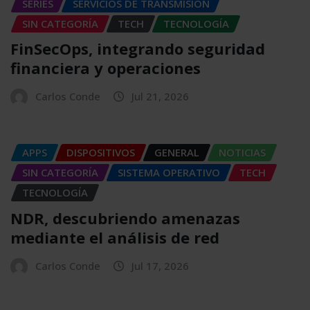
SERIES
SERVICIOS DE TRANSMISIÓN
SIN CATEGORÍA
TECH
TECNOLOGÍA
FinSecOps, integrando seguridad
financiera y operaciones
Carlos Conde
Jul 21, 2026
APPS
DISPOSITIVOS
GENERAL
NOTICIAS
SIN CATEGORÍA
SISTEMA OPERATIVO
TECH
TECNOLOGÍA
NDR, descubriendo amenazas
mediante el análisis de red
Carlos Conde
Jul 17, 2026