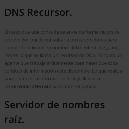
DNS Recursor.
En caso que una consulta se envíe de forma recursiva,
un servidor puede consultar a otros servidores para
cumplir la solicitud en nombre del cliente (navegador).
Eso es lo que se llama un recursor de DNS. Es como un
agente que trabaja arduamente para hacer que toda
solicitud de información esté disponible. Lo que realiza
para obtener la información incluye llamar a
un
servidor DNS raíz
para obtener ayuda.
Servidor de nombres
raíz.