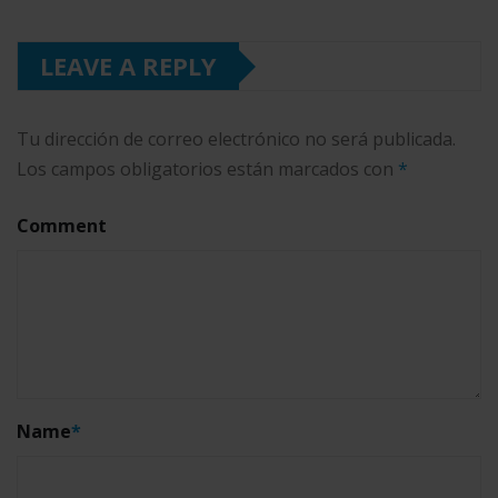
LEAVE A REPLY
Tu dirección de correo electrónico no será publicada.
Los campos obligatorios están marcados con
*
Comment
Name
*