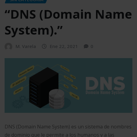
“DNS (Domain Name
System).”
M. Varela
Ene 22, 2021
0
DNS (Domain Name System) es un sistema de nombres
de dominio que le permite a los humanos y a las