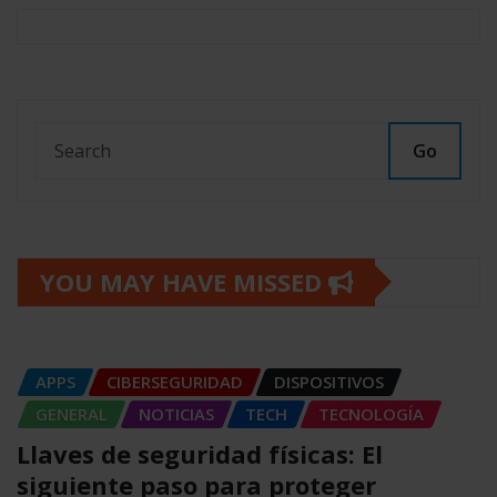
Go
YOU MAY HAVE MISSED
APPS
CIBERSEGURIDAD
DISPOSITIVOS
GENERAL
NOTICIAS
TECH
TECNOLOGÍA
Llaves de seguridad físicas: El
siguiente paso para proteger