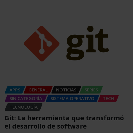
APPS
GENERAL
NOTICIAS
SERIES
SIN CATEGORÍA
SISTEMA OPERATIVO
TECH
TECNOLOGÍA
Git: La herramienta que transformó
el desarrollo de software