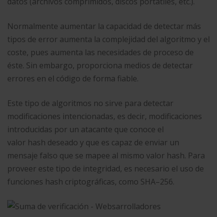
datos (archivos comprimidos, discos portátiles, etc.).
Normalmente aumentar la capacidad de detectar más
tipos de error aumenta la complejidad del algoritmo y el
coste, pues aumenta las necesidades de proceso de
éste. Sin embargo, proporciona medios de detectar
errores en el código de forma fiable.
Este tipo de algoritmos no sirve para detectar
modificaciones intencionadas, es decir, modificaciones
introducidas por un atacante que conoce el
valor hash deseado y que es capaz de enviar un
mensaje falso que se mapee al mismo valor hash. Para
proveer este tipo de integridad, es necesario el uso de
funciones hash criptográficas, como SHA–256.