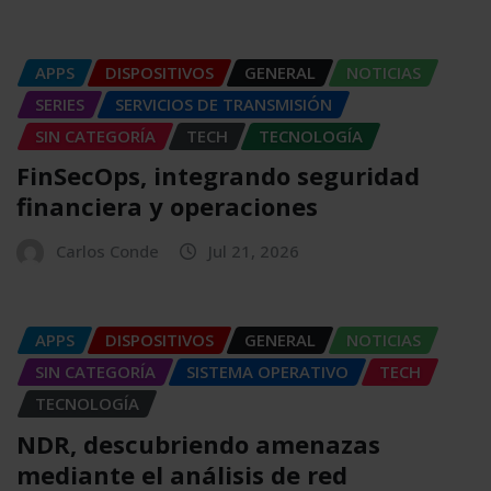
APPS
DISPOSITIVOS
GENERAL
NOTICIAS
SERIES
SERVICIOS DE TRANSMISIÓN
SIN CATEGORÍA
TECH
TECNOLOGÍA
FinSecOps, integrando seguridad
financiera y operaciones
Carlos Conde
Jul 21, 2026
APPS
DISPOSITIVOS
GENERAL
NOTICIAS
SIN CATEGORÍA
SISTEMA OPERATIVO
TECH
TECNOLOGÍA
NDR, descubriendo amenazas
mediante el análisis de red