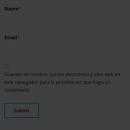
Name
*
Email
*
Guardar mi nombre, correo electrónico y sitio web en
este navegador para la próxima vez que haga un
comentario.