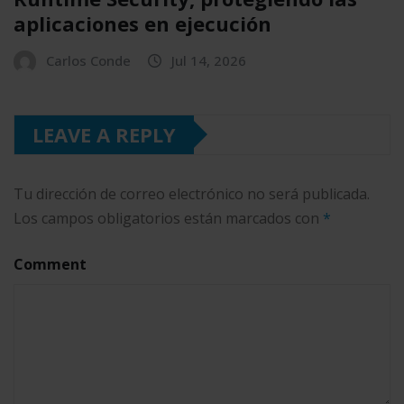
aplicaciones en ejecución
Carlos Conde
Jul 14, 2026
LEAVE A REPLY
Tu dirección de correo electrónico no será publicada.
Los campos obligatorios están marcados con
*
Comment