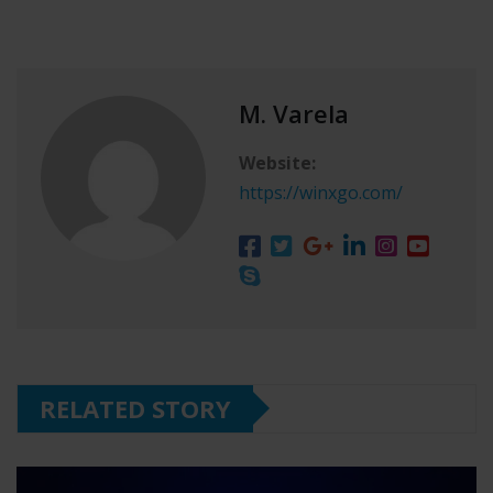
M. Varela
Website:
https://winxgo.com/
RELATED STORY