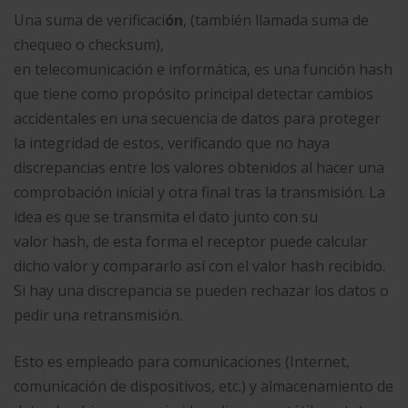
Una suma de verificaci
ón
, (también llamada suma de
chequeo o checksum),
en telecomunicación e informática, es una función hash
que tiene como propósito principal detectar cambios
accidentales en una secuencia de datos para proteger
la integridad de estos, verificando que no haya
discrepancias entre los valores obtenidos al hacer una
comprobación inicial y otra final tras la transmisión. La
idea es que se transmita el dato junto con su
valor hash, de esta forma el receptor puede calcular
dicho valor y compararlo así con el valor hash recibido.
Si hay una discrepancia se pueden rechazar los datos o
pedir una retransmisión.
Esto es empleado para comunicaciones (Internet,
comunicación de dispositivos, etc.) y almacenamiento de