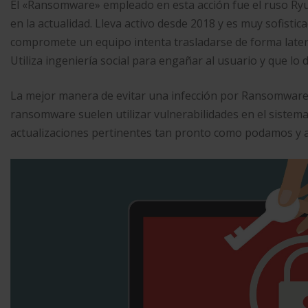
El «Ransomware» empleado en esta acción fue el ruso Ryu
en la actualidad. Lleva activo desde 2018 y es muy sofisti
compromete un equipo intenta trasladarse de forma latera
Utiliza ingeniería social para engañar al usuario y que lo 
La mejor manera de evitar una infección por Ransomware e
ransomware suelen utilizar vulnerabilidades en el sistema 
actualizaciones pertinentes tan pronto como podamos y as