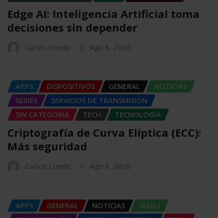
Edge AI: Inteligencia Artificial toma
decisiones sin depender
Carlos Conde
Ago 6, 2026
APPS
DISPOSITIVOS
GENERAL
NOTICIAS
SERIES
SERVICIOS DE TRANSMISIÓN
SIN CATEGORÍA
TECH
TECNOLOGÍA
Criptografía de Curva Elíptica (ECC):
Más seguridad
Carlos Conde
Ago 6, 2026
APPS
GENERAL
NOTICIAS
SERIES