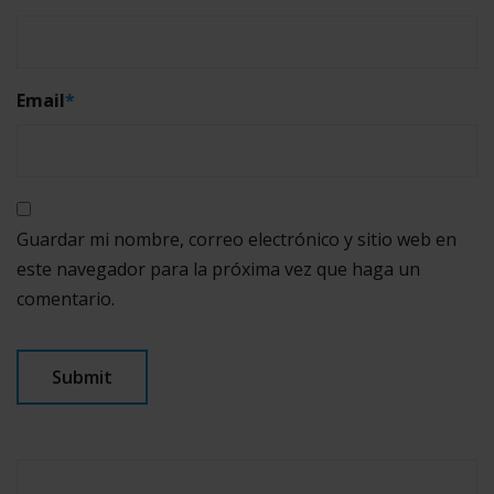
Email
*
Guardar mi nombre, correo electrónico y sitio web en
este navegador para la próxima vez que haga un
comentario.