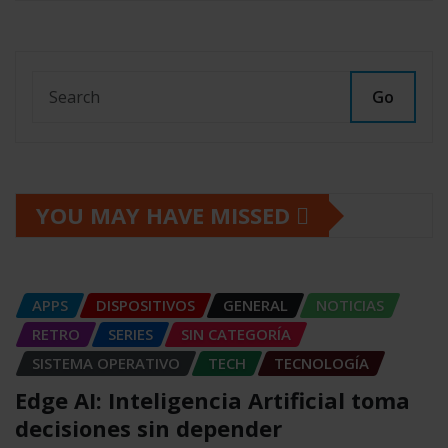
Go
YOU MAY HAVE MISSED
APPS
DISPOSITIVOS
GENERAL
NOTICIAS
RETRO
SERIES
SIN CATEGORÍA
SISTEMA OPERATIVO
TECH
TECNOLOGÍA
Edge AI: Inteligencia Artificial toma
decisiones sin depender