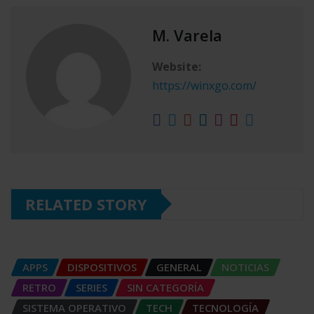
M. Varela
Website:
https://winxgo.com/
RELATED STORY
APPS
DISPOSITIVOS
GENERAL
NOTICIAS
RETRO
SERIES
SIN CATEGORÍA
SISTEMA OPERATIVO
TECH
TECNOLOGÍA