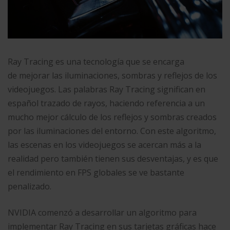
Ray Tracing es una tecnología que se encarga
de mejorar las iluminaciones, sombras y reflejos de los
videojuegos. Las palabras Ray Tracing significan en
español trazado de rayos, haciendo referencia a un
mucho mejor cálculo de los reflejos y sombras creados
por las iluminaciones del entorno. Con este algoritmo,
las escenas en los videojuegos se acercan más a la
realidad pero también tienen sus desventajas, y es que
el rendimiento en FPS globales se ve bastante
penalizado.
NVIDIA comenzó a desarrollar un algoritmo para
implementar Ray Tracing en sus tarjetas gráficas hace