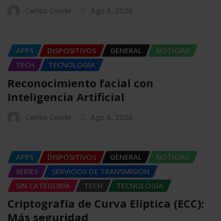
Carlos Conde
Ago 6, 2026
APPS
DISPOSITIVOS
GENERAL
NOTICIAS
TECH
TECNOLOGÍA
Reconocimiento facial con
Inteligencia Artificial
Carlos Conde
Ago 6, 2026
APPS
DISPOSITIVOS
GENERAL
NOTICIAS
SERIES
SERVICIOS DE TRANSMISIÓN
SIN CATEGORÍA
TECH
TECNOLOGÍA
Criptografía de Curva Elíptica (ECC):
Más seguridad