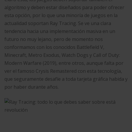
algoritmo y deben estar diseñados para poder ofrecer
esta opción, por lo que una minoría de juegos en la
actualidad soportan Ray Tracing. Se ve una clara
tendencia hacia una implementación masiva en un
futuro no muy lejano, pero de momento nos
conformamos con los conocidos Battlefield V,
Minecraft, Metro Exodus, Watch Dogs y Call of Duty:
Modern Warfare (2019), entre otros, aunque falta por
ver el famoso Crysis Remastered con esta tecnología,
que seguramente desafíe a toda tarjeta gráfica habida y
por haber durante años.