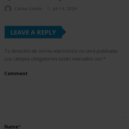
Carlos Conde
Jul 14, 2026
LEAVE A REPLY
Tu dirección de correo electrónico no será publicada.
Los campos obligatorios están marcados con
*
Comment
Name
*