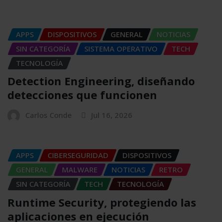
APPS
DISPOSITIVOS
GENERAL
NOTICIAS
SIN CATEGORÍA
SISTEMA OPERATIVO
TECH
TECNOLOGÍA
Detection Engineering, diseñando
detecciones que funcionen
Carlos Conde
Jul 16, 2026
APPS
CIBERSEGURIDAD
DISPOSITIVOS
GENERAL
MALWARE
NOTICIAS
RETRO
SIN CATEGORÍA
TECH
TECNOLOGÍA
Runtime Security, protegiendo las
aplicaciones en ejecución