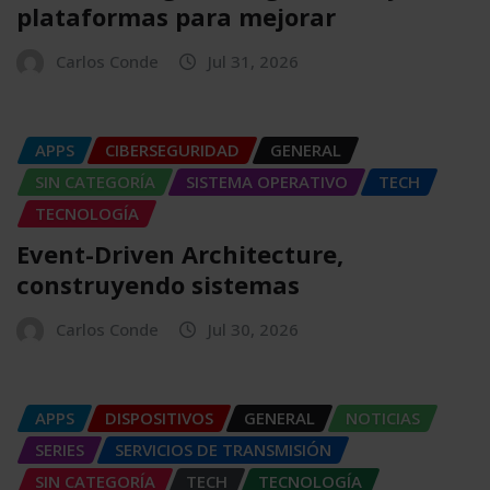
plataformas para mejorar
Carlos Conde
Jul 31, 2026
APPS
CIBERSEGURIDAD
GENERAL
SIN CATEGORÍA
SISTEMA OPERATIVO
TECH
TECNOLOGÍA
Event-Driven Architecture,
construyendo sistemas
Carlos Conde
Jul 30, 2026
APPS
DISPOSITIVOS
GENERAL
NOTICIAS
SERIES
SERVICIOS DE TRANSMISIÓN
SIN CATEGORÍA
TECH
TECNOLOGÍA