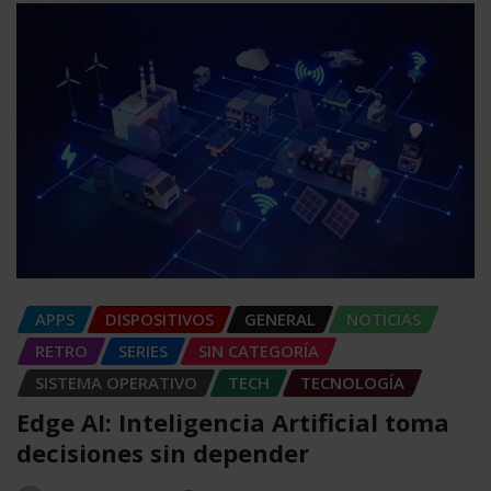
APPS
DISPOSITIVOS
GENERAL
NOTICIAS
RETRO
SERIES
SIN CATEGORÍA
SISTEMA OPERATIVO
TECH
TECNOLOGÍA
Edge AI: Inteligencia Artificial toma
decisiones sin depender