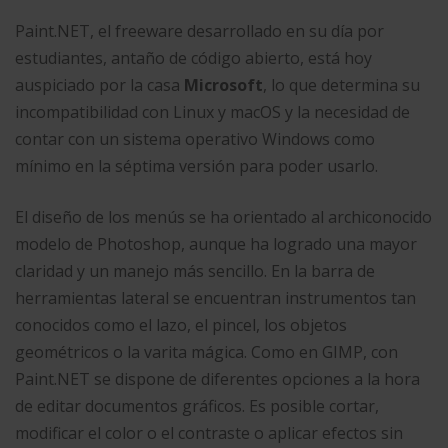
Paint.NET, el freeware desarrollado en su día por
estudiantes, antaño de código abierto, está hoy
auspiciado por la casa
Microsoft
, lo que determina su
incompatibilidad con Linux y macOS y la necesidad de
contar con un sistema operativo Windows como
mínimo en la séptima versión para poder usarlo.
El diseño de los menús se ha orientado al archiconocido
modelo de Photoshop, aunque ha logrado una mayor
claridad y un manejo más sencillo. En la barra de
herramientas lateral se encuentran instrumentos tan
conocidos como el lazo, el pincel, los objetos
geométricos o la varita mágica. Como en GIMP, con
Paint.NET se dispone de diferentes opciones a la hora
de editar documentos gráficos. Es posible cortar,
modificar el color o el contraste o aplicar efectos sin