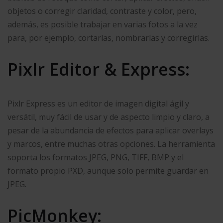
objetos o corregir claridad, contraste y color, pero,
además, es posible trabajar en varias fotos a la vez
para, por ejemplo, cortarlas, nombrarlas y corregirlas.
Pixlr Editor & Express:
Pixlr Express es un editor de imagen digital ágil y
versátil, muy fácil de usar y de aspecto limpio y claro, a
pesar de la abundancia de efectos para aplicar overlays
y marcos, entre muchas otras opciones. La herramienta
soporta los formatos JPEG, PNG, TIFF, BMP y el
formato propio PXD, aunque solo permite guardar en
JPEG.
PicMonkey: