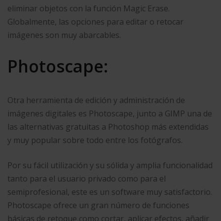
eliminar objetos con la función Magic Erase.
Globalmente, las opciones para editar o retocar
imágenes son muy abarcables.
Photoscape:
Otra herramienta de edición y administración de
imágenes digitales es Photoscape, junto a GIMP una de
las alternativas gratuitas a Photoshop más extendidas
y muy popular sobre todo entre los fotógrafos.
Por su fácil utilización y su sólida y amplia funcionalidad
tanto para el usuario privado como para el
semiprofesional, este es un software muy satisfactorio.
Photoscape ofrece un gran número de funciones
básicas de retoque como cortar, aplicar efectos, añadir