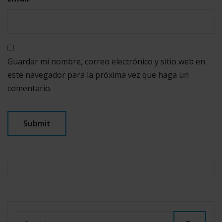
Guardar mi nombre, correo electrónico y sitio web en
este navegador para la próxima vez que haga un
comentario.