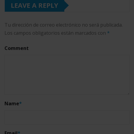
LEAVE A REPLY
Tu dirección de correo electrónico no será publicada.
Los campos obligatorios están marcados con
*
Comment
Name
*
Email
*