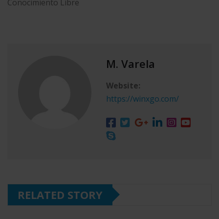
M. Varela
Website:
https://winxgo.com/
RELATED STORY