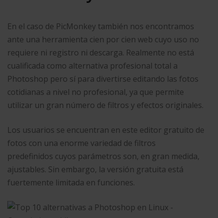
En el caso de PicMonkey también nos encontramos
ante una herramienta cien por cien web cuyo uso no
requiere ni registro ni descarga. Realmente no está
cualificada como alternativa profesional total a
Photoshop pero sí para divertirse editando las fotos
cotidianas a nivel no profesional, ya que permite
utilizar un gran número de filtros y efectos originales.
Los usuarios se encuentran en este editor gratuito de
fotos con una enorme variedad de filtros
predefinidos cuyos parámetros son, en gran medida,
ajustables. Sin embargo, la versión gratuita está
fuertemente limitada en funciones.