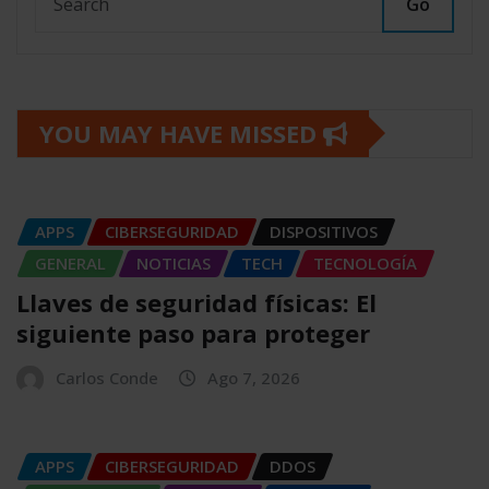
Go
YOU MAY HAVE MISSED
APPS
CIBERSEGURIDAD
DISPOSITIVOS
GENERAL
NOTICIAS
TECH
TECNOLOGÍA
Llaves de seguridad físicas: El
siguiente paso para proteger
Carlos Conde
Ago 7, 2026
APPS
CIBERSEGURIDAD
DDOS