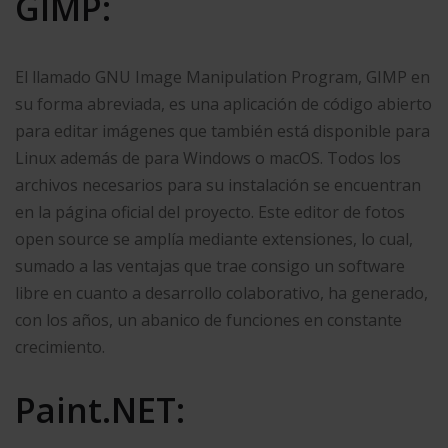
GIMP:
El llamado GNU Image Manipulation Program, GIMP en
su forma abreviada, es una aplicación de código abierto
para editar imágenes que también está disponible para
Linux además de para Windows o macOS. Todos los
archivos necesarios para su instalación se encuentran
en la página oficial del proyecto. Este editor de fotos
open source se amplía mediante extensiones, lo cual,
sumado a las ventajas que trae consigo un software
libre en cuanto a desarrollo colaborativo, ha generado,
con los años, un abanico de funciones en constante
crecimiento.
Paint.NET: