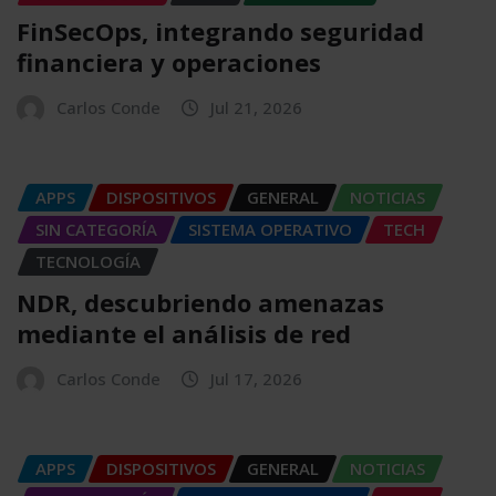
FinSecOps, integrando seguridad
financiera y operaciones
Carlos Conde
Jul 21, 2026
APPS
DISPOSITIVOS
GENERAL
NOTICIAS
SIN CATEGORÍA
SISTEMA OPERATIVO
TECH
TECNOLOGÍA
NDR, descubriendo amenazas
mediante el análisis de red
Carlos Conde
Jul 17, 2026
APPS
DISPOSITIVOS
GENERAL
NOTICIAS