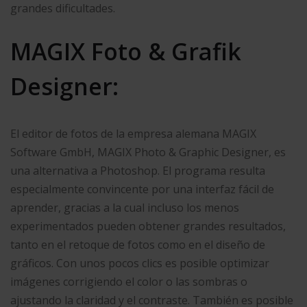
grandes dificultades.
MAGIX Foto & Grafik
Designer:
El editor de fotos de la empresa alemana MAGIX
Software GmbH, MAGIX Photo & Graphic Designer, es
una alternativa a Photoshop. El programa resulta
especialmente convincente por una interfaz fácil de
aprender, gracias a la cual incluso los menos
experimentados pueden obtener grandes resultados,
tanto en el retoque de fotos como en el diseño de
gráficos. Con unos pocos clics es posible optimizar
imágenes corrigiendo el color o las sombras o
ajustando la claridad y el contraste. También es posible