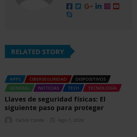
RELATED STORY
APPS
CIBERSEGURIDAD
DISPOSITIVOS
GENERAL
NOTICIAS
TECH
TECNOLOGÍA
Llaves de seguridad físicas: El
siguiente paso para proteger
Carlos Conde
Ago 7, 2026