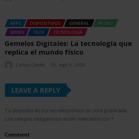
APPS
DISPOSITIVOS
GENERAL
RETRO
SERIES
TECH
TECNOLOGÍA
Gemelos Digitales: La tecnología que
replica el mundo físico
Carlos Conde
Ago 5, 2026
LEAVE A REPLY
Tu dirección de correo electrónico no será publicada.
Los campos obligatorios están marcados con
*
Comment