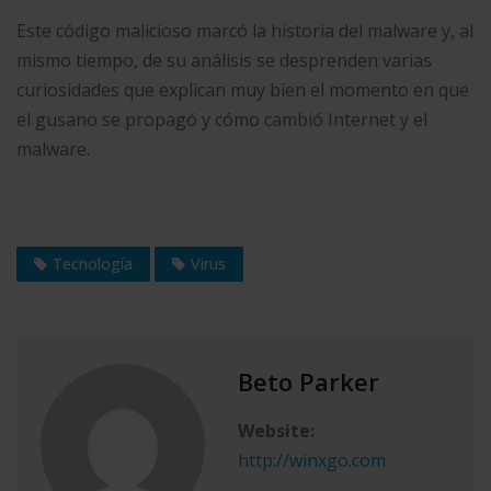
Este código malicioso marcó la historia del malware y, al
mismo tiempo, de su análisis se desprenden varias
curiosidades que explican muy bien el momento en que
el gusano se propagó y cómo cambió Internet y el
malware.
Tecnología
Virus
Beto Parker
Website:
http://winxgo.com