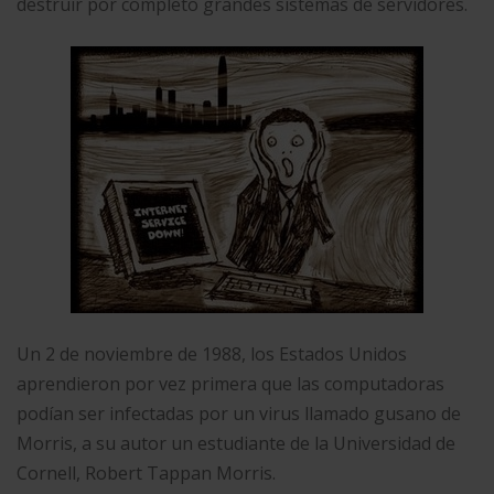
destruir por completo grandes sistemas de servidores.
Un 2 de noviembre de 1988, los Estados Unidos
aprendieron por vez primera que las computadoras
podían ser infectadas por un virus llamado gusano de
Morris, a su autor un estudiante de la Universidad de
Cornell, Robert Tappan Morris.