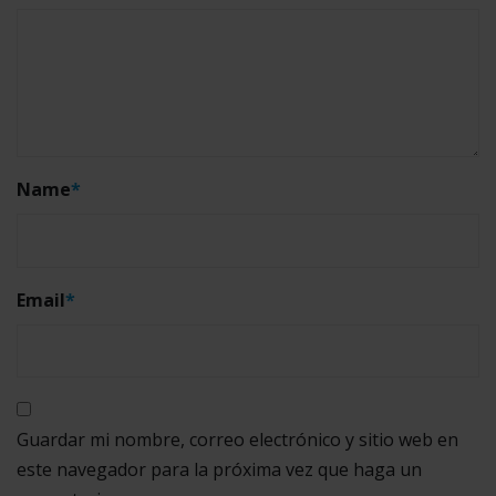
Name
*
Email
*
Guardar mi nombre, correo electrónico y sitio web en
este navegador para la próxima vez que haga un