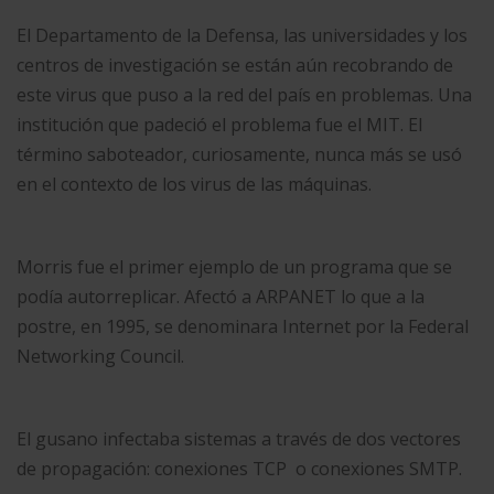
El Departamento de la Defensa, las universidades y los
centros de investigación se están aún recobrando de
este virus que puso a la red del país en problemas. Una
institución que padeció el problema fue el MIT. El
término saboteador, curiosamente, nunca más se usó
en el contexto de los virus de las máquinas.
Morris fue el primer ejemplo de un programa que se
podía autorreplicar. Afectó a ARPANET lo que a la
postre, en 1995, se denominara Internet por la Federal
Networking Council.
El gusano infectaba sistemas a través de dos vectores
de propagación: conexiones TCP o conexiones SMTP.