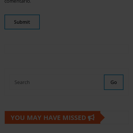
comentario.
Go
YOU MAY HAVE MISSED