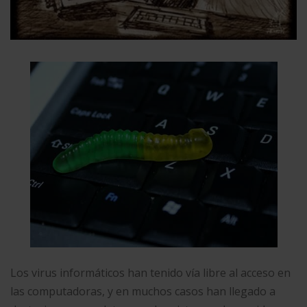
Los virus informáticos han tenido vía libre al acceso en
las computadoras, y en muchos casos han llegado a