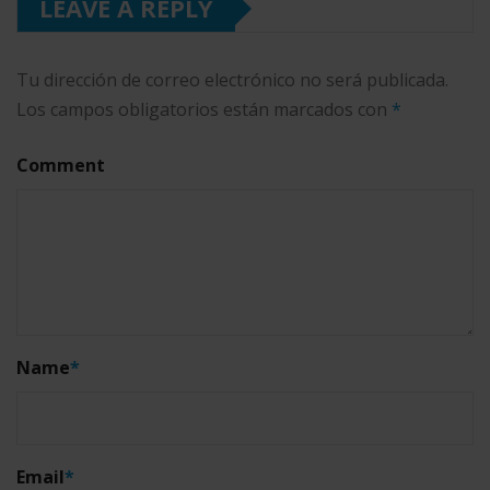
LEAVE A REPLY
Tu dirección de correo electrónico no será publicada.
Los campos obligatorios están marcados con
*
Comment
Name
*
Email
*