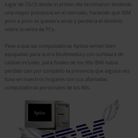
lugar de OS/2) desde el primer día terminaron teniendo
una mayor presencia en el mercado, haciendo que IBM
poco a poco se quedara atrás y perdiera el dominio
sobre la venta de PCs.
Pese a que las computadoras Aptiva venían bien
equipadas para la era Multimedia y con software de
calidad incluido, para finales de los 90s IBM había
perdido casi por completo la presencia que alguna vez
tuvo en nuestros hogares con sus afamadas
computadoras personales de los 80s.