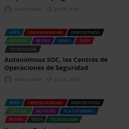
Carlos Conde
Jul 29, 2026
APPS
CIBERSEGURIDAD
DISPOSITIVOS
GENERAL
RETRO
SERIES
TECH
TECNOLOGÍA
Autonomous SOC, los Centros de
Operaciones de Seguridad
Carlos Conde
Jul 24, 2026
APPS
CIBERSEGURIDAD
DISPOSITIVOS
GENERAL
NOTICIAS
PLATAFORMAS
RETRO
TECH
TECNOLOGÍA