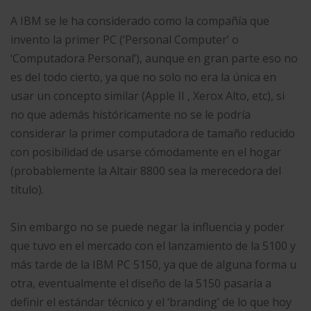
A IBM se le ha considerado como la compañía que
invento la primer PC (‘Personal Computer’ o
‘Computadora Personal’), aunque en gran parte eso no
es del todo cierto, ya que no solo no era la única en
usar un concepto similar (Apple II , Xerox Alto, etc), si
no que además históricamente no se le podría
considerar la primer computadora de tamaño reducido
con posibilidad de usarse cómodamente en el hogar
(probablemente la Altair 8800 sea la merecedora del
título).
Sin embargo no se puede negar la influencia y poder
que tuvo en el mercado con el lanzamiento de la 5100 y
más tarde de la IBM PC 5150, ya que de alguna forma u
otra, eventualmente el diseño de la 5150 pasaría a
definir el estándar técnico y el ‘branding’ de lo que hoy