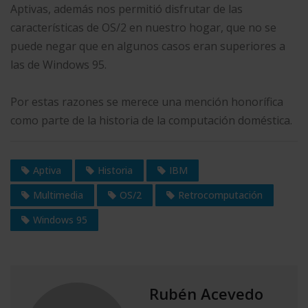
Aptivas, además nos permitió disfrutar de las
características de OS/2 en nuestro hogar, que no se
puede negar que en algunos casos eran superiores a
las de Windows 95.
Por estas razones se merece una mención honorífica
como parte de la historia de la computación doméstica.
Aptiva
Historia
IBM
Multimedia
OS/2
Retrocomputación
Windows 95
Rubén Acevedo