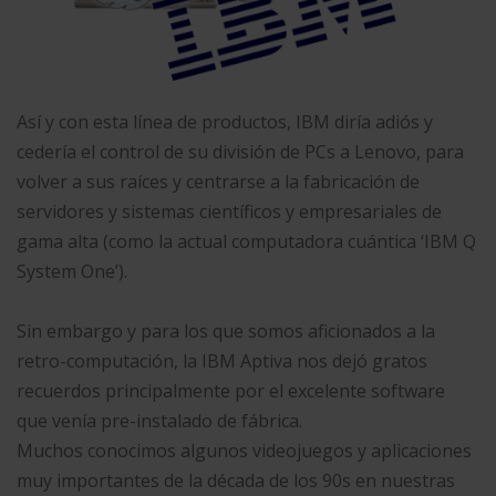
Así y con esta línea de productos, IBM diría adiós y
cedería el control de su división de PCs a Lenovo, para
volver a sus raíces y centrarse a la fabricación de
servidores y sistemas científicos y empresariales de
gama alta (como la actual computadora cuántica ‘IBM Q
System One’).
Sin embargo y para los que somos aficionados a la
retro-computación, la IBM Aptiva nos dejó gratos
recuerdos principalmente por el excelente software
que venía pre-instalado de fábrica.
Muchos conocimos algunos videojuegos y aplicaciones
muy importantes de la década de los 90s en nuestras