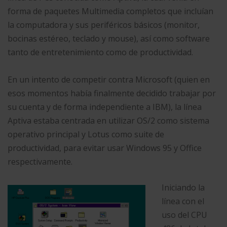
forma de paquetes Multimedia completos que incluían
la computadora y sus periféricos básicos (monitor,
bocinas estéreo, teclado y mouse), así como software
tanto de entretenimiento como de productividad.
En un intento de competir contra Microsoft (quien en
esos momentos había finalmente decidido trabajar por
su cuenta y de forma independiente a IBM), la línea
Aptiva estaba centrada en utilizar OS/2 como sistema
operativo principal y Lotus como suite de
productividad, para evitar usar Windows 95 y Office
respectivamente.
Iniciando la
línea con el
uso del CPU