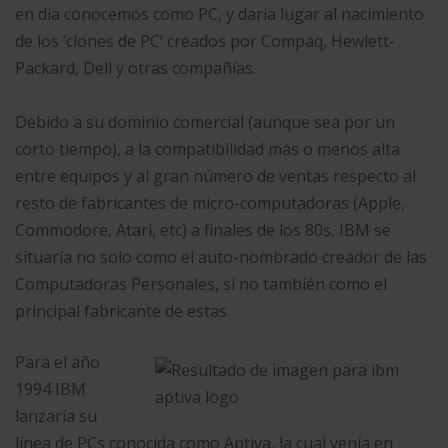
en día conocemos como PC, y daría lugar al nacimiento
de los ‘clones de PC’ creados por Compaq, Hewlett-
Packard, Dell y otras compañías.
Debido a su dominio comercial (aunque sea por un
corto tiempo), a la compatibilidad más o menos alta
entre equipos y al gran número de ventas respecto al
resto de fabricantes de micro-computadoras (Apple,
Commodore, Atari, etc) a finales de los 80s, IBM se
situaría no solo como el auto-nombrado creador de las
Computadoras Personales, si no también como el
principal fabricante de estas.
Para el año
1994 IBM
lanzaría su
línea de PCs conocida como Aptiva, la cual venía en