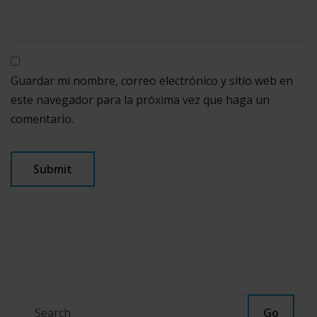
Guardar mi nombre, correo electrónico y sitio web en
este navegador para la próxima vez que haga un
comentario.
Go