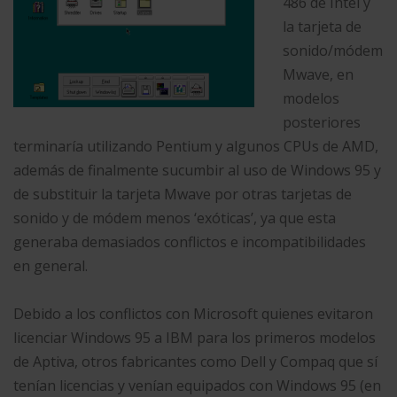
486 de Intel y
la tarjeta de
sonido/módem
Mwave, en
modelos
posteriores
terminaría utilizando Pentium y algunos CPUs de AMD,
además de finalmente sucumbir al uso de Windows 95 y
de substituir la tarjeta Mwave por otras tarjetas de
sonido y de módem menos ‘exóticas’, ya que esta
generaba demasiados conflictos e incompatibilidades
en general.
Debido a los conflictos con Microsoft quienes evitaron
licenciar Windows 95 a IBM para los primeros modelos
de Aptiva, otros fabricantes como Dell y Compaq que sí
tenían licencias y venían equipados con Windows 95 (en