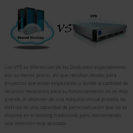
Los VPS se diferencian de los Dedicados especialmente
por su menor precio, así que resultan ideales para
proyectos que están empezando o donde la cantidad de
recursos necesarios para su funcionamiento no es muy
grande. Al disponer de una máquina virtual privada, se
disfruta de una capacidad de personalización que no se
dispone en el hosting tradicional, pero manteniendo
una inversión muy ajustada.