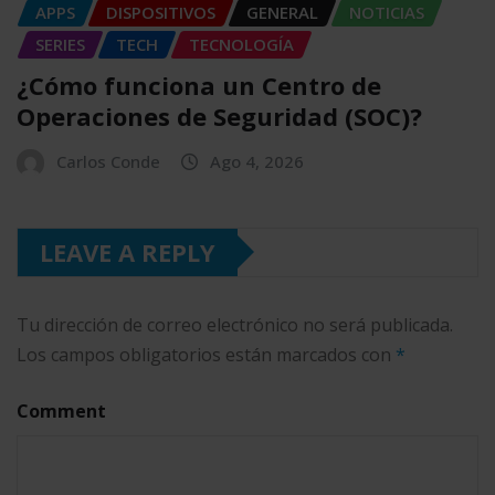
APPS
DISPOSITIVOS
GENERAL
NOTICIAS
SERIES
TECH
TECNOLOGÍA
¿Cómo funciona un Centro de
Operaciones de Seguridad (SOC)?
Carlos Conde
Ago 4, 2026
LEAVE A REPLY
Tu dirección de correo electrónico no será publicada.
Los campos obligatorios están marcados con
*
Comment