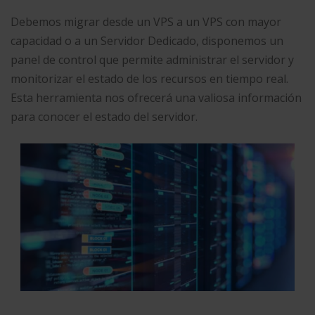
Debemos migrar desde un VPS a un VPS con mayor
capacidad o a un Servidor Dedicado, disponemos un
panel de control que permite administrar el servidor y
monitorizar el estado de los recursos en tiempo real.
Esta herramienta nos ofrecerá una valiosa información
para conocer el estado del servidor.