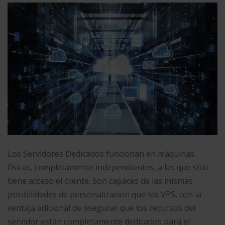
Los Servidores Dedicados funcionan en máquinas
físicas, completamente independientes, a las que sólo
tiene acceso el cliente. Son capaces de las mismas
posibilidades de personalización que los VPS, con la
ventaja adicional de asegurar que los recursos del
servidor están completamente dedicados para el