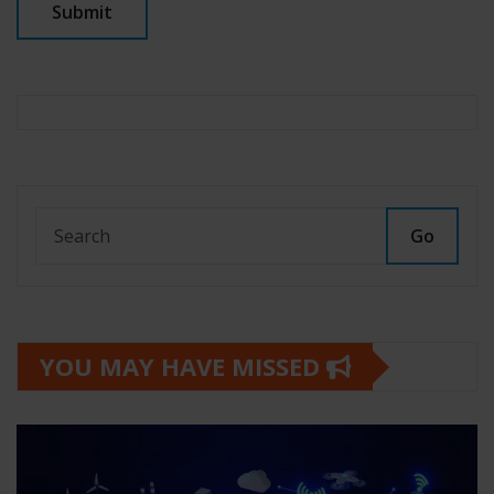
Go
YOU MAY HAVE MISSED