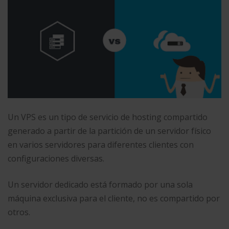
Un VPS es un tipo de servicio de hosting compartido
generado a partir de la partición de un servidor físico
en varios servidores para diferentes clientes con
configuraciones diversas.
Un servidor dedicado está formado por una sola
máquina exclusiva para el cliente, no es compartido por
otros.