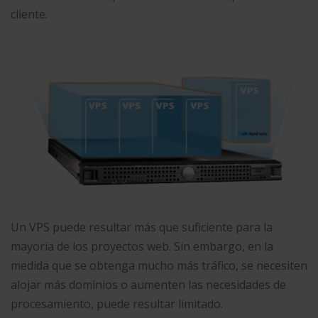
cliente.
Un VPS puede resultar más que suficiente para la
mayoría de los proyectos web. Sin embargo, en la
medida que se obtenga mucho más tráfico, se necesiten
alojar más dominios o aumenten las necesidades de
procesamiento, puede resultar limitado.