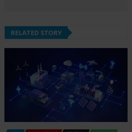
RELATED STORY