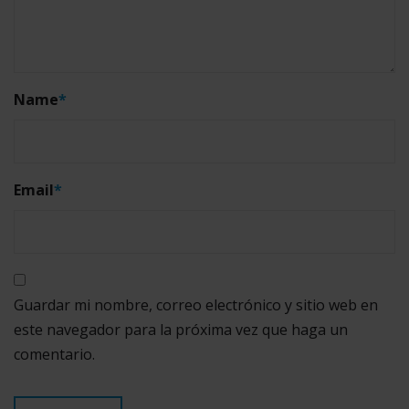
Name
*
Email
*
Guardar mi nombre, correo electrónico y sitio web en
este navegador para la próxima vez que haga un
comentario.