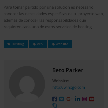
Para tomar partido por una solución es necesario
conocer las necesidades específicas de tu proyecto web,
además de conocer las responsabilidades que
requieren cada uno de estos servicios de hosting.
Hosting
VPS
website
Beto Parker
Website:
http://winxgo.com